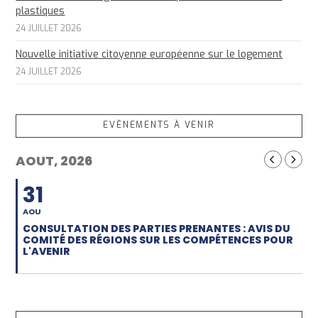
plastiques
24 JUILLET 2026
Nouvelle initiative citoyenne européenne sur le logement
24 JUILLET 2026
EVÈNEMENTS À VENIR
AOUT, 2026
31
AOU
CONSULTATION DES PARTIES PRENANTES : AVIS DU
COMITÉ DES RÉGIONS SUR LES COMPÉTENCES POUR
L'AVENIR