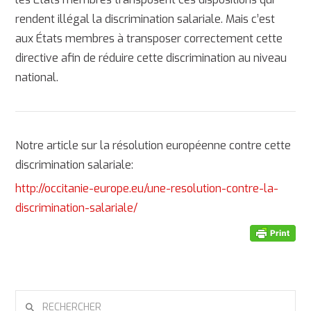
rendent illégal la discrimination salariale. Mais c’est
aux États membres à transposer correctement cette
directive afin de réduire cette discrimination au niveau
national.
Notre article sur la résolution européenne contre cette
discrimination salariale:
http://occitanie-europe.eu/une-resolution-contre-la-
discrimination-salariale/
RECHERCHER