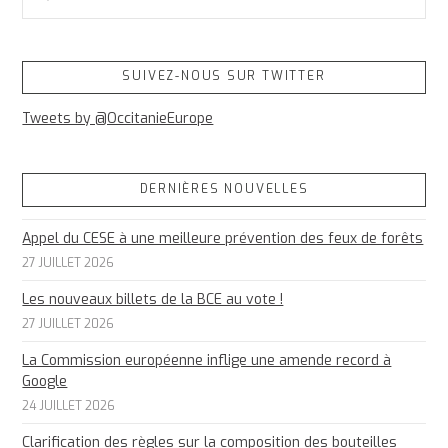
SUIVEZ-NOUS SUR TWITTER
Tweets by @OccitanieEurope
DERNIÈRES NOUVELLES
Appel du CESE à une meilleure prévention des feux de forêts
27 JUILLET 2026
Les nouveaux billets de la BCE au vote !
27 JUILLET 2026
La Commission européenne inflige une amende record à
Google
24 JUILLET 2026
Clarification des règles sur la composition des bouteilles