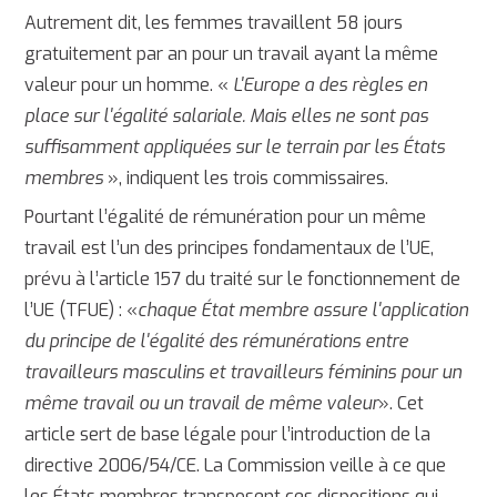
Autrement dit, les femmes travaillent 58 jours
gratuitement par an pour un travail ayant la même
valeur pour un homme. «
L'Europe a des règles en
place sur l'égalité salariale. Mais elles ne sont pas
suffisamment appliquées sur le terrain par les États
membres
», indiquent les trois commissaires.
Pourtant l’égalité de rémunération pour un même
travail est l’un des principes fondamentaux de l’UE,
prévu à l’article 157 du traité sur le fonctionnement de
l’UE (TFUE) : «
chaque État membre assure l'application
du principe de l'égalité des rémunérations entre
travailleurs masculins et travailleurs féminins pour un
même travail ou un travail de même valeur
». Cet
article sert de base légale pour l’introduction de la
directive 2006/54/CE. La Commission veille à ce que
les États membres transposent ces dispositions qui