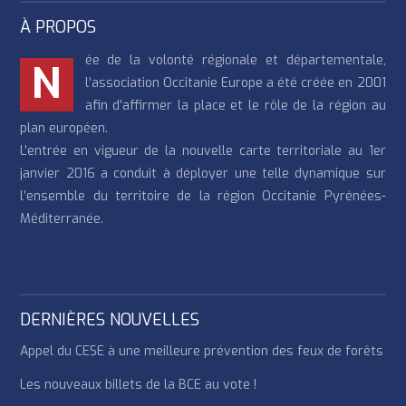
À PROPOS
ée de la volonté régionale et départementale,
N
l’association Occitanie Europe a été créée en 2001
afin d’affirmer la place et le rôle de la région au
plan européen.
L’entrée en vigueur de la nouvelle carte territoriale au 1er
janvier 2016 a conduit à déployer une telle dynamique sur
l’ensemble du territoire de la région Occitanie Pyrénées-
Méditerranée.
DERNIÈRES NOUVELLES
Appel du CESE à une meilleure prévention des feux de forêts
Les nouveaux billets de la BCE au vote !