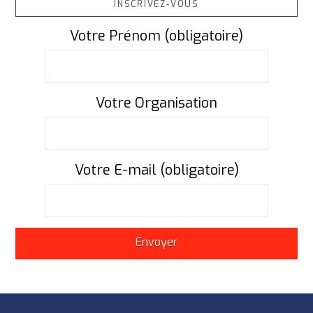
INSCRIVEZ-VOUS
Votre Prénom (obligatoire)
Votre Organisation
Votre E-mail (obligatoire)