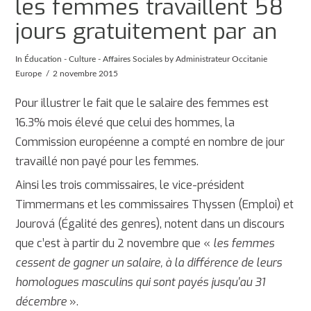
les femmes travaillent 58
jours gratuitement par an
In
Éducation - Culture - Affaires Sociales
by Administrateur Occitanie
Europe
2 novembre 2015
Pour illustrer le fait que le salaire des femmes est
16.3% mois élevé que celui des hommes, la
Commission européenne a compté en nombre de jour
travaillé non payé pour les femmes.
Ainsi les trois commissaires, le vice-président
Timmermans et les commissaires Thyssen (Emploi) et
Jourová (Égalité des genres), notent dans un discours
que c’est à partir du 2 novembre que «
les femmes
cessent de gagner un salaire, à la différence de leurs
homologues masculins qui sont payés jusqu'au 31
décembre
».