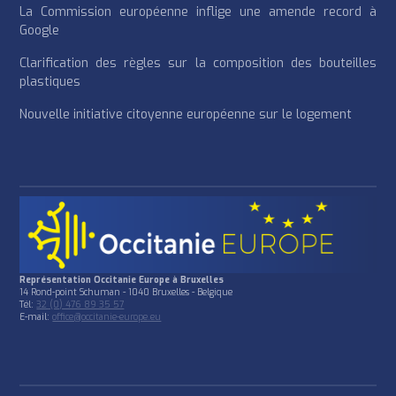
La Commission européenne inflige une amende record à
Google
Clarification des règles sur la composition des bouteilles
plastiques
Nouvelle initiative citoyenne européenne sur le logement
Représentation Occitanie Europe à Bruxelles
14 Rond-point Schuman - 1040 Bruxelles - Belgique
Tél:
32 (0) 476 89 35 57
E-mail:
office@occitanie-europe.eu