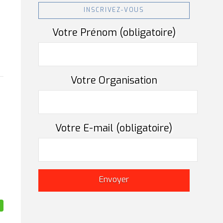
INSCRIVEZ-VOUS
Votre Prénom (obligatoire)
Votre Organisation
Votre E-mail (obligatoire)