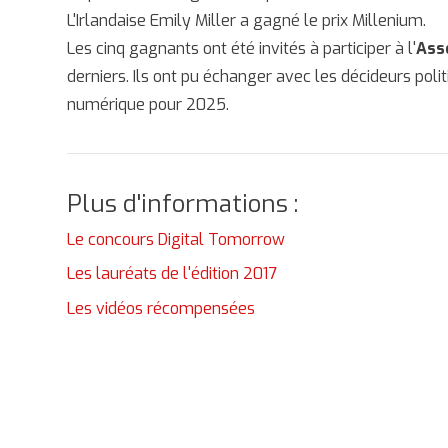
L'Irlandaise Emily Miller a gagné le prix Millenium.
Les cinq gagnants ont été invités à participer à l'
Ass
derniers. Ils ont pu échanger avec les décideurs poli
numérique pour 2025.
Plus d'informations :
Le concours Digital Tomorrow
Les lauréats de l'édition 2017
Les vidéos récompensées