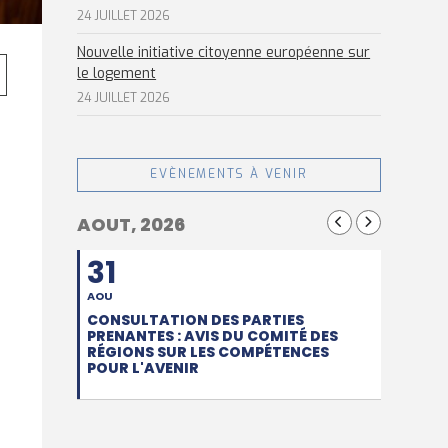
24 JUILLET 2026
Nouvelle initiative citoyenne européenne sur
le logement
24 JUILLET 2026
EVÈNEMENTS À VENIR
AOUT, 2026
31
AOU
CONSULTATION DES PARTIES
PRENANTES : AVIS DU COMITÉ DES
RÉGIONS SUR LES COMPÉTENCES
POUR L'AVENIR