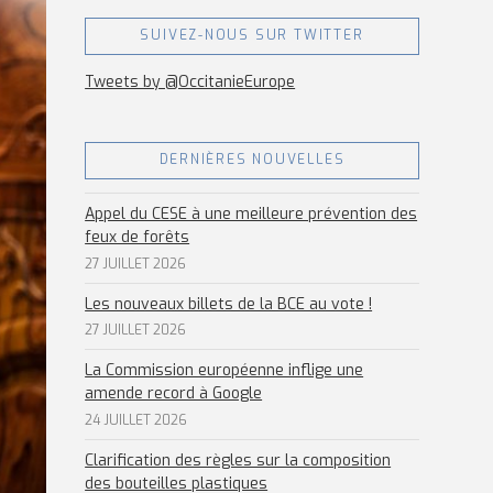
SUIVEZ-NOUS SUR TWITTER
Tweets by @OccitanieEurope
DERNIÈRES NOUVELLES
Appel du CESE à une meilleure prévention des
feux de forêts
27 JUILLET 2026
Les nouveaux billets de la BCE au vote !
27 JUILLET 2026
La Commission européenne inflige une
amende record à Google
24 JUILLET 2026
Clarification des règles sur la composition
des bouteilles plastiques