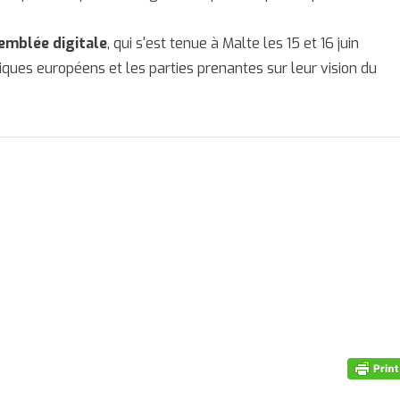
emblée digitale
, qui s'est tenue à Malte les 15 et 16 juin
tiques européens et les parties prenantes sur leur vision du