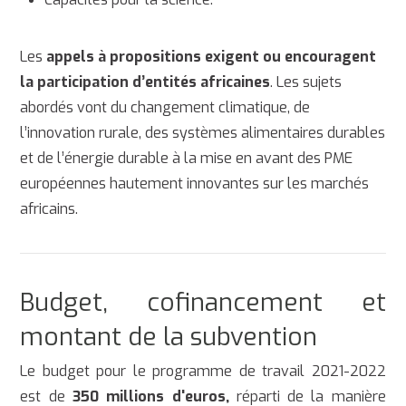
Les
appels à propositions exigent ou encouragent
la participation d’entités africaines
. Les sujets
abordés vont du changement climatique, de
l’innovation rurale, des systèmes alimentaires durables
et de l’énergie durable à la mise en avant des PME
européennes hautement innovantes sur les marchés
africains.
Budget, cofinancement et
montant de la subvention
Le budget pour le programme de travail 2021-2022
est de
350 millions d'euros,
réparti de la manière