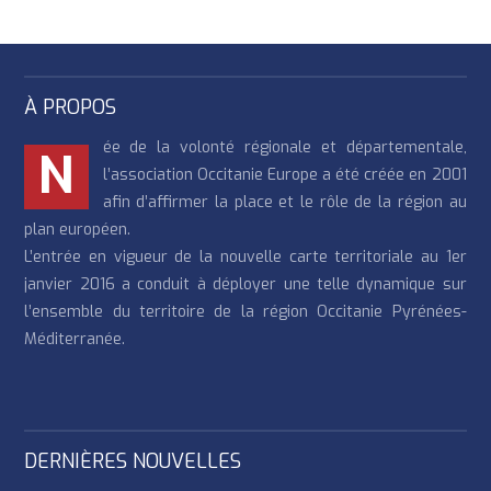
À PROPOS
ée de la volonté régionale et départementale,
N
l’association Occitanie Europe a été créée en 2001
afin d’affirmer la place et le rôle de la région au
plan européen.
L’entrée en vigueur de la nouvelle carte territoriale au 1er
janvier 2016 a conduit à déployer une telle dynamique sur
l’ensemble du territoire de la région Occitanie Pyrénées-
Méditerranée.
DERNIÈRES NOUVELLES