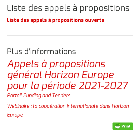
Liste des appels à propositions
Liste des appels à propositions ouverts
Plus d’informations
Appels à propositions
général Horizon Europe
pour la période 2021-2027
Portail Funding and Tenders
Webinaire : la coopération internationale dans Horizon
Europe