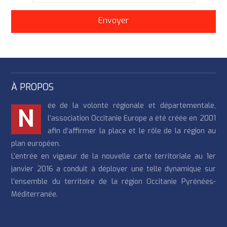
À PROPOS
ée de la volonté régionale et départementale,
N
l’association Occitanie Europe a été créée en 2001
afin d’affirmer la place et le rôle de la région au
plan européen.
L’entrée en vigueur de la nouvelle carte territoriale au 1er
janvier 2016 a conduit à déployer une telle dynamique sur
l’ensemble du territoire de la région Occitanie Pyrénées-
Méditerranée.