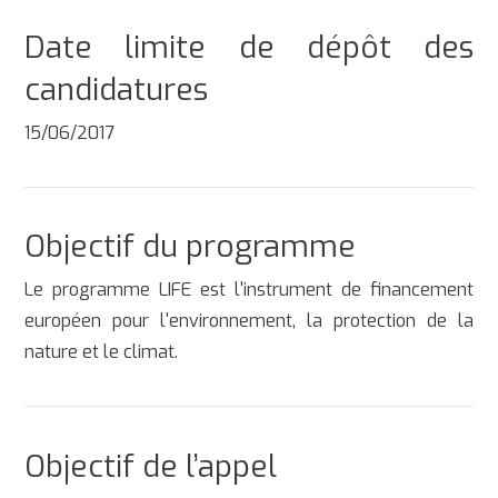
Date limite de dépôt des
candidatures
15/06/2017
Objectif du programme
Le programme LIFE est l'instrument de financement
européen pour l'environnement, la protection de la
nature et le climat.
Objectif de l’appel