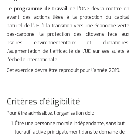
Le
programme de travail
de l'ONG devra mettre en
avant des actions liées à la protection du capital
naturel de l'UE, à la transition vers une économie verte
bas-carbone, la protection des citoyens face aux
risques environnementaux et climatiques,
l'augmentation de l'efficacité de l'UE sur ses sujets à
l'échelle internationale.
Cet exercice devra être reproduit pour l'année 2019.
Critères d’éligibilité
Pour être admissible, l'organisation doit:
Être une personne morale indépendante, sans but
lucratif, active principalement dans le domaine de