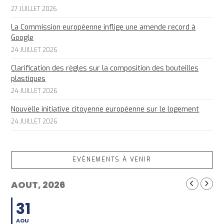
27 JUILLET 2026
La Commission européenne inflige une amende record à
Google
24 JUILLET 2026
Clarification des règles sur la composition des bouteilles
plastiques
24 JUILLET 2026
Nouvelle initiative citoyenne européenne sur le logement
24 JUILLET 2026
EVÈNEMENTS À VENIR
AOUT, 2026
31
AOU