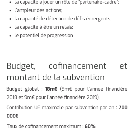
la capacité à jouer un rôle de "partenaire-cadre";
l'ampleur des actions;
la capacité de détection de défis émergents;
la capacité à être un relais;
le potentiel de progression
Budget, cofinancement et
montant de la subvention
Budget global :
18m€
(9m€ pour l'année financière
2018 et 9m€ pour l'année financière 2019).
Contribution UE maximale par subvention par an :
700
000€
Taux de cofinancement maximum :
60%