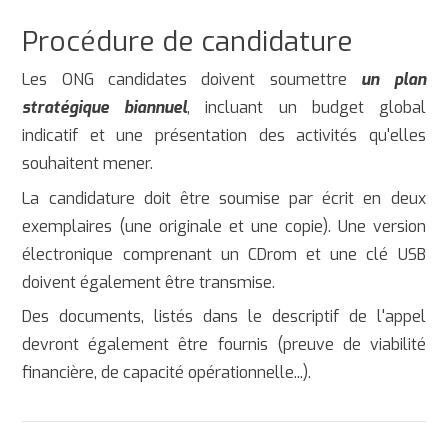
Procédure de candidature
Les ONG candidates doivent soumettre
un plan
stratégique biannuel
, incluant un budget global
indicatif et une présentation des activités qu'elles
souhaitent mener.
La candidature doit être soumise par écrit en deux
exemplaires (une originale et une copie). Une version
électronique comprenant un CDrom et une clé USB
doivent également être transmise.
Des documents, listés dans le descriptif de l'appel
devront également être fournis (preuve de viabilité
financière, de capacité opérationnelle...).