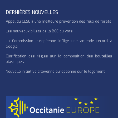
DERNIÈRES NOUVELLES
Appel du CESE à une meilleure prévention des feux de forêts
Les nouveaux billets de la BCE au vote !
La Commission européenne inflige une amende record à
Google
Clarification des règles sur la composition des bouteilles
plastiques
Nouvelle initiative citoyenne européenne sur le logement