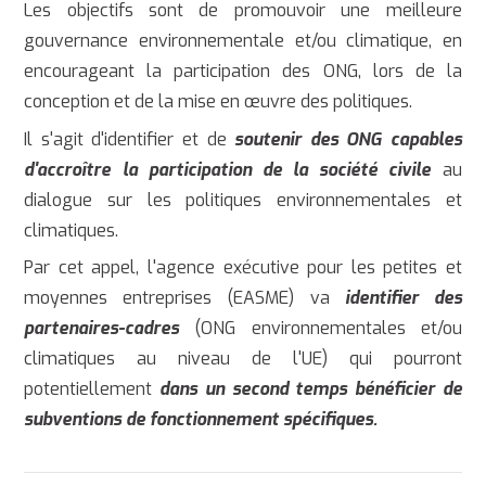
Les objectifs sont de promouvoir une meilleure
gouvernance environnementale et/ou climatique, en
encourageant la participation des ONG, lors de la
conception et de la mise en œuvre des politiques.
Il s'agit d'identifier et de
soutenir des ONG capables
d'accroître la participation de la société civile
au
dialogue sur les politiques environnementales et
climatiques.
Par cet appel, l'agence exécutive pour les petites et
moyennes entreprises (EASME) va
identifier des
partenaires-cadres
(ONG environnementales et/ou
climatiques au niveau de l'UE) qui pourront
potentiellement
dans un second temps
bénéficier de
subventions de fonctionnement spécifiques.