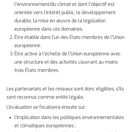
l'environnement/du climat et dont l'objectif est
orientée vers l'intérêt public, le développement
durable, la mise en œuvre de la législation
européenne dans ces domaines.
Être établie dans l'un des États membres de l'Union
européenne.
Être active à l'échelle de l'Union européenne avec
une structure et des activités couvrant au moins
trois États membres.
Les partenariats et les réseaux sont donc éligibles, s'ils
sont reconnus comme entité légale.
L'évaluation se focalisera ensuite sur :
l'implication dans les politiques environnementales
et climatiques européennes ;