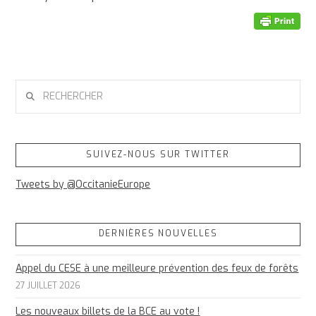
RECHERCHER
SUIVEZ-NOUS SUR TWITTER
Tweets by @OccitanieEurope
DERNIÈRES NOUVELLES
Appel du CESE à une meilleure prévention des feux de forêts
27 JUILLET 2026
Les nouveaux billets de la BCE au vote !