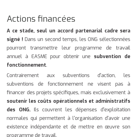
Actions financées
A ce stade, seul un accord partenarial cadre sera
signé !
Dans un second temps, les ONG sélectionnées
pourront transmettre leur programme de travail
annuel à EASME pour obtenir une
subvention de
fonctionnement
.
Contrairement aux subventions d'action, les
subventions de fonctionnement ne visent pas à
financer des projets spécifiques, mais exclusivement à
soutenir les coûts opérationnels et administratifs
des ONG.
Ils couvrent les dépenses d'exploitation
normales qui permettent à l'organisation d'avoir une
existence indépendante et de mettre en œuvre son
programme de travail.