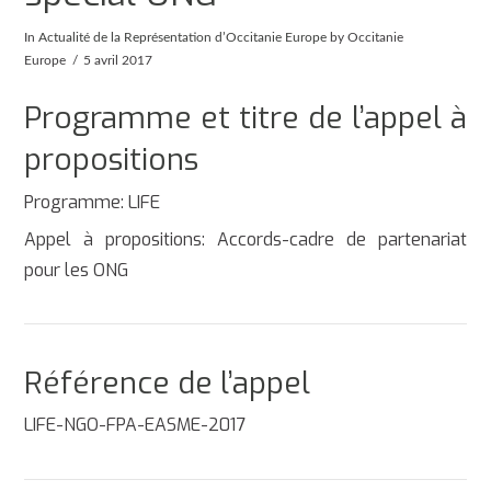
In
Actualité de la Représentation d’Occitanie Europe
by Occitanie
Europe
5 avril 2017
Programme et titre de l’appel à
propositions
Programme: LIFE
Appel à propositions: Accords-cadre de partenariat
pour les ONG
Référence de l’appel
LIFE-NGO-FPA-EASME-2017