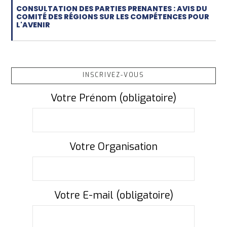
CONSULTATION DES PARTIES PRENANTES : AVIS DU
COMITÉ DES RÉGIONS SUR LES COMPÉTENCES POUR
L'AVENIR
INSCRIVEZ-VOUS
Votre Prénom (obligatoire)
Votre Organisation
Votre E-mail (obligatoire)