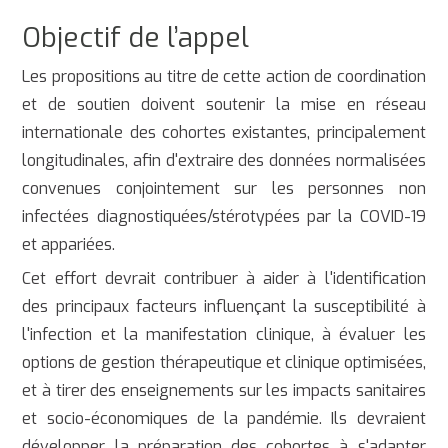
Objectif de l’appel
Les propositions au titre de cette action de coordination
et de soutien doivent soutenir la mise en réseau
internationale des cohortes existantes, principalement
longitudinales, afin d'extraire des données normalisées
convenues conjointement sur les personnes non
infectées diagnostiquées/stérotypées par la COVID-19
et appariées.
Cet effort devrait contribuer à aider à l'identification
des principaux facteurs influençant la susceptibilité à
l'infection et la manifestation clinique, à évaluer les
options de gestion thérapeutique et clinique optimisées,
et à tirer des enseignements sur les impacts sanitaires
et socio-économiques de la pandémie. Ils devraient
développer la préparation des cohortes à s'adapter