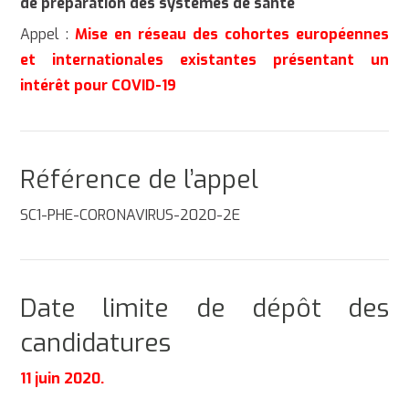
de préparation des systèmes de santé"
Appel :
Mise en réseau des cohortes européennes
et internationales existantes présentant un
intérêt pour COVID-19
Référence de l’appel
SC1-PHE-CORONAVIRUS-2020-2E
Date limite de dépôt des
candidatures
11 juin 2020.