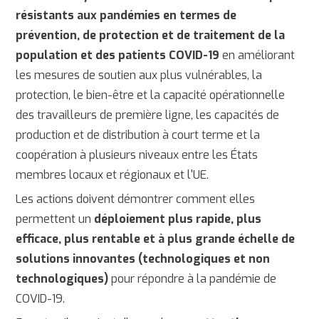
résistants aux pandémies en termes de
prévention, de protection et de traitement de la
population et des patients COVID-19
en améliorant
les mesures de soutien aux plus vulnérables, la
protection, le bien-être et la capacité opérationnelle
des travailleurs de première ligne, les capacités de
production et de distribution à court terme et la
coopération à plusieurs niveaux entre les États
membres locaux et régionaux et l'UE.
Les actions doivent démontrer comment elles
permettent un
déploiement plus rapide, plus
efficace, plus rentable et à plus grande échelle de
solutions innovantes (technologiques et non
technologiques)
pour répondre à la pandémie de
COVID-19.