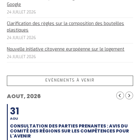
Google
24 JUILLET 2026
Clarification des règles sur la composition des bouteilles
plastiques
24 JUILLET 2026
Nouvelle initiative citoyenne européenne sur le logement
24 JUILLET 2026
EVÈNEMENTS À VENIR
AOUT, 2026
31
AOU
CONSULTATION DES PARTIES PRENANTES : AVIS DU
COMITÉ DES RÉGIONS SUR LES COMPÉTENCES POUR
L'AVENIR