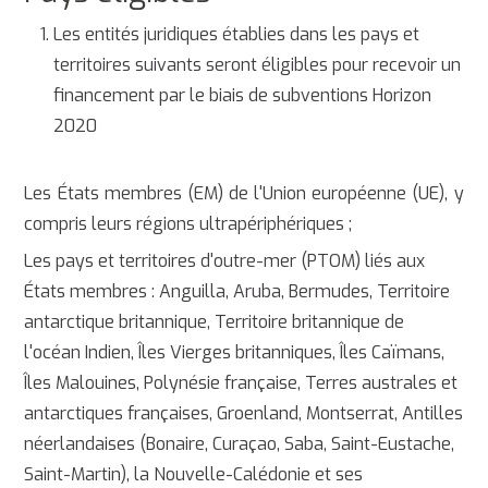
Les entités juridiques établies dans les pays et
territoires suivants seront éligibles pour recevoir un
financement par le biais de subventions Horizon
2020
Les États membres (EM) de l'Union européenne (UE), y
compris leurs régions ultrapériphériques ;
Les pays et territoires d'outre-mer (PTOM) liés aux
États membres : Anguilla, Aruba, Bermudes, Territoire
antarctique britannique, Territoire britannique de
l'océan Indien, Îles Vierges britanniques, Îles Caïmans,
Îles Malouines, Polynésie française, Terres australes et
antarctiques françaises, Groenland, Montserrat, Antilles
néerlandaises (Bonaire, Curaçao, Saba, Saint-Eustache,
Saint-Martin), la Nouvelle-Calédonie et ses