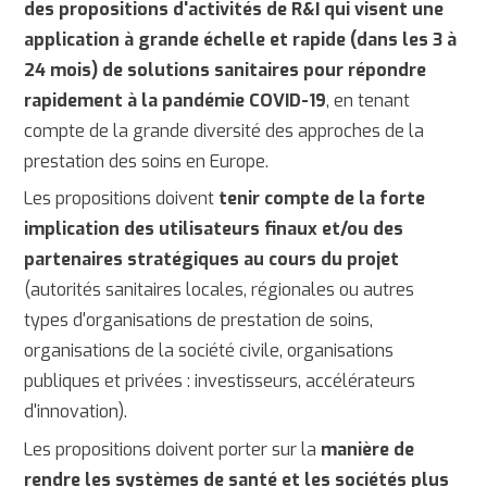
des propositions d'activités de R&I qui visent une
application à grande échelle et rapide (dans les 3 à
24 mois) de solutions sanitaires pour répondre
rapidement à la pandémie COVID-19
, en tenant
compte de la grande diversité des approches de la
prestation des soins en Europe.
Les propositions doivent
tenir compte de la forte
implication des utilisateurs finaux
et/ou des
partenaires stratégiques au cours du projet
(autorités sanitaires locales, régionales ou autres
types d'organisations de prestation de soins,
organisations de la société civile, organisations
publiques et privées : investisseurs, accélérateurs
d'innovation).
Les propositions doivent porter sur la
manière de
rendre les systèmes de santé et les sociétés plus