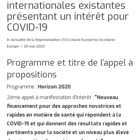
internationales existantes
présentant un intérêt pour
COVID-19
In
Actualité de la Représentation d’Occitanie Europe
by Occitanie
Europe
20 mai 2020
Programme et titre de l’appel à
propositions
Programme :
Horizon 2020
2ème appel à manifestation d'intérêt :
"Nouveau
financement pour des approches novatrices et
rapides en matière de santé qui répondent à la
COVID-19 et qui donnent des résultats rapides et
pertinents pour la société et un niveau plus élevé