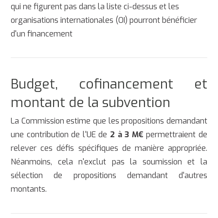
qui ne figurent pas dans la liste ci-dessus et les
organisations internationales (OI) pourront bénéficier
d'un financement
Budget, cofinancement et
montant de la subvention
La Commission estime que les propositions demandant
une contribution de l'UE de
2 à 3 M€
permettraient de
relever ces défis spécifiques de manière appropriée.
Néanmoins, cela n'exclut pas la soumission et la
sélection de propositions demandant d'autres
montants.