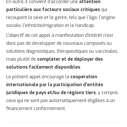
En outre, il convient d'accorder une
attention
particulière aux facteurs sociaux critiques
qui
recoupent le sexe et le genre, tels que l'âge, l'origine
sociale, l'ethnicité/migration et le handicap.
L'objectif de cet appel à manifestation d'intérêt n'est
donc pas de développer de nouveaux composés ou
solutions diagnostiques, thérapeutiques ou vaccinales,
mais plutôt de
compléter et de déployer des
solutions facilement disponibles
.
Le présent appel encourage la
coopération
internationale par la participation d'entités
juridiques de pays et/ou de régions tiers
, y compris
ceux qui ne sont pas automatiquement éligibles à un
financement conformément.