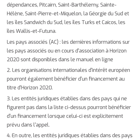
dépendances, Pitcairn, Saint-Barthélemy, Sainte-
Hélène, Saint-Pierre-et-Miquelon, la Géorgie du Sud et
les îles Sandwich du Sud, les îles Turks et Caicos, les
îles Wallis-et-Futuna.
Les pays associés (AC) : les dernières informations sur
les pays associés ou en cours d'association à Horizon
2020 sont disponibles dans le manuel en ligne
2. Les organisations internationales d'intérêt européen
pourront également bénéficier d'un financement au
titre d'Horizon 2020.
3. Les entités juridiques établies dans des pays qui ne
figurent pas dans la liste ci-dessus pourront bénéficier
d'un financement lorsque celui-ci est explicitement
prévu dans l'appel.
4. En outre, les entités juridiques établies dans des pays