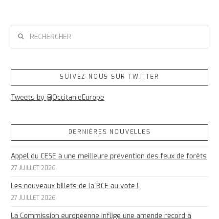
RECHERCHER
SUIVEZ-NOUS SUR TWITTER
Tweets by @OccitanieEurope
DERNIÈRES NOUVELLES
Appel du CESE à une meilleure prévention des feux de forêts
27 JUILLET 2026
Les nouveaux billets de la BCE au vote !
27 JUILLET 2026
La Commission européenne inflige une amende record à