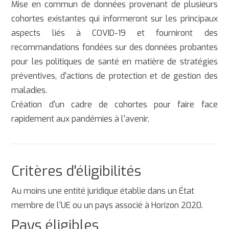
Mise en commun de données provenant de plusieurs
cohortes existantes qui informeront sur les principaux
aspects liés à COVID-19 et fourniront des
recommandations fondées sur des données probantes
pour les politiques de santé en matière de stratégies
préventives, d'actions de protection et de gestion des
maladies.
Création d'un cadre de cohortes pour faire face
rapidement aux pandémies à l'avenir.
Critères d'éligibilités
Au moins une entité juridique établie dans un État
membre de l'UE ou un pays associé à Horizon 2020.
Pays éligibles