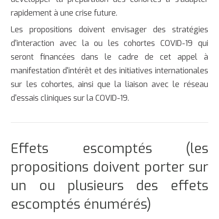
rapidement à une crise future.
Les propositions doivent envisager des stratégies
d'interaction avec la ou les cohortes COVID-19 qui
seront financées dans le cadre de cet appel à
manifestation d'intérêt et des initiatives internationales
sur les cohortes, ainsi que la liaison avec le réseau
d'essais cliniques sur la COVID-19.
Effets escomptés (les
propositions doivent porter sur
un ou plusieurs des effets
escomptés énumérés)