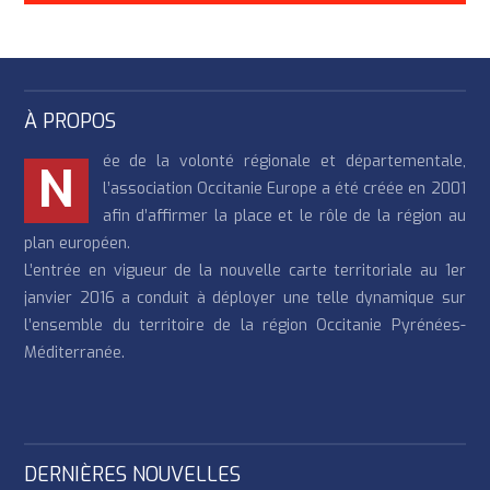
À PROPOS
ée de la volonté régionale et départementale,
N
l’association Occitanie Europe a été créée en 2001
afin d’affirmer la place et le rôle de la région au
plan européen.
L’entrée en vigueur de la nouvelle carte territoriale au 1er
janvier 2016 a conduit à déployer une telle dynamique sur
l’ensemble du territoire de la région Occitanie Pyrénées-
Méditerranée.
DERNIÈRES NOUVELLES