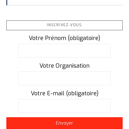
INSCRIVEZ-VOUS
Votre Prénom (obligatoire)
Votre Organisation
Votre E-mail (obligatoire)