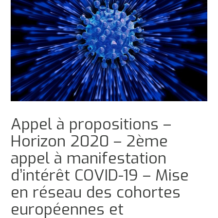
Appel à propositions –
Horizon 2020 – 2ème
appel à manifestation
d’intérêt COVID-19 – Mise
en réseau des cohortes
européennes et