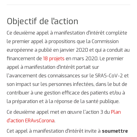
Objectif de l'action
Ce deuxième appel à manifestation d'intérêt complète
le premier appel à propositions que la Commission
européenne a publié en janvier 2020 et qui a conduit au
financement de
18 projets
en mars 2020. Le premier
appel à manifestation d'intérêt portait sur
l'avancement des connaissances sur le SRAS-CoV-2 et
son impact sur les personnes infectées, dans le but de
contribuer à une gestion efficace des patients et/ou à
la préparation et à la réponse de la santé publique.
Ce deuxième appel met en œuvre l'action 3 du
Plan
d'action ERAvsCorona
.
Cet appel à manifestation d'intérêt invite à
soumettre