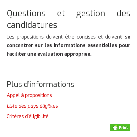
Questions et gestion des
candidatures
Les propositions doivent être concises et doiven
t se
concentrer sur les informations essentielles pour
faciliter une évaluation appropriée.
Plus d’informations
Appel à propositions
Liste des pays éligibles
Critères d'éligibilité