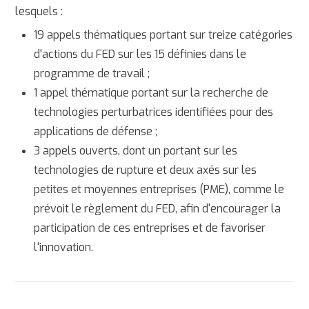
lesquels :
19 appels thématiques portant sur treize catégories
d'actions du FED sur les 15 définies dans le
programme de travail ;
1 appel thématique portant sur la recherche de
technologies perturbatrices identifiées pour des
applications de défense ;
3 appels ouverts, dont un portant sur les
technologies de rupture et deux axés sur les
petites et moyennes entreprises (PME), comme le
prévoit le règlement du FED, afin d'encourager la
participation de ces entreprises et de favoriser
l'innovation.