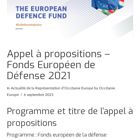
Appel à propositions –
Fonds Européen de
Défense 2021
In
Actualité de la Représentation d’Occitanie Europe
by Occitanie
Europe
6 septembre 2021
Programme et titre de l’appel à
propositions
Programme : Fonds européen de la défense