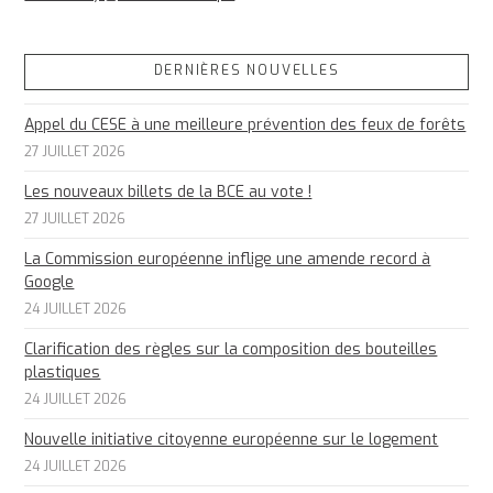
DERNIÈRES NOUVELLES
Appel du CESE à une meilleure prévention des feux de forêts
27 JUILLET 2026
Les nouveaux billets de la BCE au vote !
27 JUILLET 2026
La Commission européenne inflige une amende record à
Google
24 JUILLET 2026
Clarification des règles sur la composition des bouteilles
plastiques
24 JUILLET 2026
Nouvelle initiative citoyenne européenne sur le logement
24 JUILLET 2026