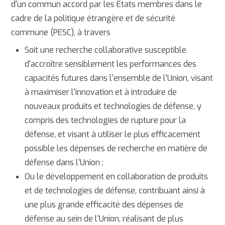
d'un commun accord par les États membres dans le
cadre de la politique étrangère et de sécurité
commune (PESC), à travers
Soit une recherche collaborative susceptible
d'accroître sensiblement les performances des
capacités futures dans l'ensemble de l'Union, visant
à maximiser l'innovation et à introduire de
nouveaux produits et technologies de défense, y
compris des technologies de rupture pour la
défense, et visant à utiliser le plus efficacement
possible les dépenses de recherche en matière de
défense dans l'Union ;
Ou le développement en collaboration de produits
et de technologies de défense, contribuant ainsi à
une plus grande efficacité des dépenses de
défense au sein de l'Union, réalisant de plus