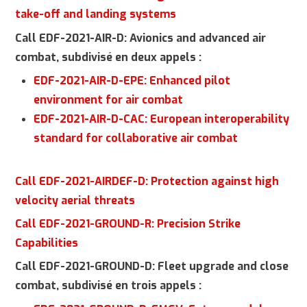
take-off and landing systems
Call EDF-2021-AIR-D: Avionics and advanced air
combat, subdivisé en deux appels :
EDF-2021-AIR-D-EPE: Enhanced pilot
environment for air combat
EDF-2021-AIR-D-CAC: European interoperability
standard for collaborative air combat
Call EDF-2021-AIRDEF-D: Protection against high
velocity aerial threats
Call EDF-2021-GROUND-R: Precision Strike
Capabilities
Call EDF-2021-GROUND-D: Fleet upgrade and close
combat, subdivisé en trois appels :