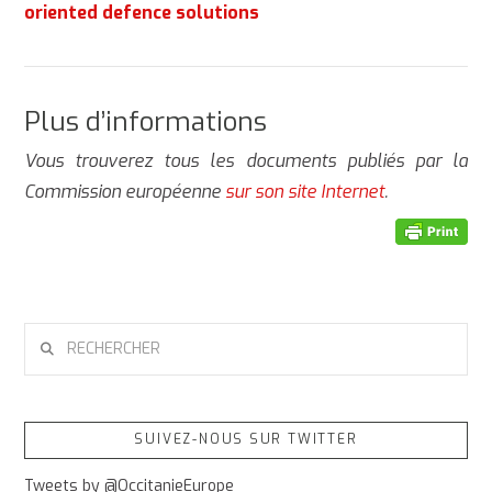
oriented defence solutions
Plus d’informations
Vous trouverez tous les documents publiés par la
Commission européenne
sur son site Internet
.
RECHERCHER
SUIVEZ-NOUS SUR TWITTER
Tweets by @OccitanieEurope