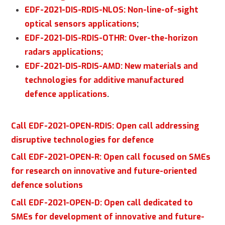
EDF-2021-DIS-RDIS-NLOS: Non-line-of-sight
optical sensors applications
;
EDF-2021-DIS-RDIS-OTHR: Over-the-horizon
radars applications;
EDF-2021-DIS-RDIS-AMD: New materials and
technologies for additive manufactured
defence applications
.
Call EDF-2021-OPEN-RDIS: Open call addressing
disruptive technologies for defence
Call EDF-2021-OPEN-R: Open call focused on SMEs
for research on innovative and future-oriented
defence solutions
Call EDF-2021-OPEN-D: Open call dedicated to
SMEs for development of innovative and future-