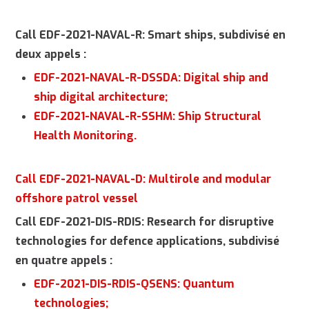
Call EDF-2021-NAVAL-R: Smart ships, subdivisé en
deux appels :
EDF-2021-NAVAL-R-DSSDA: Digital ship and
ship digital architecture;
EDF-2021-NAVAL-R-SSHM: Ship Structural
Health Monitoring.
Call EDF-2021-NAVAL-D: Multirole and modular
offshore patrol vessel
Call EDF-2021-DIS-RDIS: Research for disruptive
technologies for defence applications, subdivisé
en quatre appels :
EDF-2021-DIS-RDIS-QSENS: Quantum
technologies;