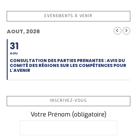
EVÈNEMENTS À VENIR
AOUT, 2026
31
AOU
CONSULTATION DES PARTIES PRENANTES : AVIS DU
COMITÉ DES RÉGIONS SUR LES COMPÉTENCES POUR
L'AVENIR
INSCRIVEZ-VOUS
Votre Prénom (obligatoire)