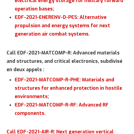
electrical energy storage for military forward
operation bases;
EDF-2021-ENERENV-D-PES: Alternative
propulsion and energy systems for next
generation air combat systems.
Call EDF-2021-MATCOMP-R: Advanced materials
and structures, and critical electronics, subdivisé
en deux appels :
EDF-2021-MATCOMP-R-PHE: Materials and
structures for enhanced protection in hostile
environments
;
EDF-2021-MATCOMP-R-RF: Advanced RF
components.
Call EDF-2021-AIR-R: Next generation vertical