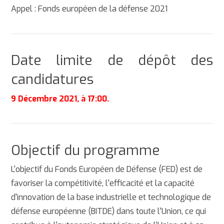
Appel : Fonds européen de la défense 2021
Date limite de dépôt des
candidatures
9 Décembre 2021, à 17:00.
Objectif du programme
L'objectif du Fonds Européen de Défense (FED) est de
favoriser la compétitivité, l'efficacité et la capacité
d'innovation de la base industrielle et technologique de
défense européenne (BITDE) dans toute l'Union, ce qui