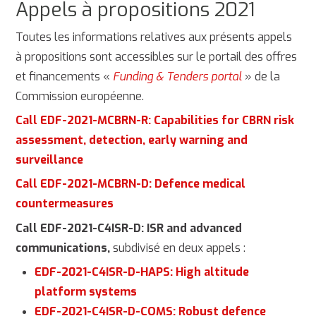
Appels à propositions 2021
Toutes les informations relatives aux présents appels
à propositions sont accessibles sur le portail des offres
et financements «
Funding & Tenders portal
» de la
Commission européenne.
Call EDF-2021-MCBRN-R: Capabilities for CBRN risk
assessment, detection, early warning and
surveillance
Call EDF-2021-MCBRN-D: Defence medical
countermeasures
Call EDF-2021-C4ISR-D: ISR and advanced
communications,
subdivisé en deux appels :
EDF-2021-C4ISR-D-HAPS: High altitude
platform systems
EDF-2021-C4ISR-D-COMS: Robust defence