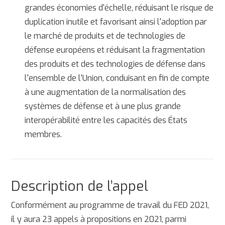
grandes économies d'échelle, réduisant le risque de
duplication inutile et favorisant ainsi l'adoption par
le marché de produits et de technologies de
défense européens et réduisant la fragmentation
des produits et des technologies de défense dans
l'ensemble de l'Union, conduisant en fin de compte
à une augmentation de la normalisation des
systèmes de défense et à une plus grande
interopérabilité entre les capacités des États
membres.
Description de l’appel
Conformément au programme de travail du FED 2021,
il y aura 23 appels à propositions en 2021, parmi