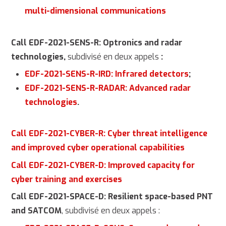
multi-dimensional communications
Call EDF-2021-SENS-R: Optronics and radar
technologies,
subdivisé en deux appels
:
EDF-2021-SENS-R-IRD: Infrared detectors
;
EDF-2021-SENS-R-RADAR: Advanced radar
technologies
.
Call EDF-2021-CYBER-R: Cyber threat intelligence
and improved cyber operational capabilities
Call EDF-2021-CYBER-D: Improved capacity for
cyber training and exercises
Call EDF-2021-SPACE-D: Resilient space-based PNT
and SATCOM
, subdivisé en deux appels :