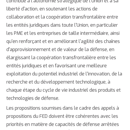
contribue à l'autonomie stratégique de l'Union et à sa
liberté d'action, en soutenant les actions de
collaboration et la coopération transfrontalière entre
les entités juridiques dans toute l'Union, en particulier
les PME et les entreprises de taille intermédiaire, ainsi
qu'en renforçant et en améliorant l'agilité des chaînes
d'approvisionnement et de valeur de la défense, en
élargissant la coopération transfrontalière entre les
entités juridiques et en favorisant une meilleure
exploitation du potentiel industriel de l'innovation, de la
recherche et du développement technologique, à
chaque étape du cycle de vie industriel des produits et
technologies de défense.
Les propositions soumises dans le cadre des appels à
propositions du FED doivent être cohérentes avec les
priorités en matière de capacités de défense arrêtées