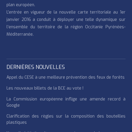
plan européen.
L’entrée en vigueur de la nouvelle carte territoriale au 1er
janvier 2016 a conduit à déployer une telle dynamique sur
l’ensemble du territoire de la région Occitanie Pyrénées-
Méditerranée.
DERNIÈRES NOUVELLES
Appel du CESE à une meilleure prévention des feux de forêts
Les nouveaux billets de la BCE au vote !
La Commission européenne inflige une amende record à
Google
Clarification des règles sur la composition des bouteilles
plastiques