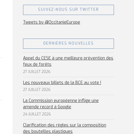
SUIVEZ-NOUS SUR TWITTER
Tweets by @OccitanieEurope
DERNIÈRES NOUVELLES
Appel du CESE à une meilleure prévention des
feux de forêts
27 JUILLET 2026
Les nouveaux billets de la BCE au vote !
27 JUILLET 2026
La Commission européenne inflige une
amende record à Google
24 JUILLET 2026
Clarification des règles sur la composition
des bouteilles plastiques