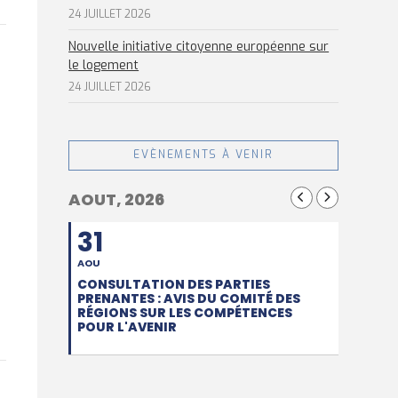
24 JUILLET 2026
Nouvelle initiative citoyenne européenne sur
le logement
24 JUILLET 2026
EVÈNEMENTS À VENIR
AOUT, 2026
31
AOU
CONSULTATION DES PARTIES
PRENANTES : AVIS DU COMITÉ DES
RÉGIONS SUR LES COMPÉTENCES
POUR L'AVENIR