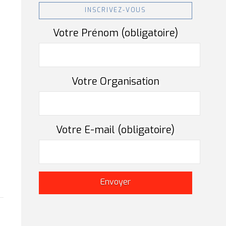
INSCRIVEZ-VOUS
Votre Prénom (obligatoire)
Votre Organisation
é
Votre E-mail (obligatoire)