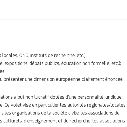
 locales, ONG, instituts de recherche, etc.);
, expositions, débats publics, éducation non formelle, etc.);
es;
ou présenter une dimension européenne clairement énoncée.
ations à but non lucratif dotées d’une personnalité juridique
 Ce volet vise en particulier les autorités régionales/locales
s les organisations de la société civile, les associations de
s culturels, d’enseignement et de recherche, les associations