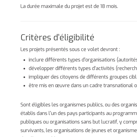
La durée maximale du projet est de 18 mois.
Critères d’éligibilité
Les projets présentés sous ce volet devront :
inclure différents types d’organisations (autorités
développer différents types d’activités (recherche
impliquer des citoyens de différents groupes cibl
être mis en œuvre dans un cadre transnational 
Sont éligibles les organismes publics, ou des organis
établis dans l'un des pays participants au programme.
publiques ou organisations sans but lucratif, y compri
survivants, les organisations de jeunes et organisme