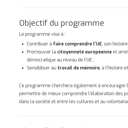
Objectif du programme
Le programme vise à :
Contribuer à
faire comprendre l’UE
, son histoire
Promouvoir la
citoyenneté européenne
et améli
démocratique au niveau de l’UE ;
Sensibiliser au
travail de mémoire
, à l’histoir
Ce programme cherchera également à encourager 
permettre de mieux comprendre l’élaboration des po
dans la société et entre les cultures et au volontaria