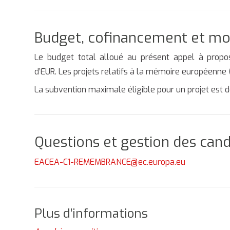
Budget, cofinancement et mo
Le budget total alloué au présent appel à proposi
d’EUR. Les projets relatifs à la mémoire européenne (
La subvention maximale éligible pour un projet est 
Questions et gestion des can
EACEA-C1-REMEMBRANCE@ec.europa.eu
Plus d’informations