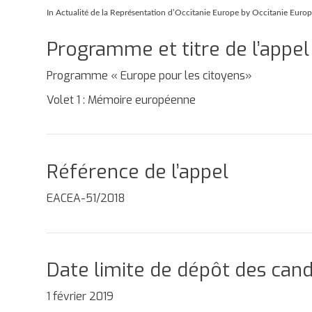
In
Actualité de la Représentation d’Occitanie Europe
by Occitanie Euro
Programme et titre de l’appel
Programme « Europe pour les citoyens»
Volet 1 : Mémoire européenne
Référence de l’appel
EACEA-51/2018
Date limite de dépôt des can
1 février 2019