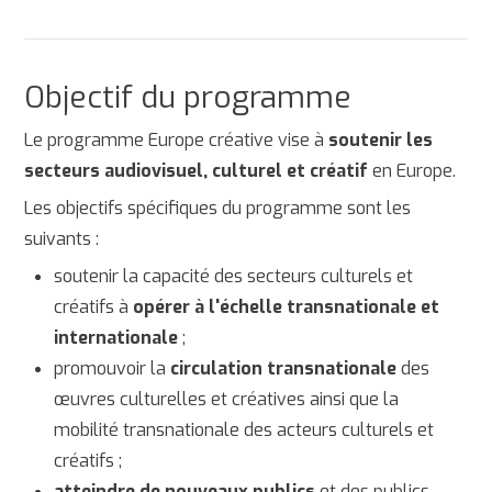
Objectif du programme
Le programme Europe créative vise à
soutenir les
secteurs audiovisuel, culturel et créatif
en Europe.
Les objectifs spécifiques du programme sont les
suivants :
soutenir la capacité des secteurs culturels et
créatifs à
opérer à l'échelle transnationale et
internationale
;
promouvoir la
circulation transnationale
des
œuvres culturelles et créatives ainsi que la
mobilité transnationale des acteurs culturels et
créatifs ;
atteindre de nouveaux publics
et des publics