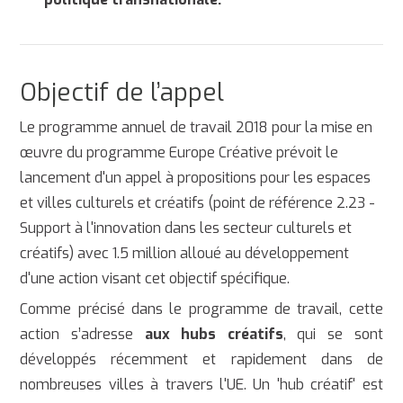
Objectif de l’appel
Le programme annuel de travail 2018 pour la mise en
œuvre du programme Europe Créative prévoit le
lancement d'un appel à propositions pour les espaces
et villes culturels et créatifs (point de référence 2.23 -
Support à l'innovation dans les secteur culturels et
créatifs) avec 1.5 million alloué au développement
d'une action visant cet objectif spécifique.
Comme précisé dans le programme de travail, cette
action s’adresse
aux hubs créatifs
, qui se sont
développés récemment et rapidement dans de
nombreuses villes à travers l'UE. Un 'hub créatif' est