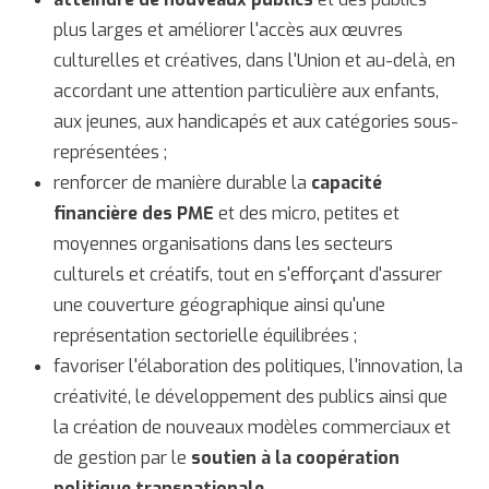
plus larges et améliorer l'accès aux œuvres
culturelles et créatives, dans l'Union et au-delà, en
accordant une attention particulière aux enfants,
aux jeunes, aux handicapés et aux catégories sous-
représentées ;
renforcer de manière durable la
capacité
financière des PME
et des micro, petites et
moyennes organisations dans les secteurs
culturels et créatifs, tout en s'efforçant d'assurer
une couverture géographique ainsi qu'une
représentation sectorielle équilibrées ;
favoriser l'élaboration des politiques, l'innovation, la
créativité, le développement des publics ainsi que
la création de nouveaux modèles commerciaux et
de gestion par le
soutien à la coopération
politique transnationale.