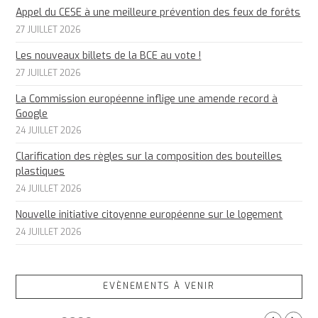
Appel du CESE à une meilleure prévention des feux de forêts
27 JUILLET 2026
Les nouveaux billets de la BCE au vote !
27 JUILLET 2026
La Commission européenne inflige une amende record à
Google
24 JUILLET 2026
Clarification des règles sur la composition des bouteilles
plastiques
24 JUILLET 2026
Nouvelle initiative citoyenne européenne sur le logement
24 JUILLET 2026
EVÈNEMENTS À VENIR