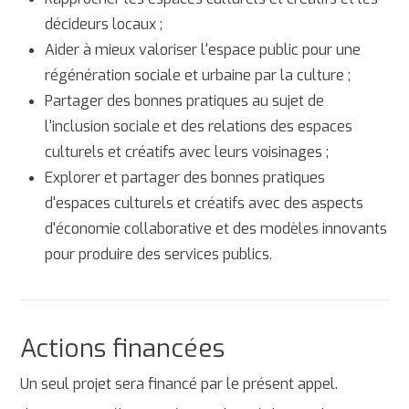
décideurs locaux ;
Aider à mieux valoriser l'espace public pour une
régénération sociale et urbaine par la culture ;
Partager des bonnes pratiques au sujet de
l'inclusion sociale et des relations des espaces
culturels et créatifs avec leurs voisinages ;
Explorer et partager des bonnes pratiques
d'espaces culturels et créatifs avec des aspects
d'économie collaborative et des modèles innovants
pour produire des services publics.
Actions financées
Un seul projet sera financé par le présent appel.