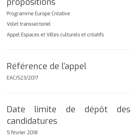
propositions
Programme Europe Créative
Volet transsectoriel
Appel Espaces et Villes culturels et créatifs
Référence de l’appel
EAC/S23/2017
Date limite de dépôt des
candidatures
5 février 2018