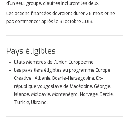
d'un seul groupe, d'autres incluront les deux.
Les actions financées devraient durer 28 mois et ne
pas commencer après le 31 octobre 2018.
Pays éligibles
États Membres de l'Union Européenne
Les pays tiers éligibles au programme Europe
Créative : Albanie, Bosnie-Herzégovine, Ex-
république yougoslave de Macédoine, Géorgie,
Islande, Moldavie, Monténégro, Norvège, Serbie,
Tunisie, Ukraine.