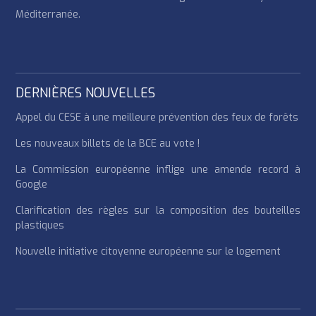
Méditerranée.
DERNIÈRES NOUVELLES
Appel du CESE à une meilleure prévention des feux de forêts
Les nouveaux billets de la BCE au vote !
La Commission européenne inflige une amende record à
Google
Clarification des règles sur la composition des bouteilles
plastiques
Nouvelle initiative citoyenne européenne sur le logement