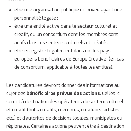
être une organisation publique ou privée ayant une
personnalité légale ;
être une entité active dans le secteur culturel et
créatif, ou un consortium dont les membres sont
actifs dans les secteurs culturels et créatifs ;
être enregistré légalement dans un des pays
européens bénéficiaires de Europe Créative (en cas
de consortium, applicable à toutes les entités).
Les candidatures devront donner des informations au
sujet des
bénéficiaires prévus des actions
. Celles-ci
seront à destination des opérateurs du secteur culturel
et créatif (hubs créatifs, membres, créateurs, artistes
etc.) et d'autorités de décisions locales, municipales ou
régionales. Certaines actions peuvent être à destination