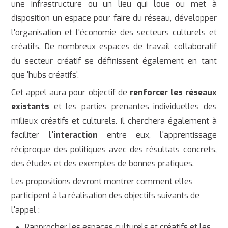
une infrastructure ou un lieu qui loue ou met à
disposition un espace pour faire du réseau, développer
l'organisation et l'économie des secteurs culturels et
créatifs. De nombreux espaces de travail collaboratif
du secteur créatif se définissent également en tant
que 'hubs créatifs'.
Cet appel aura pour objectif de
renforcer les réseaux
existants
et les parties prenantes individuelles des
milieux créatifs et culturels. Il cherchera également à
faciliter
l'interaction
entre eux, l'apprentissage
réciproque des politiques avec des résultats concrets,
des études et des exemples de bonnes pratiques.
Les propositions devront montrer comment elles
participent à la réalisation des objectifs suivants de
l'appel :
Rapprocher les espaces culturels et créatifs et les