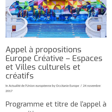
Appel à propositions
Europe Créative – Espaces
et Villes culturels et
créatifs
In
Actualité de l'Union européenne
by Occitanie Europe
24 novembre
2017
Programme et titre de l’appel à