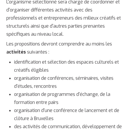
L'organisme sélectionné sera chargé de coordonner et
d'organiser différentes activités avec des
professionnels et entrepreneurs des milieux créatifs et
structurels ainsi que d'autres parties prenantes
spécifiques au niveau local.
Les propositions devront comprendre au moins les
activités
suivantes :
identification et sélection des espaces culturels et
créatifs éligibles
organisation de conférences, séminaires, visites
d'études, rencontres
organisation de programmes d'échange, de la
formation entre pairs
organisation d'une conférence de lancement et de
clôture à Bruxelles
des activités de communication, développement de