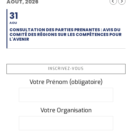
AOUT, 2026
31
AOU
CONSULTATION DES PARTIES PRENANTES : AVIS DU
COMITÉ DES RÉGIONS SUR LES COMPÉTENCES POUR
L'AVENIR
INSCRIVEZ-VOUS
Votre Prénom (obligatoire)
Votre Organisation