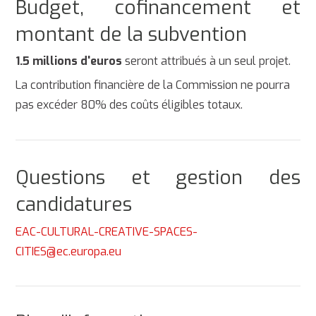
Budget, cofinancement et
montant de la subvention
1.5 millions d'euros
seront attribués à un seul projet.
La contribution financière de la Commission ne pourra
pas excéder 80% des coûts éligibles totaux.
Questions et gestion des
candidatures
EAC-CULTURAL-CREATIVE-SPACES-
CITIES@ec.europa.eu