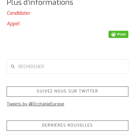
Plus d’informations
Candidater
Appel
RECHERCHER
SUIVEZ-NOUS SUR TWITTER
Tweets by @OccitanieEurope
DERNIÈRES NOUVELLES