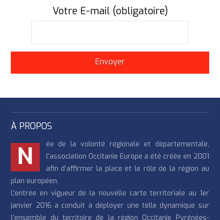
Votre E-mail (obligatoire)
À PROPOS
ée de la volonté régionale et départementale,
N
l’association Occitanie Europe a été créée en 2001
afin d’affirmer la place et le rôle de la région au
plan européen.
L’entrée en vigueur de la nouvelle carte territoriale au 1er
janvier 2016 a conduit à déployer une telle dynamique sur
l’ensemble du territoire de la région Occitanie Pyrénées-