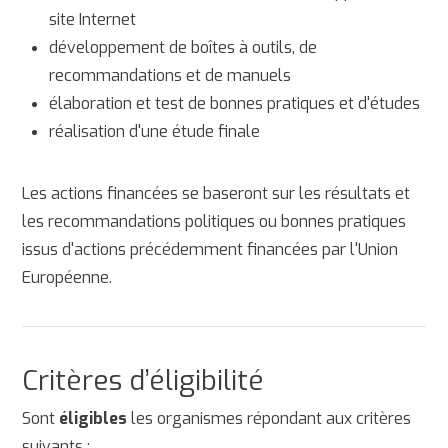
site Internet
développement de boîtes à outils, de
recommandations et de manuels
élaboration et test de bonnes pratiques et d'études
réalisation d'une étude finale
Les actions financées se baseront sur les résultats et
les recommandations politiques ou bonnes pratiques
issus d'actions précédemment financées par l'Union
Européenne.
Critères d’éligibilité
Sont
éligibles
les organismes répondant aux critères
suivants :