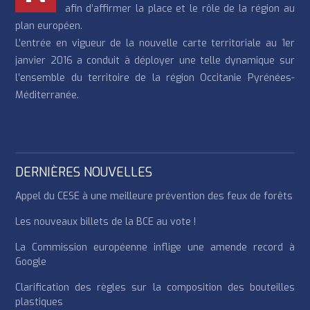
afin d’affirmer la place et le rôle de la région au
plan européen.
L’entrée en vigueur de la nouvelle carte territoriale au 1er
janvier 2016 a conduit à déployer une telle dynamique sur
l’ensemble du territoire de la région Occitanie Pyrénées-
Méditerranée.
DERNIÈRES NOUVELLES
Appel du CESE à une meilleure prévention des feux de forêts
Les nouveaux billets de la BCE au vote !
La Commission européenne inflige une amende record à
Google
Clarification des règles sur la composition des bouteilles
plastiques