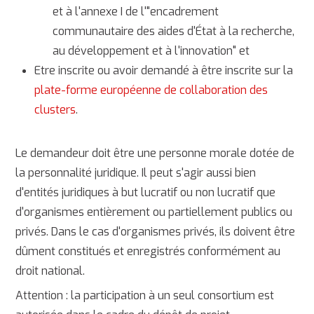
et à l'annexe I de l'"encadrement
communautaire des aides d'État à la recherche,
au développement et à l'innovation" et
Etre inscrite ou avoir demandé à être inscrite sur la
plate-forme européenne de collaboration des
clusters
.
Le demandeur doit être une personne morale dotée de
la personnalité juridique. Il peut s'agir aussi bien
d'entités juridiques à but lucratif ou non lucratif que
d'organismes entièrement ou partiellement publics ou
privés. Dans le cas d'organismes privés, ils doivent être
dûment constitués et enregistrés conformément au
droit national.
Attention : la participation à un seul consortium est