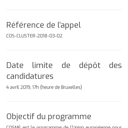
Référence de l’appel
COS-CLUSTER-2018-03-02
Date limite de dépôt des
candidatures
4 avril 2019, 17h (heure de Bruxelles)
Objectif du programme
COSME est le programme de l'Union européenne pour