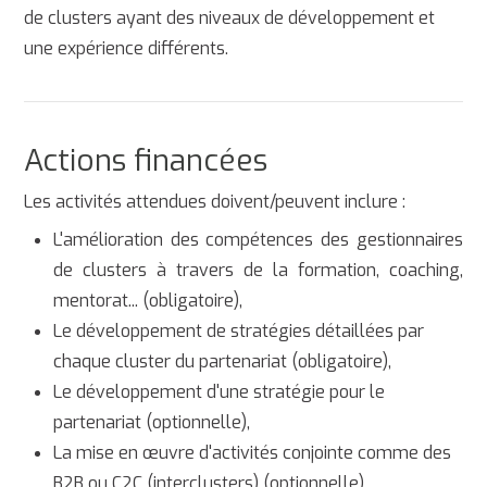
de clusters ayant des niveaux de développement et
une expérience différents.
Actions financées
Les activités attendues doivent/peuvent inclure :
L'amélioration des compétences des gestionnaires
de clusters à travers de la formation, coaching,
mentorat... (obligatoire),
Le développement de stratégies détaillées par
chaque cluster du partenariat (obligatoire),
Le développement d'une stratégie pour le
partenariat (optionnelle),
La mise en œuvre d'activités conjointe comme des
B2B ou C2C (interclusters) (optionnelle).