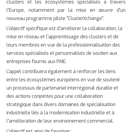
clusters et les écosystèmes spécialisés à travers
l'Europe, notamment par la mise en œuvre d'un
nouveau programme pilote "ClusterXchange".
L'objectif spécifique est d'améliorer la collaboration, la
mise en réseau et l'apprentissage des clusters et de
leurs membres en vue de la professionnalisation des
services spécialisés et personnalisés de soutien aux
entreprises fournis aux PME.
L'appel contribuera également à renforcer les liens
entre les écosystèmes européens en vue de soutenir
un processus de partenariat interrégional durable et
des actions conjointes pour une collaboration
stratégique dans divers domaines de spécialisation
industrielle liés à la modernisation industrielle et à
l'amélioration de leur environnement commercial.
L'objectif est ainsi de favoriser :