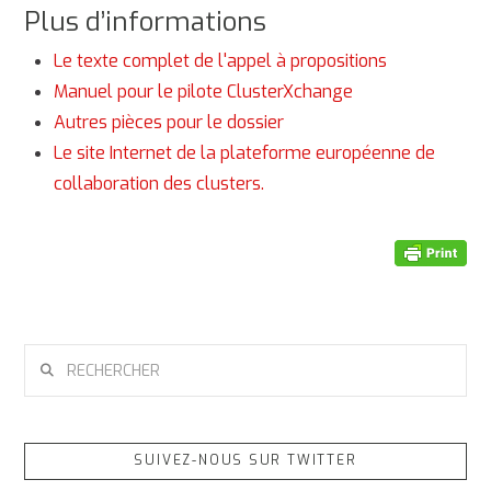
Plus d’informations
Le texte complet de l'appel à propositions
Manuel pour le pilote ClusterXchange
Autres pièces pour le dossier
Le site Internet de la plateforme européenne de
collaboration des clusters.
RECHERCHER
SUIVEZ-NOUS SUR TWITTER