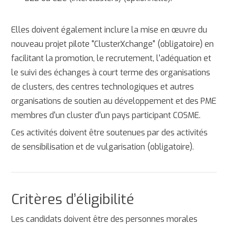
Elles doivent également inclure la mise en œuvre du
nouveau projet pilote "ClusterXchange" (obligatoire) en
facilitant la promotion, le recrutement, l'adéquation et
le suivi des échanges à court terme des organisations
de clusters, des centres technologiques et autres
organisations de soutien au développement et des PME
membres d'un cluster d'un pays participant COSME.
Ces activités doivent être soutenues par des activités
de sensibilisation et de vulgarisation (obligatoire).
Critères d’éligibilité
Les candidats doivent être des personnes morales