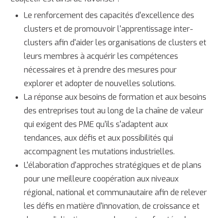
Le renforcement des capacités d'excellence des
clusters et de promouvoir l'apprentissage inter-
clusters afin d'aider les organisations de clusters et
leurs membres à acquérir les compétences
nécessaires et à prendre des mesures pour
explorer et adopter de nouvelles solutions.
La réponse aux besoins de formation et aux besoins
des entreprises tout au long de la chaîne de valeur
qui exigent des PME qu'ils s'adaptent aux
tendances, aux défis et aux possibilités qui
accompagnent les mutations industrielles.
L'élaboration d'approches stratégiques et de plans
pour une meilleure coopération aux niveaux
régional, national et communautaire afin de relever
les défis en matière d'innovation, de croissance et