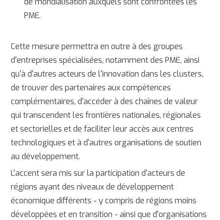
de mondialisation auxquels sont confrontées les
PME.
Cette mesure permettra en outre à des groupes
d'entreprises spécialisées, notamment des PME, ainsi
qu'à d'autres acteurs de l'innovation dans les clusters,
de trouver des partenaires aux compétences
complémentaires, d'accéder à des chaînes de valeur
qui transcendent les frontières nationales, régionales
et sectorielles et de faciliter leur accès aux centres
technologiques et à d'autres organisations de soutien
au développement.
L'accent sera mis sur la participation d'acteurs de
régions ayant des niveaux de développement
économique différents - y compris de régions moins
développées et en transition - ainsi que d'organisations