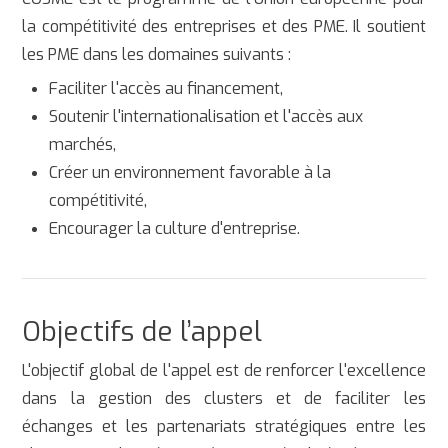
la compétitivité des entreprises et des PME. Il soutient
les PME dans les domaines suivants :
Faciliter l'accès au financement,
Soutenir l'internationalisation et l'accès aux
marchés,
Créer un environnement favorable à la
compétitivité,
Encourager la culture d'entreprise.
Objectifs de l’appel
L'objectif global de l'appel est de renforcer l'excellence
dans la gestion des clusters et de faciliter les
échanges et les partenariats stratégiques entre les