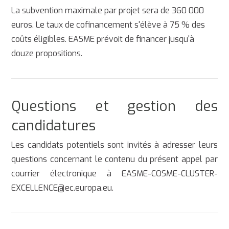
La subvention maximale par projet sera de 360 000
euros. Le taux de cofinancement s'élève à 75 % des
coûts éligibles. EASME prévoit de financer jusqu'à
douze propositions.
Questions et gestion des
candidatures
Les candidats potentiels sont invités à adresser leurs
questions concernant le contenu du présent appel par
courrier électronique à EASME-COSME-CLUSTER-
EXCELLENCE@ec.europa.eu.