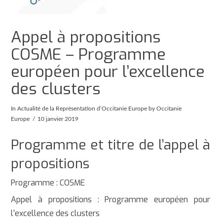
Appel à propositions
COSME – Programme
européen pour l’excellence
des clusters
In
Actualité de la Représentation d’Occitanie Europe
by Occitanie
Europe
10 janvier 2019
Programme et titre de l’appel à
propositions
Programme : COSME
Appel à propositions : Programme européen pour
l'excellence des clusters