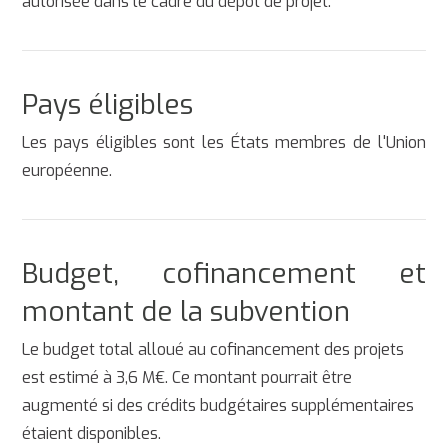
autorisée dans le cadre du dépôt de projet.
Pays éligibles
Les pays éligibles sont les États membres de l'Union
européenne.
Budget, cofinancement et
montant de la subvention
Le budget total alloué au cofinancement des projets
est estimé à 3,6 M€. Ce montant pourrait être
augmenté si des crédits budgétaires supplémentaires
étaient disponibles.