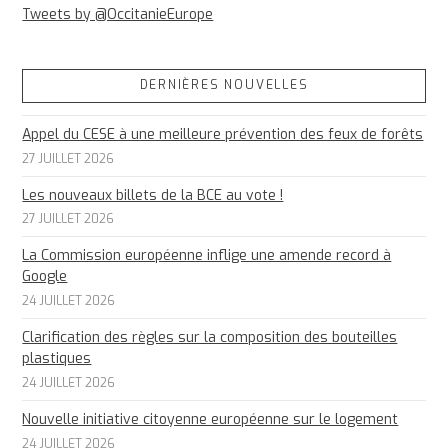
Tweets by @OccitanieEurope
DERNIÈRES NOUVELLES
Appel du CESE à une meilleure prévention des feux de forêts
27 JUILLET 2026
Les nouveaux billets de la BCE au vote !
27 JUILLET 2026
La Commission européenne inflige une amende record à
Google
24 JUILLET 2026
Clarification des règles sur la composition des bouteilles
plastiques
24 JUILLET 2026
Nouvelle initiative citoyenne européenne sur le logement
24 JUILLET 2026