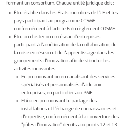
formant un consortium. Chaque entité juridique doit :
Être établie dans les États membres de l'UE et les
pays participant au programme COSME
conformément à l'article 6 du règlement COSME
Être un cluster ou un réseau d'entreprises
participant à l'amélioration de la collaboration, de
la mise en réseau et de l'apprentissage dans les
groupements d'innovation afin de stimuler les
activités innovantes :
En promouvant ou en canalisant des services
spécialisés et personnalisés d'aide aux
entreprises, en particulier aux PME
Et/ou en promouvant le partage des
installations et l'échange de connaissances et
d'expertise, conformément à la couverture des
"pôles d'innovation" décrits aux points 1.2 et 1.3