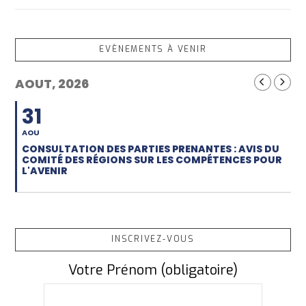
EVÈNEMENTS À VENIR
AOUT, 2026
31
AOU
CONSULTATION DES PARTIES PRENANTES : AVIS DU
COMITÉ DES RÉGIONS SUR LES COMPÉTENCES POUR
L'AVENIR
INSCRIVEZ-VOUS
Votre Prénom (obligatoire)