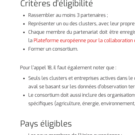
Critères d’éligibilité
Rassembler au moins 3 partenaires ;
Représenter un ou des clusters, avec leur propre
Chaque membre du partenariat doit être enregi
la
Plateforme européenne pour la collaboration 
Former un consortium.
Pour l'appel 1B, il faut également noter que :
Seuls les clusters et entreprises actives dans le
aval se basant sur les données d'observation terr
Le consortium doit aussi inclure des organisation
spécifiques (agriculture, énergie, environnement,
Pays éligibles