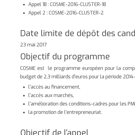
Appel 1B : COSME-2016-CLUSTER-1B
Appel 2 : COSME-2016-CLUSTER-2
Date limite de dépôt des can
23 mai 2017
Objectif du programme
COSME est le programme européen pour la compétit
budget de 2,3 milliards d’euros pour la période 2014-
l'accès au financement,
l'accès aux marchés,
l'amélioration des conditions-cadres pour les PM
la promotion de l’entrepreneuriat.
Objectif de l’appel