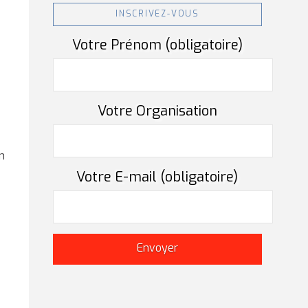
INSCRIVEZ-VOUS
Votre Prénom (obligatoire)
Votre Organisation
n
Votre E-mail (obligatoire)