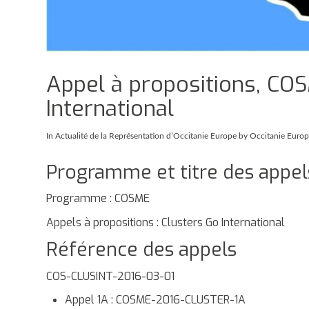
Appel à propositions, COS
International
In
Actualité de la Représentation d’Occitanie Europe
by Occitanie Euro
Programme et titre des appel
Programme : COSME
Appels à propositions : Clusters Go International
Référence des appels
COS-CLUSINT-2016-03-01
Appel 1A : COSME-2016-CLUSTER-1A