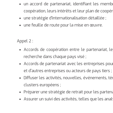
un accord de partenariat, identifiant les mem
coopération, leurs intérêts et leur plan de coopér
une stratégie d'internationalisation détaillée ;
une feuille de route pour la mise en œuvre.
Appel 2 :
Accords de coopération entre le partenariat, le
recherche dans chaque pays visé ;
Accords de partenariat avec les entreprises po
et d'autres entreprises ou acteurs de pays tiers ;
Diffuser les activités, nouvelles, événements, t
clusters européens ;
Préparer une stratégie de retrait pour les parten
Assurer un suivi des activités, telles que les an