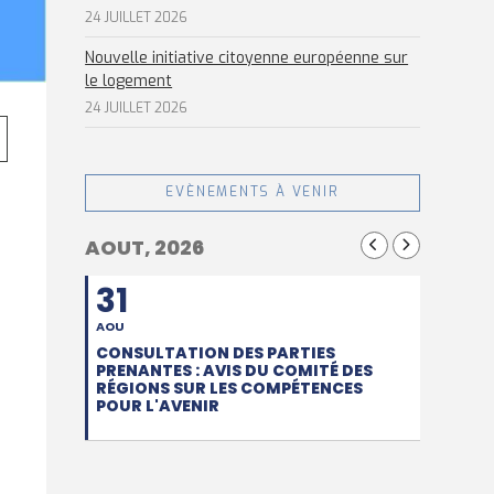
24 JUILLET 2026
Nouvelle initiative citoyenne européenne sur
le logement
24 JUILLET 2026
EVÈNEMENTS À VENIR
AOUT, 2026
31
AOU
CONSULTATION DES PARTIES
PRENANTES : AVIS DU COMITÉ DES
RÉGIONS SUR LES COMPÉTENCES
POUR L'AVENIR