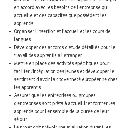
en accord avec les besoins de l’entreprise qui
accueille et des capacités que possèdent les
apprentis
Organiser l’insertion et l’accueil et les cours de
langues
Développer des accords d’étude détaillés pour le
travail des apprentis à l’étranger
Mettre en place des activités spécifiques pour
faciliter l’intégration des jeunes et développer le
sentiment d’avoir la citoyenneté européenne chez
les apprentis
Assurer que les entreprises ou groupes
d’entreprises sont prêts à accueillir et former les
apprentis pour l’ensemble de la durée de leur
séjour
Le projet doit prévoir une évaluation durant les