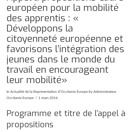
européen pour la mobilité
des apprentis : «
Développons la
citoyenneté européenne et
favorisons l’intégration des
jeunes dans le monde du
travail en encourageant
leur mobilité»
In
Actualité de la Représentation d’Occitanie Europe
by Administrateur
Occitanie Europe
1 mars 2016
Programme et titre de l’appel à
propositions