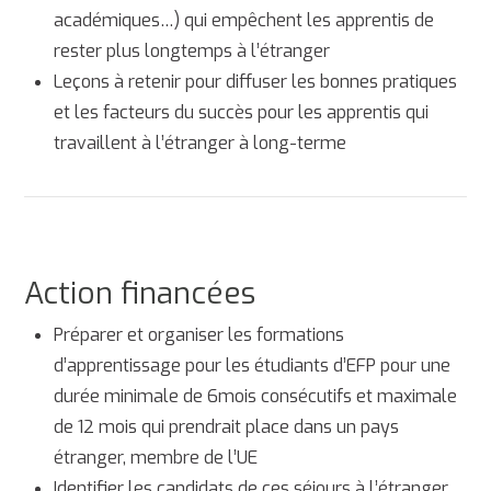
académiques…) qui empêchent les apprentis de
rester plus longtemps à l’étranger
Leçons à retenir pour diffuser les bonnes pratiques
et les facteurs du succès pour les apprentis qui
travaillent à l’étranger à long-terme
Action financées
Préparer et organiser les formations
d’apprentissage pour les étudiants d’EFP pour une
durée minimale de 6mois consécutifs et maximale
de 12 mois qui prendrait place dans un pays
étranger, membre de l’UE
Identifier les candidats de ces séjours à l’étranger