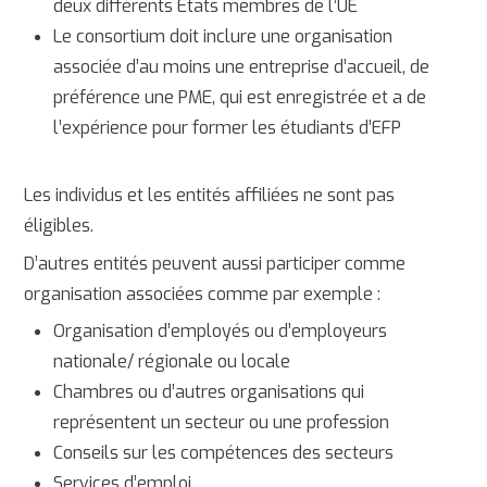
deux différents Etats membres de l’UE
Le consortium doit inclure une organisation
associée d’au moins une entreprise d’accueil, de
préférence une PME, qui est enregistrée et a de
l’expérience pour former les étudiants d’EFP
Les individus et les entités affiliées ne sont pas
éligibles.
D’autres entités peuvent aussi participer comme
organisation associées comme par exemple :
Organisation d’employés ou d’employeurs
nationale/ régionale ou locale
Chambres ou d’autres organisations qui
représentent un secteur ou une profession
Conseils sur les compétences des secteurs
Services d’emploi