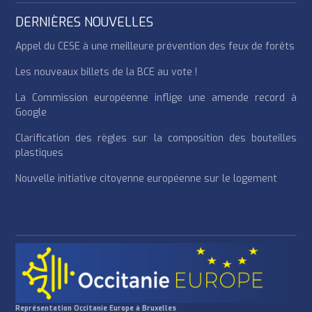
DERNIÈRES NOUVELLES
Appel du CESE à une meilleure prévention des feux de forêts
Les nouveaux billets de la BCE au vote !
La Commission européenne inflige une amende record à
Google
Clarification des règles sur la composition des bouteilles
plastiques
Nouvelle initiative citoyenne européenne sur le logement
Représentation Occitanie Europe à Bruxelles