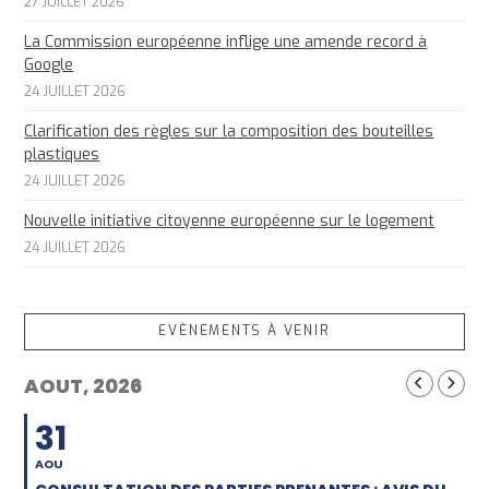
27 JUILLET 2026
La Commission européenne inflige une amende record à
Google
24 JUILLET 2026
Clarification des règles sur la composition des bouteilles
plastiques
24 JUILLET 2026
Nouvelle initiative citoyenne européenne sur le logement
24 JUILLET 2026
EVÈNEMENTS À VENIR
AOUT, 2026
31
AOU