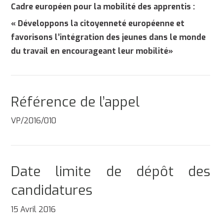
Cadre européen pour la mobilité des apprentis :
« Développons la citoyenneté européenne et
favorisons l’intégration des jeunes dans le monde
du travail en encourageant leur mobilité»
Référence de l’appel
VP/2016/010
Date limite de dépôt des
candidatures
15 Avril 2016