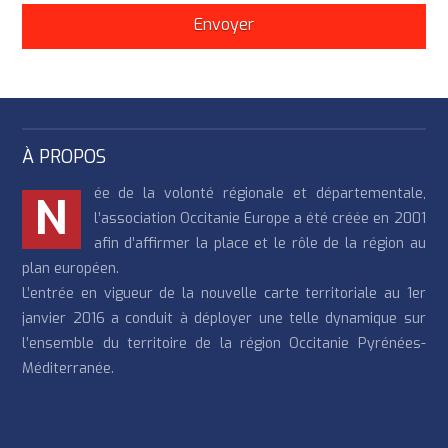
À PROPOS
ée de la volonté régionale et départementale,
N
l’association Occitanie Europe a été créée en 2001
afin d’affirmer la place et le rôle de la région au
plan européen.
L’entrée en vigueur de la nouvelle carte territoriale au 1er
janvier 2016 a conduit à déployer une telle dynamique sur
l’ensemble du territoire de la région Occitanie Pyrénées-
Méditerranée.