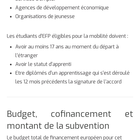
Agences de développement économique
Organisations de jeunesse
Les étudiants d’EFP éligibles pour la mobilité doivent :
Avoir au moins 17 ans au moment du départ à
l’étranger
Avoir le statut d’apprenti
Etre diplômés d’un apprentissage qui s’est déroulé
les 12 mois précédents la signature de l’accord
Budget, cofinancement et
montant de la subvention
Le budget total de financement européen pour cet