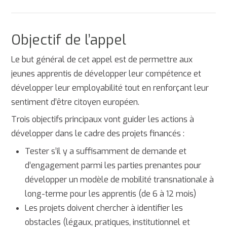
Objectif de l’appel
Le but général de cet appel est de permettre aux
jeunes apprentis de développer leur compétence et
développer leur employabilité tout en renforçant leur
sentiment d’être citoyen européen.
Trois objectifs principaux vont guider les actions à
développer dans le cadre des projets financés :
Tester s’il y a suffisamment de demande et
d’engagement parmi les parties prenantes pour
développer un modèle de mobilité transnationale à
long-terme pour les apprentis (de 6 à 12 mois)
Les projets doivent chercher à identifier les
obstacles (légaux, pratiques, institutionnel et