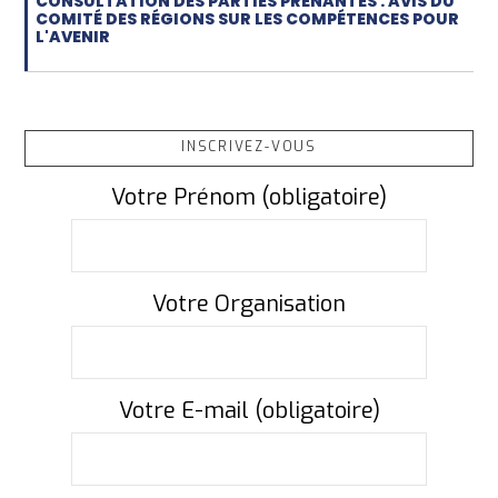
CONSULTATION DES PARTIES PRENANTES : AVIS DU
COMITÉ DES RÉGIONS SUR LES COMPÉTENCES POUR
L'AVENIR
INSCRIVEZ-VOUS
Votre Prénom (obligatoire)
Votre Organisation
Votre E-mail (obligatoire)