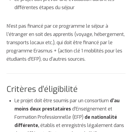
différentes étapes du séjour
N’est pas financé par ce programme le séjour à
l’étranger en soit des apprentis (voyage, hébergement,
transports locaux etc.), qui doit être financé par le
programme Erasmus + (action clé 1 mobilités pour les
étudiants d’EFP), ou d’autres sources.
Critères d’éligibilité
Le projet doit être soumis par un consortium
d’au
moins deux prestataires
d’Enseignement et
Formation Professionnelle (EFP)
de nationalité
différente,
établis et enregistrés légalement dans