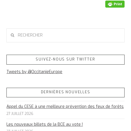
RECHERCHER
SUIVEZ-NOUS SUR TWITTER
Tweets by @OccitanieEurope
DERNIÈRES NOUVELLES
Appel du CESE à une meilleure prévention des feux de forêts
27 JUILLET 2026
Les nouveaux billets de la BCE au vote !