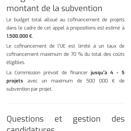
montant de la subvention
Le budget total alloué au cofinancement de projets
dans le cadre de cet appel à propositions est estimé à
1.500.000 €
.
Le cofinancement de l'UE est limité à un taux de
cofinancement maximum de 70 % du total des coûts
éligibles.
La Commission prévoit de financer
jusqu'à 4 - 5
projets
avec un maximum de 500 000 € de
subvention par projet.
Questions et gestion des
candidatures