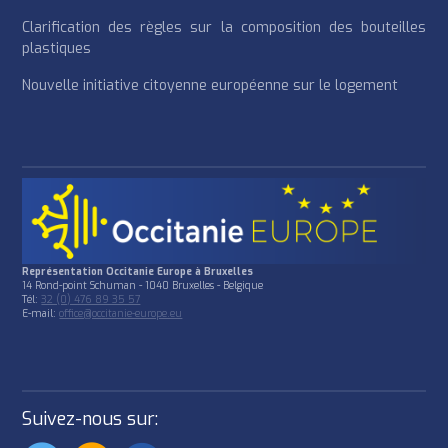
Clarification des règles sur la composition des bouteilles
plastiques
Nouvelle initiative citoyenne européenne sur le logement
Représentation Occitanie Europe à Bruxelles
14 Rond-point Schuman - 1040 Bruxelles - Belgique
Tél:
32 (0) 476 89 35 57
E-mail:
office@occitanie-europe.eu
Suivez-nous sur: