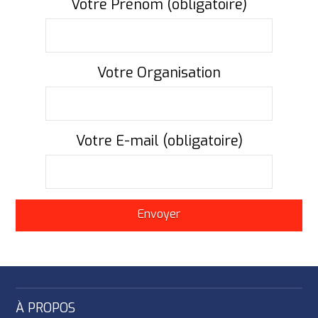
Votre Prénom (obligatoire)
Votre Organisation
Votre E-mail (obligatoire)
À PROPOS