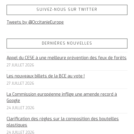
SUIVEZ-NOUS SUR TWITTER
Tweets by @OccitanieEurope
DERNIÈRES NOUVELLES
Appel du CESE à une meilleure prévention des feux de forêts
27 JUILLET 2026
Les nouveaux billets de la BCE au vote !
27 JUILLET 2026
La Commission européenne inflige une amende record à
Google
24 JUILLET 2026
Clarification des règles sur la composition des bouteilles
plastiques
24 JUILLET 2026