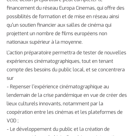
financement du réseau Europa Cinemas, qui offre des
possibilités de formation et de mise en réseau ainsi
qu'un soutien financier aux salles de cinéma qui
projettent un nombre de films européens non
nationaux supérieur à la moyenne.
L'action préparatoire permettra de tester de nouvelles
expériences cinématographiques, tout en tenant
compte des besoins du public local, et se concentrera
sur
- Repenser l'expérience cinématographique au
lendemain de la crise pandémique en vue de créer des
lieux culturels innovants, notamment par la
coopération entre les cinémas et les plateformes de
VOD ;
- Le développement du public et la création de