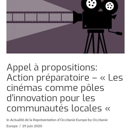
Appel à propositions:
Action préparatoire – « Les
cinémas comme pôles
d’innovation pour les
communautés locales «
In
Actualité de la Représentation d’Occitanie Europe
by Occitanie
Europe
29 juin 2020