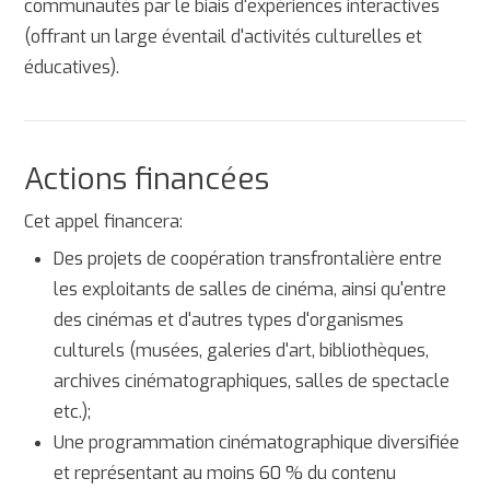
communautés par le biais d'expériences interactives
(offrant un large éventail d'activités culturelles et
éducatives).
Actions financées
Cet appel financera:
Des projets de coopération transfrontalière entre
les exploitants de salles de cinéma, ainsi qu'entre
des cinémas et d'autres types d'organismes
culturels (musées, galeries d'art, bibliothèques,
archives cinématographiques, salles de spectacle
etc.);
Une programmation cinématographique diversifiée
et représentant au moins 60 % du contenu