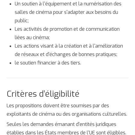
Un soutien à l'équipement et la numérisation des
salles de cinéma pour s'adapter aux besoins du
public;
Les activités de promotion et de communication
liées au cinéma;
Les actions visant à la création et à l'amélioration
de réseaux et d'échanges de bonnes pratiques;
le soutien financier à des tiers.
Critères d’éligibilité
Les propositions doivent être soumises par des
exploitants de cinéma ou des organisations culturelles.
Seules les demandes émanant d'entités juridiques
établies dans les États membres de l'UE sont éligibles.