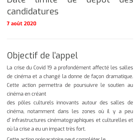
candidatures
7 août 2020
Objectif de l’appel
La crise du Covid 19 a profondément affecté les salles
de cinéma et a changé la donne de façon dramatique.
Cette action permettra de poursuivre le soutien au
cinéma en créant
des pôles culturels innovants autour des salles de
cinéma, notamment dans les zones où il y a peu
d' infrastructures cinématographiques et culturelles et
où la crise a eu un impact très fort.
Cette action préparatoire peut compléter le