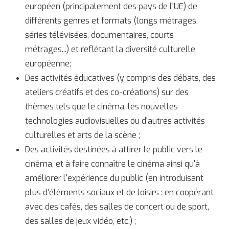
européen (principalement des pays de l'UE) de
différents genres et formats (longs métrages,
séries télévisées, documentaires, courts
métrages...) et reflétant la diversité culturelle
européenne;
Des activités éducatives (y compris des débats, des
ateliers créatifs et des co-créations) sur des
thèmes tels que le cinéma, les nouvelles
technologies audiovisuelles ou d'autres activités
culturelles et arts de la scène ;
Des activités destinées à attirer le public vers le
cinéma, et à faire connaître le cinéma ainsi qu'à
améliorer l'expérience du public (en introduisant
plus d'éléments sociaux et de loisirs : en coopérant
avec des cafés, des salles de concert ou de sport,
des salles de jeux vidéo, etc.) ;