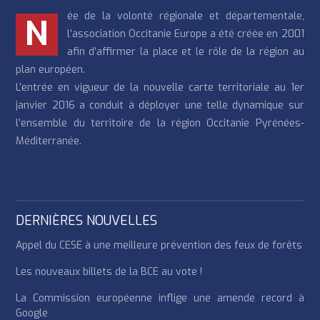
ée de la volonté régionale et départementale,
N
l’association Occitanie Europe a été créée en 2001
afin d’affirmer la place et le rôle de la région au
plan européen.
L’entrée en vigueur de la nouvelle carte territoriale au 1er
janvier 2016 a conduit à déployer une telle dynamique sur
l’ensemble du territoire de la région Occitanie Pyrénées-
Méditerranée.
DERNIÈRES NOUVELLES
Appel du CESE à une meilleure prévention des feux de forêts
Les nouveaux billets de la BCE au vote !
La Commission européenne inflige une amende record à
Google