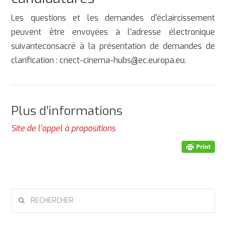
Les questions et les demandes d'éclaircissement
peuvent être envoyées à l'adresse électronique
suivanteconsacré à la présentation de demandes de
clarification : cnect-cinema-hubs@ec.europa.eu.
Plus d’informations
Site de l'appel à propositions
RECHERCHER