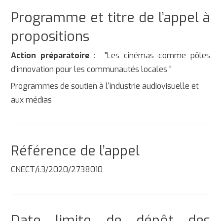
Programme et titre de l’appel à
propositions
Action préparatoire
: "Les cinémas comme pôles
d'innovation pour les communautés locales "
Programmes de soutien à l'industrie audiovisuelle et
aux médias
Référence de l’appel
CNECT/i.3/2020/2738010
Date limite de dépôt des