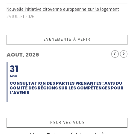
Nouvelle initiative citoyenne européenne sur le logement
24 JUILLET 2026
EVÈNEMENTS À VENIR
AOUT, 2026
31
AOU
CONSULTATION DES PARTIES PRENANTES : AVIS DU
COMITÉ DES RÉGIONS SUR LES COMPÉTENCES POUR
L'AVENIR
INSCRIVEZ-VOUS