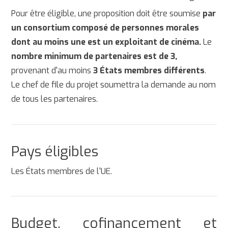
Pour être éligible, une proposition doit être soumise
par
un consortium composé de personnes morales
dont au moins une est un exploitant de cinéma.
Le
nombre minimum de partenaires est de 3,
provenant d'au moins
3 États membres différents
.
Le chef de file du projet soumettra la demande au nom
de tous les partenaires.
Pays éligibles
Les États membres de l'UE.
Budget, cofinancement et