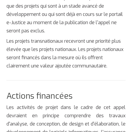
que des projets qui sont à un stade avancé de
développement ou qui sont déjà en cours sur le portail
e-Justice au moment de la publication de l'appel ne
seront pas exclus.
Les projets transnationaux recevront une priorité plus
élevée que les projets nationaux. Les projets nationaux
seront financés dans la mesure où ils offrent
clairement une valeur ajoutée communautaire.
Actions financées
Les activités de projet dans le cadre de cet appel
devraient en principe comprendre des travaux
d'analyse, de conception, de design et d'élaboration, le