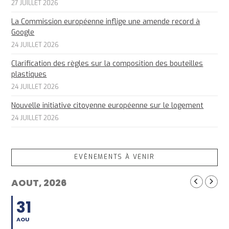
27 JUILLET 2026
La Commission européenne inflige une amende record à
Google
24 JUILLET 2026
Clarification des règles sur la composition des bouteilles
plastiques
24 JUILLET 2026
Nouvelle initiative citoyenne européenne sur le logement
24 JUILLET 2026
EVÈNEMENTS À VENIR
AOUT, 2026
31
AOU