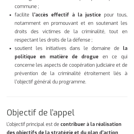
commune ;
facilite
l'accès effectif à la justice
pour tous,
notamment en promouvant et en soutenant les
droits des victimes de la criminalité, tout en
respectant les droits de la défense ;
soutient les initiatives dans le domaine de
la
politique en matière de drogue
en ce qui
concerne les aspects de coopération judiciaire et de
prévention de la criminalité étroitement liés à
l'objectif général du programme.
Objectif de l’appel
L'objectif principal est de
contribuer à la réalisation
des objectifs de la stratégie et du plan d'action