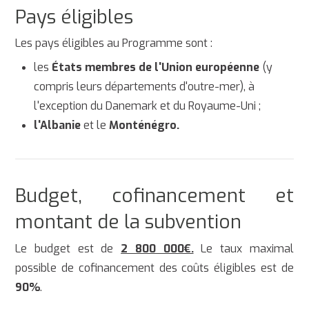
Pays éligibles
Les pays éligibles au Programme sont :
les
États membres de l'Union européenne
(y
compris leurs départements d'outre-mer), à
l'exception du Danemark et du Royaume-Uni ;
l'Albanie
et le
Monténégro.
Budget, cofinancement et
montant de la subvention
Le budget est de
2 800 000€.
Le taux maximal
possible de cofinancement des coûts éligibles est de
90%
.