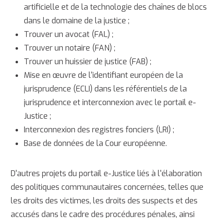
artificielle et de la technologie des chaînes de blocs
dans le domaine de la justice ;
Trouver un avocat (FAL) ;
Trouver un notaire (FAN) ;
Trouver un huissier de justice (FAB) ;
Mise en œuvre de l'identifiant européen de la
jurisprudence (ECLI) dans les référentiels de la
jurisprudence et interconnexion avec le portail e-
Justice ;
Interconnexion des registres fonciers (LRI) ;
Base de données de la Cour européenne.
D'autres projets du portail e-Justice liés à l'élaboration
des politiques communautaires concernées, telles que
les droits des victimes, les droits des suspects et des
accusés dans le cadre des procédures pénales, ainsi