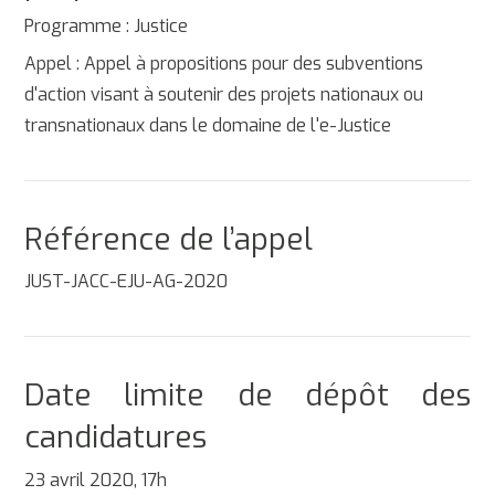
Programme : Justice
Appel : Appel à propositions pour des subventions
d'action visant à soutenir des projets nationaux ou
transnationaux dans le domaine de l'e-Justice
Référence de l’appel
JUST-JACC-EJU-AG-2020
Date limite de dépôt des
candidatures
23 avril 2020, 17h