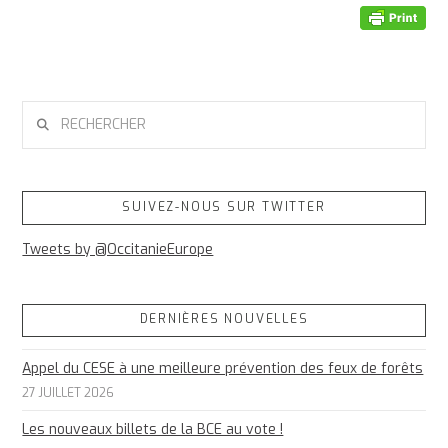
RECHERCHER
SUIVEZ-NOUS SUR TWITTER
Tweets by @OccitanieEurope
DERNIÈRES NOUVELLES
Appel du CESE à une meilleure prévention des feux de forêts
27 JUILLET 2026
Les nouveaux billets de la BCE au vote !