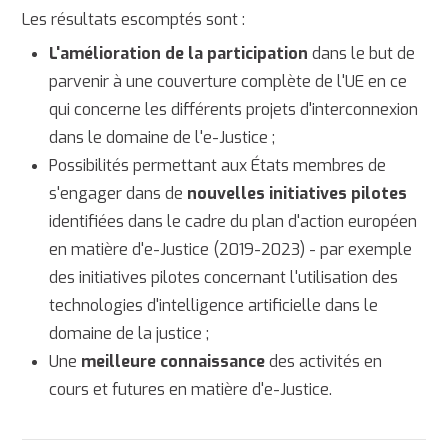
Les résultats escomptés sont :
L'amélioration de la participation
dans le but de
parvenir à une couverture complète de l'UE en ce
qui concerne les différents projets d'interconnexion
dans le domaine de l'e-Justice ;
Possibilités permettant aux États membres de
s'engager dans de
nouvelles initiatives pilotes
identifiées dans le cadre du plan d'action européen
en matière d'e-Justice (2019-2023) - par exemple
des initiatives pilotes concernant l'utilisation des
technologies d'intelligence artificielle dans le
domaine de la justice ;
Une
meilleure connaissance
des activités en
cours et futures en matière d'e-Justice.