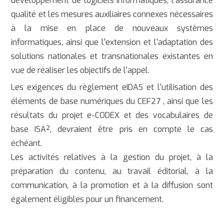
développement de logiciels informatiques, l'assurance
qualité et les mesures auxiliaires connexes nécessaires
à la mise en place de nouveaux systèmes
informatiques, ainsi que l'extension et l'adaptation des
solutions nationales et transnationales existantes en
vue de réaliser les objectifs de l'appel.
Les exigences du règlement eIDAS et l'utilisation des
éléments de base numériques du CEF27 , ainsi que les
résultats du projet e-CODEX et des vocabulaires de
base ISA², devraient être pris en compte le cas
échéant.
Les activités relatives à la gestion du projet, à la
préparation du contenu, au travail éditorial, à la
communication, à la promotion et à la diffusion sont
également éligibles pour un financement.