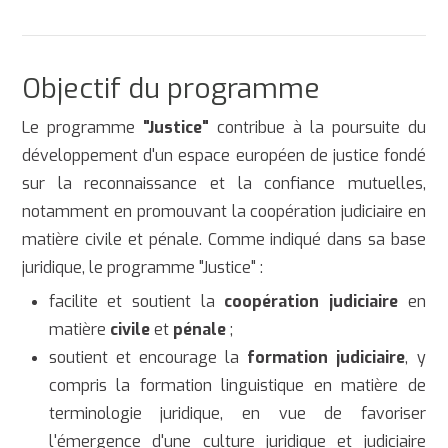
Objectif du programme
Le programme
"Justice"
contribue à la poursuite du
développement d'un espace européen de justice fondé
sur la reconnaissance et la confiance mutuelles,
notamment en promouvant la coopération judiciaire en
matière civile et pénale. Comme indiqué dans sa base
juridique, le programme "Justice" :
facilite et soutient la
coopération judiciaire
en
matière
civile
et
pénale
;
soutient et encourage la
formation judiciaire
, y
compris la formation linguistique en matière de
terminologie juridique, en vue de favoriser
l'émergence d'une culture juridique et judiciaire