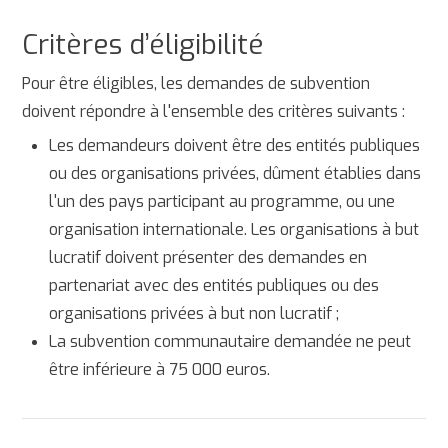
Critères d’éligibilité
Pour être éligibles, les demandes de subvention
doivent répondre à l'ensemble des critères suivants :
Les demandeurs doivent être des entités publiques
ou des organisations privées, dûment établies dans
l'un des pays participant au programme, ou une
organisation internationale. Les organisations à but
lucratif doivent présenter des demandes en
partenariat avec des entités publiques ou des
organisations privées à but non lucratif ;
La subvention communautaire demandée ne peut
être inférieure à 75 000 euros.