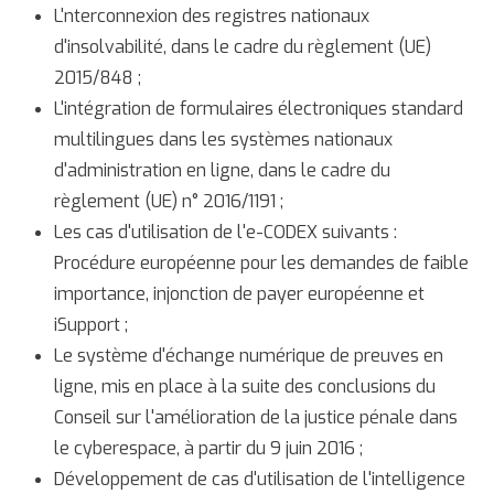
L'nterconnexion des registres nationaux
d'insolvabilité, dans le cadre du règlement (UE)
2015/848 ;
L'intégration de formulaires électroniques standard
multilingues dans les systèmes nationaux
d'administration en ligne, dans le cadre du
règlement (UE) n° 2016/1191 ;
Les cas d'utilisation de l'e-CODEX suivants :
Procédure européenne pour les demandes de faible
importance, injonction de payer européenne et
iSupport ;
Le système d'échange numérique de preuves en
ligne, mis en place à la suite des conclusions du
Conseil sur l'amélioration de la justice pénale dans
le cyberespace, à partir du 9 juin 2016 ;
Développement de cas d'utilisation de l'intelligence