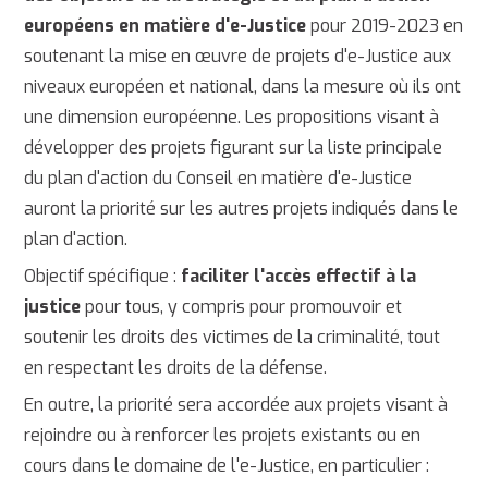
européens en matière d'e-Justice
pour 2019-2023 en
soutenant la mise en œuvre de projets d'e-Justice aux
niveaux européen et national, dans la mesure où ils ont
une dimension européenne. Les propositions visant à
développer des projets figurant sur la liste principale
du plan d'action du Conseil en matière d'e-Justice
auront la priorité sur les autres projets indiqués dans le
plan d'action.
Objectif spécifique :
faciliter l'accès effectif à la
justice
pour tous, y compris pour promouvoir et
soutenir les droits des victimes de la criminalité, tout
en respectant les droits de la défense.
En outre, la priorité sera accordée aux projets visant à
rejoindre ou à renforcer les projets existants ou en
cours dans le domaine de l'e-Justice, en particulier :