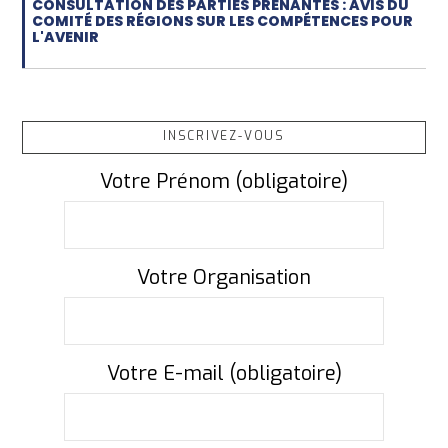
CONSULTATION DES PARTIES PRENANTES : AVIS DU
COMITÉ DES RÉGIONS SUR LES COMPÉTENCES POUR
L'AVENIR
INSCRIVEZ-VOUS
Votre Prénom (obligatoire)
Votre Organisation
Votre E-mail (obligatoire)