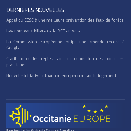
DERNIÈRES NOUVELLES
Appel du CESE à une meilleure prévention des feux de forêts
Les nouveaux billets de la BCE au vote !
La Commission européenne inflige une amende record à
Google
Clarification des règles sur la composition des bouteilles
plastiques
Nouvelle initiative citoyenne européenne sur le logement
Représentation Occitanie Europe à Bruxelles