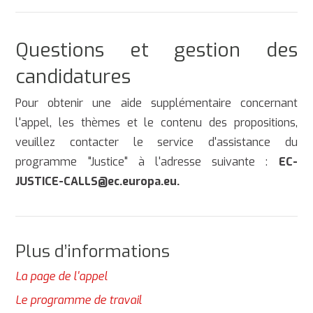
Questions et gestion des
candidatures
Pour obtenir une aide supplémentaire concernant
l'appel, les thèmes et le contenu des propositions,
veuillez contacter le service d'assistance du
programme "Justice" à l'adresse suivante :
EC-
JUSTICE-CALLS@ec.europa.eu.
Plus d’informations
La page de l'appel
Le programme de travail