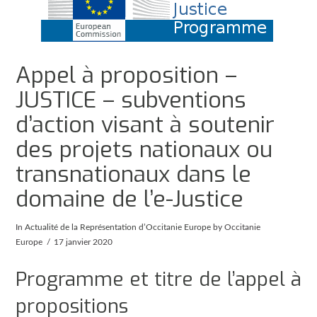
Appel à proposition –
JUSTICE – subventions
d’action visant à soutenir
des projets nationaux ou
transnationaux dans le
domaine de l’e-Justice
In
Actualité de la Représentation d’Occitanie Europe
by Occitanie
Europe
17 janvier 2020
Programme et titre de l’appel à
propositions