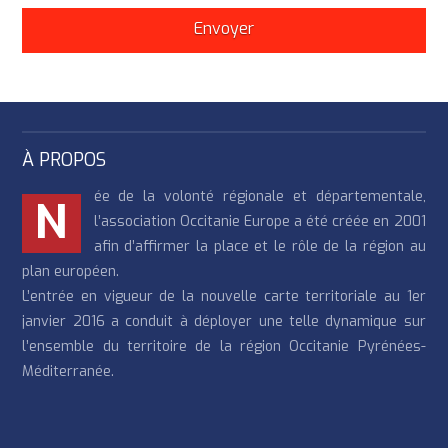
À PROPOS
ée de la volonté régionale et départementale,
N
l’association Occitanie Europe a été créée en 2001
afin d’affirmer la place et le rôle de la région au
plan européen.
L’entrée en vigueur de la nouvelle carte territoriale au 1er
janvier 2016 a conduit à déployer une telle dynamique sur
l’ensemble du territoire de la région Occitanie Pyrénées-
Méditerranée.