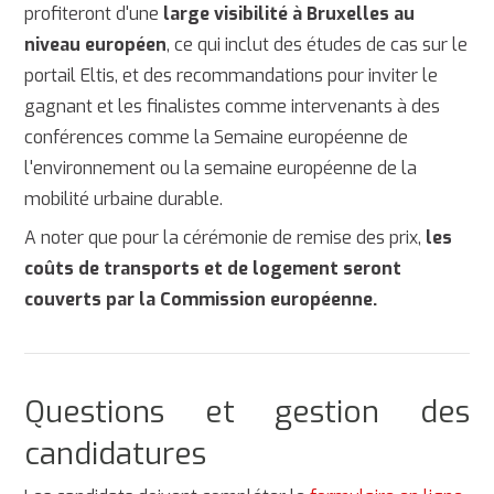
profiteront d'une
large visibilité à Bruxelles au
niveau européen
, ce qui inclut des études de cas sur le
portail Eltis, et des recommandations pour inviter le
gagnant et les finalistes comme intervenants à des
conférences comme la Semaine européenne de
l'environnement ou la semaine européenne de la
mobilité urbaine durable.
A noter que pour la cérémonie de remise des prix,
les
coûts de transports et de logement seront
couverts par la Commission européenne.
Questions et gestion des
candidatures