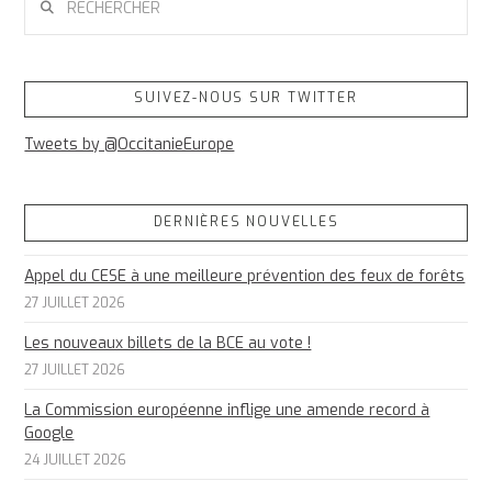
SUIVEZ-NOUS SUR TWITTER
Tweets by @OccitanieEurope
DERNIÈRES NOUVELLES
Appel du CESE à une meilleure prévention des feux de forêts
27 JUILLET 2026
Les nouveaux billets de la BCE au vote !
27 JUILLET 2026
La Commission européenne inflige une amende record à
Google
24 JUILLET 2026