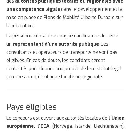
des
autorités publiques locales ou régionales avec
une compétence légale
dans le développement et la
mise en place de Plans de Mobilité Urbaine Durable sur
leur territoire.
La personne contact de chaque candidature doit être
un
représentant d'une autorité publique
. Les
consultants et opérateurs de transports ne sont pas
éligibles. En cas de doute, les candidats seront
contactés pour donner une preuve de leur statut légal
comme autorité publique locale ou régionale.
Pays éligibles
Le concours est ouvert aux autorités locales de
l'Union
européenne, l'EEA
(Norvège, Islande, Liechtenstein),