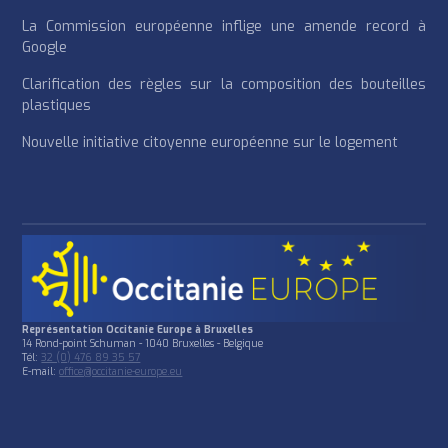
La Commission européenne inflige une amende record à
Google
Clarification des règles sur la composition des bouteilles
plastiques
Nouvelle initiative citoyenne européenne sur le logement
Représentation Occitanie Europe à Bruxelles
14 Rond-point Schuman - 1040 Bruxelles - Belgique
Tél:
32 (0) 476 89 35 57
E-mail:
office@occitanie-europe.eu