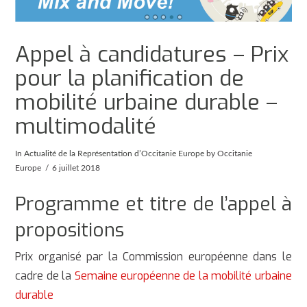
Appel à candidatures – Prix
pour la planification de
mobilité urbaine durable –
multimodalité
In
Actualité de la Représentation d’Occitanie Europe
by Occitanie
Europe
6 juillet 2018
Programme et titre de l’appel à
propositions
Prix organisé par la Commission européenne dans le
cadre de la
Semaine européenne de la mobilité urbaine
durable