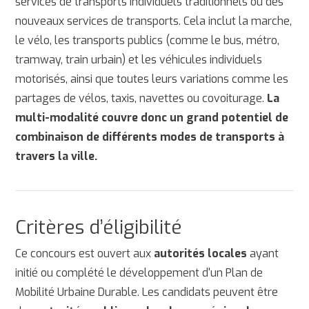
services de transports individuels traditionnels ou des
nouveaux services de transports. Cela inclut la marche,
le vélo, les transports publics (comme le bus, métro,
tramway, train urbain) et les véhicules individuels
motorisés, ainsi que toutes leurs variations comme les
partages de vélos, taxis, navettes ou covoiturage.
La
multi-modalité couvre donc un grand potentiel de
combinaison de différents modes de transports à
travers la ville.
Critères d’éligibilité
Ce concours est ouvert aux
autorités locales
ayant
initié ou complété le développement d'un Plan de
Mobilité Urbaine Durable. Les candidats peuvent être