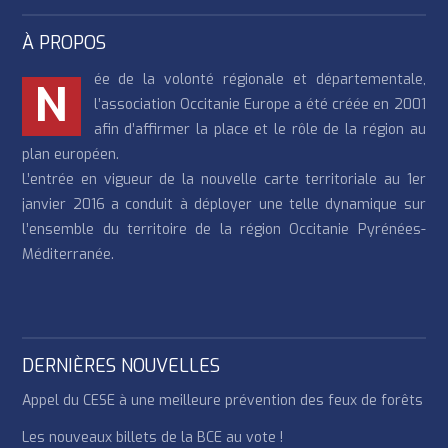
À PROPOS
ée de la volonté régionale et départementale,
N
l’association Occitanie Europe a été créée en 2001
afin d’affirmer la place et le rôle de la région au
plan européen.
L’entrée en vigueur de la nouvelle carte territoriale au 1er
janvier 2016 a conduit à déployer une telle dynamique sur
l’ensemble du territoire de la région Occitanie Pyrénées-
Méditerranée.
DERNIÈRES NOUVELLES
Appel du CESE à une meilleure prévention des feux de forêts
Les nouveaux billets de la BCE au vote !