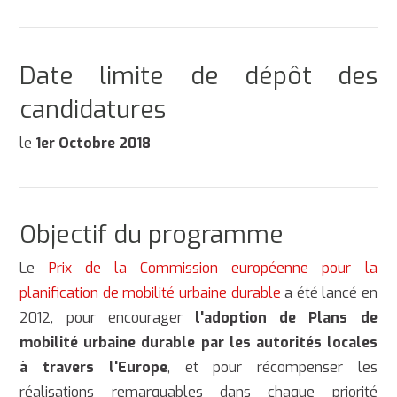
Date limite de dépôt des
candidatures
le
1er Octobre 2018
Objectif du programme
Le
Prix de la Commission européenne pour la
planification de mobilité urbaine durable
a été lancé en
2012, pour encourager
l'adoption de Plans de
mobilité urbaine durable par les autorités locales
à travers l'Europe
, et pour récompenser les
réalisations remarquables dans chaque priorité