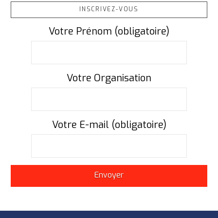
INSCRIVEZ-VOUS
Votre Prénom (obligatoire)
Votre Organisation
Votre E-mail (obligatoire)