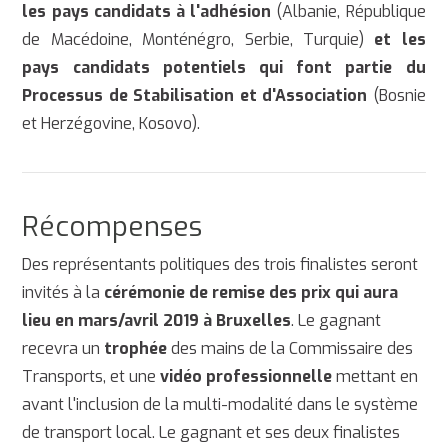
les pays candidats à l'adhésion
(Albanie, République
de Macédoine, Monténégro, Serbie, Turquie)
et les
pays candidats potentiels qui font partie du
Processus de Stabilisation et d'Association
(Bosnie
et Herzégovine, Kosovo).
Récompenses
Des représentants politiques des trois finalistes seront
invités à la
cérémonie de remise des prix qui aura
lieu en mars/avril 2019 à Bruxelles
. Le gagnant
recevra un
trophée
des mains de la Commissaire des
Transports, et une
vidéo professionnelle
mettant en
avant l'inclusion de la multi-modalité dans le système
de transport local. Le gagnant et ses deux finalistes