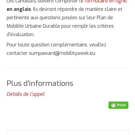
Les candidats doivent compléter le
formulaire en ligne
,
en anglais
. Ils devront répondre de manière claire et
pertinente aux questions posées sur leur Plan de
Mobilité Urbaine Durable pour remplir les critères
d'évaluation.
Pour toute question complémentaire, veuillez
contacter sumpaward@mobilityweek.eu
Plus d’informations
Détails de l'appel
RECHERCHER