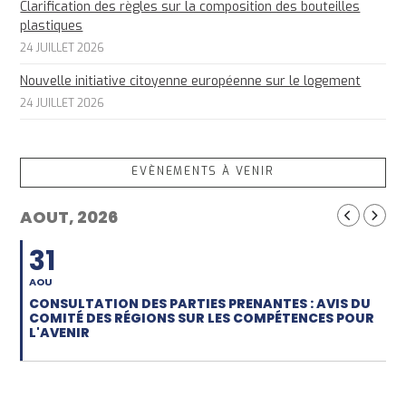
Clarification des règles sur la composition des bouteilles
plastiques
24 JUILLET 2026
Nouvelle initiative citoyenne européenne sur le logement
24 JUILLET 2026
EVÈNEMENTS À VENIR
AOUT, 2026
31
AOU
CONSULTATION DES PARTIES PRENANTES : AVIS DU
COMITÉ DES RÉGIONS SUR LES COMPÉTENCES POUR
L'AVENIR