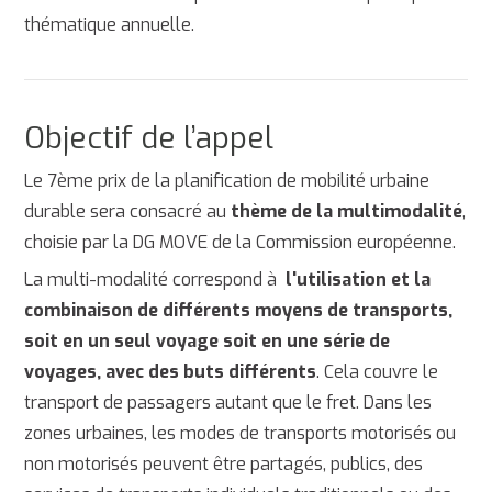
thématique annuelle.
Objectif de l’appel
Le 7ème prix de la planification de mobilité urbaine
durable sera consacré au
thème de la multimodalité
,
choisie par la DG MOVE de la Commission européenne.
La multi-modalité correspond à
l'utilisation et la
combinaison de différents moyens de transports,
soit en un seul voyage soit en une série de
voyages, avec des buts différents
. Cela couvre le
transport de passagers autant que le fret. Dans les
zones urbaines, les modes de transports motorisés ou
non motorisés peuvent être partagés, publics, des