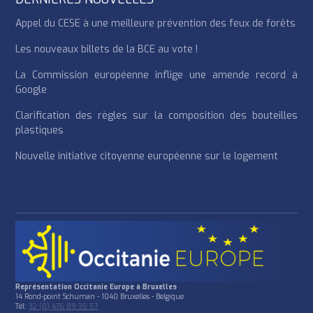
Appel du CESE à une meilleure prévention des feux de forêts
Les nouveaux billets de la BCE au vote !
La Commission européenne inflige une amende record à
Google
Clarification des règles sur la composition des bouteilles
plastiques
Nouvelle initiative citoyenne européenne sur le logement
Représentation Occitanie Europe à Bruxelles
14 Rond-point Schuman - 1040 Bruxelles - Belgique
Tél:
32 (0) 476 89 35 57