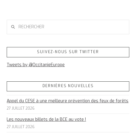
RECHERCHER
SUIVEZ-NOUS SUR TWITTER
Tweets by @OccitanieEurope
DERNIÈRES NOUVELLES
Appel du CESE à une meilleure prévention des feux de forêts
27 JUILLET 2026
Les nouveaux billets de la BCE au vote !
27 JUILLET 2026