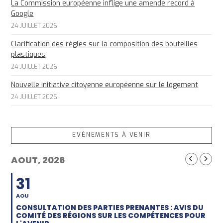
La Commission européenne inflige une amende record à
Google
24 JUILLET 2026
Clarification des règles sur la composition des bouteilles
plastiques
24 JUILLET 2026
Nouvelle initiative citoyenne européenne sur le logement
24 JUILLET 2026
EVÈNEMENTS À VENIR
AOUT, 2026
31
AOU
CONSULTATION DES PARTIES PRENANTES : AVIS DU
COMITÉ DES RÉGIONS SUR LES COMPÉTENCES POUR