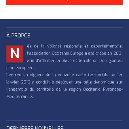
À PROPOS
ée de la volonté régionale et départementale,
N
l’association Occitanie Europe a été créée en 2001
afin d’affirmer la place et le rôle de la région au
plan européen.
L’entrée en vigueur de la nouvelle carte territoriale au 1er
janvier 2016 a conduit à déployer une telle dynamique sur
l’ensemble du territoire de la région Occitanie Pyrénées-
Méditerranée.
DERNIÈRES NOUVELLES