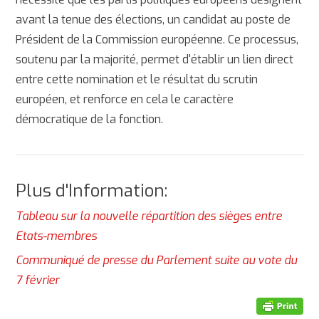
avant la tenue des élections, un candidat au poste de
Président de la Commission européenne. Ce processus,
soutenu par la majorité, permet d'établir un lien direct
entre cette nomination et le résultat du scrutin
européen, et renforce en cela le caractère
démocratique de la fonction.
Plus d'Information:
Tableau sur la nouvelle répartition des sièges entre
Etats-membres
Communiqué de presse du Parlement suite au vote du
7 février