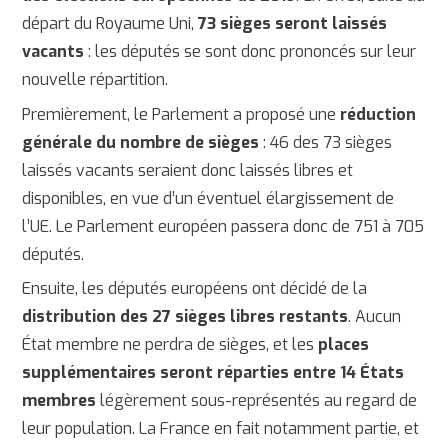
départ du Royaume Uni,
73 sièges seront laissés
vacants
: les députés se sont donc prononcés sur leur
nouvelle répartition.
Premièrement, le Parlement a proposé une
réduction
générale du nombre de sièges
: 46 des 73 sièges
laissés vacants seraient donc laissés libres et
disponibles, en vue d’un éventuel élargissement de
l’UE. Le Parlement européen passera donc de 751 à 705
députés.
Ensuite, les députés européens ont décidé de la
distribution des 27 sièges libres restants
. Aucun
État membre ne perdra de sièges, et les
places
supplémentaires seront réparties entre 14 États
membres
légèrement sous-représentés au regard de
leur population. La France en fait notamment partie, et