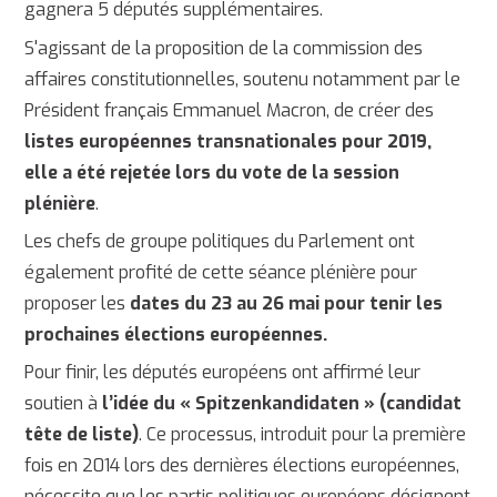
gagnera 5 députés supplémentaires.
S'agissant de la proposition de la commission des
affaires constitutionnelles, soutenu notamment par le
Président français Emmanuel Macron, de créer des
listes européennes transnationales pour 2019,
elle a été rejetée lors du vote de la session
plénière
.
Les chefs de groupe politiques du Parlement ont
également profité de cette séance plénière pour
proposer les
dates du 23 au 26 mai pour tenir les
prochaines élections européennes.
Pour finir, les députés européens ont affirmé leur
soutien à
l’idée du « Spitzenkandidaten » (candidat
tête de liste)
. Ce processus, introduit pour la première
fois en 2014 lors des dernières élections européennes,
nécessite que les partis politiques européens désignent