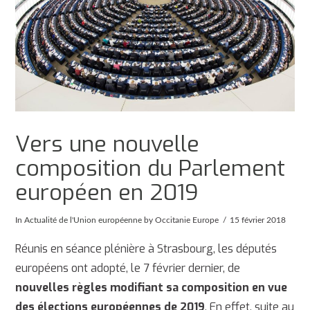
Vers une nouvelle
composition du Parlement
européen en 2019
In
Actualité de l'Union européenne
by Occitanie Europe
15 février 2018
Réunis en séance plénière à Strasbourg, les députés
européens ont adopté, le 7 février dernier, de
nouvelles règles modifiant sa composition en vue
des élections européennes de 2019
. En effet, suite au