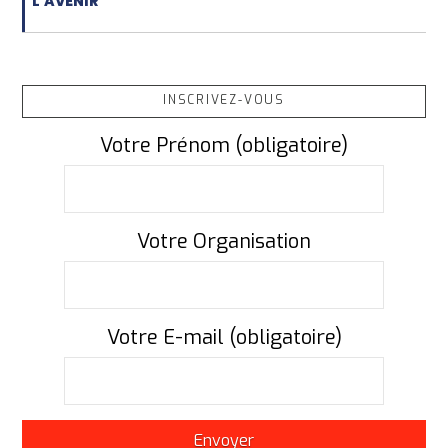
L'AVENIR
INSCRIVEZ-VOUS
Votre Prénom (obligatoire)
Votre Organisation
Votre E-mail (obligatoire)