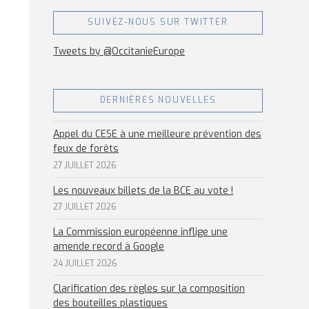
SUIVEZ-NOUS SUR TWITTER
Tweets by @OccitanieEurope
DERNIÈRES NOUVELLES
Appel du CESE à une meilleure prévention des
feux de forêts
27 JUILLET 2026
Les nouveaux billets de la BCE au vote !
27 JUILLET 2026
La Commission européenne inflige une
amende record à Google
24 JUILLET 2026
Clarification des règles sur la composition
des bouteilles plastiques