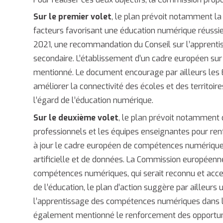
Sur le premier volet
, le plan prévoit notamment la
facteurs favorisant une éducation numérique réussi
2021, une recommandation du Conseil sur l’apprentis
secondaire. L’établissement d’un cadre européen su
mentionné. Le document encourage par ailleurs les
améliorer la connectivité des écoles et des territoi
l’égard de l’éducation numérique.
Sur le deuxième volet
, le plan prévoit notamment 
professionnels et les équipes enseignantes pour ren
à jour le cadre européen de compétences numériques
artificielle et de données. La Commission européenn
compétences numériques, qui serait reconnu et accept
de l’éducation, le plan d’action suggère par ailleurs
l’apprentissage des compétences numériques dans l’é
également mentionné le renforcement des opportun