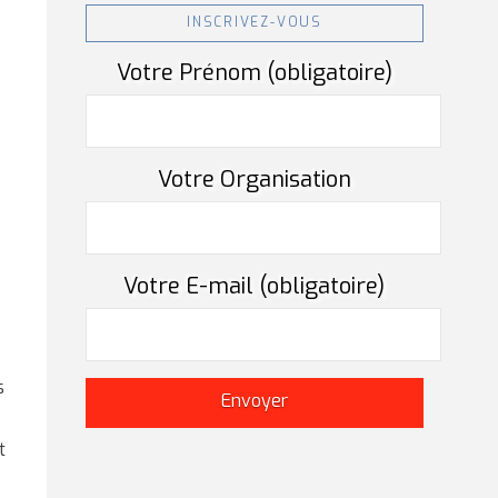
INSCRIVEZ-VOUS
Votre Prénom (obligatoire)
Votre Organisation
Votre E-mail (obligatoire)
s
t