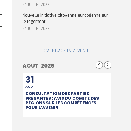
24 JUILLET 2026
Nouvelle initiative citoyenne européenne sur
le logement
24 JUILLET 2026
EVÈNEMENTS À VENIR
AOUT, 2026
31
AOU
CONSULTATION DES PARTIES
PRENANTES : AVIS DU COMITÉ DES
RÉGIONS SUR LES COMPÉTENCES
POUR L'AVENIR