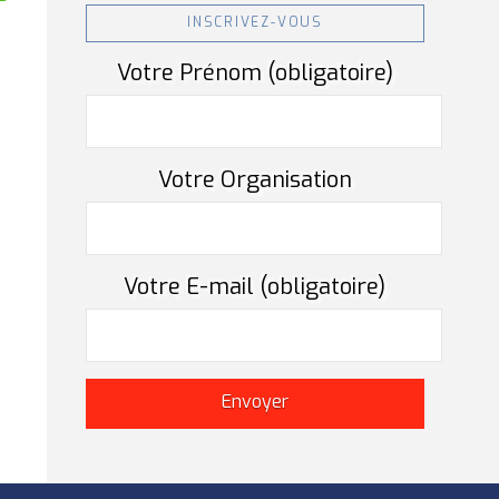
INSCRIVEZ-VOUS
Votre Prénom (obligatoire)
Votre Organisation
Votre E-mail (obligatoire)