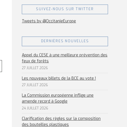
SUIVEZ-NOUS SUR TWITTER
Tweets by @OccitanieEurope
DERNIÈRES NOUVELLES
Appel du CESE à une meilleure prévention des
feux de forêts
27 JUILLET 2026
Les nouveaux billets de la BCE au vote !
27 JUILLET 2026
La Commission européenne inflige une
amende record à Google
24 JUILLET 2026
Clarification des règles sur la composition
des bouteilles plastiques