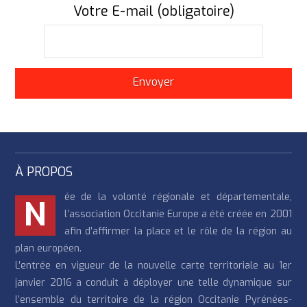
Votre E-mail (obligatoire)
À PROPOS
ée de la volonté régionale et départementale,
N
l’association Occitanie Europe a été créée en 2001
afin d’affirmer la place et le rôle de la région au
plan européen.
L’entrée en vigueur de la nouvelle carte territoriale au 1er
janvier 2016 a conduit à déployer une telle dynamique sur
l’ensemble du territoire de la région Occitanie Pyrénées-