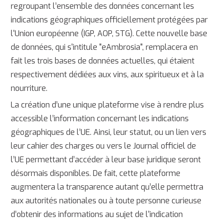
regroupant l’ensemble des données concernant les
indications géographiques officiellement protégées par
l'Union européenne (IGP, AOP, STG). Cette nouvelle base
de données, qui s'intitule "eAmbrosia", remplacera en
fait les trois bases de données actuelles, qui étaient
respectivement dédiées aux vins, aux spiritueux et à la
nourriture.
La création d’une unique plateforme vise à rendre plus
accessible l’information concernant les indications
géographiques de l’UE. Ainsi, leur statut, ou un lien vers
leur cahier des charges ou vers le Journal officiel de
l’UE permettant d’accéder à leur base juridique seront
désormais disponibles. De fait, cette plateforme
augmentera la transparence autant qu’elle permettra
aux autorités nationales ou à toute personne curieuse
d’obtenir des informations au sujet de l'indication