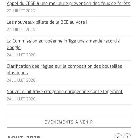
Appel du CESE à une meilleure prévention des feux de forêts
27 JUILLET 2026
Les nouveaux billets de la BCE au vote !
27 JUILLET 2026
La Commission européenne inflige une amende record à
Google
24 JUILLET 2026
Clarification des règles sur la composition des bouteilles
plastiques
24 JUILLET 2026
Nouvelle initiative citoyenne européenne sur le logement
24 JUILLET 2026
EVÈNEMENTS À VENIR
AOUT, 2026