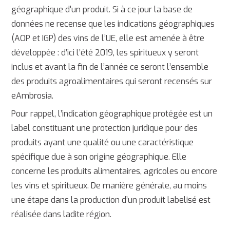
géographique d'un produit. Si à ce jour la base de
données ne recense que les indications géographiques
(AOP et IGP) des vins de l’UE, elle est amenée à être
développée : d’ici l’été 2019, les spiritueux y seront
inclus et avant la fin de l’année ce seront l’ensemble
des produits agroalimentaires qui seront recensés sur
eAmbrosia.
Pour rappel, l’indication géographique protégée est un
label constituant une protection juridique pour des
produits ayant une qualité ou une caractéristique
spécifique due à son origine géographique. Elle
concerne les produits alimentaires, agricoles ou encore
les vins et spiritueux. De manière générale, au moins
une étape dans la production d’un produit labelisé est
réalisée dans ladite région.