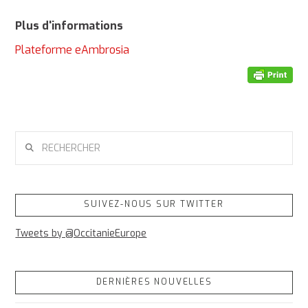
Plus d'informations
Plateforme eAmbrosia
RECHERCHER
SUIVEZ-NOUS SUR TWITTER
Tweets by @OccitanieEurope
DERNIÈRES NOUVELLES