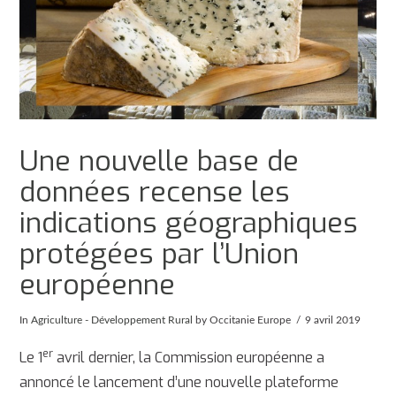
Une nouvelle base de
données recense les
indications géographiques
protégées par l’Union
européenne
In
Agriculture - Développement Rural
by Occitanie Europe
9 avril 2019
er
Le 1
avril dernier, la Commission européenne a
annoncé le lancement d’une nouvelle plateforme