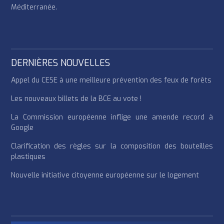
Méditerranée.
DERNIÈRES NOUVELLES
Appel du CESE à une meilleure prévention des feux de forêts
Les nouveaux billets de la BCE au vote !
La Commission européenne inflige une amende record à
Google
Clarification des règles sur la composition des bouteilles
plastiques
Nouvelle initiative citoyenne européenne sur le logement