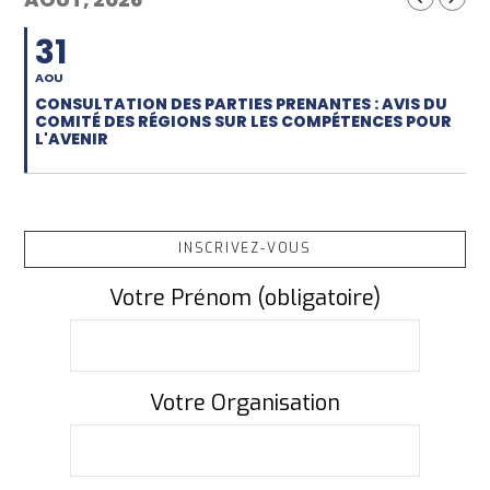
31
AOU
CONSULTATION DES PARTIES PRENANTES : AVIS DU
COMITÉ DES RÉGIONS SUR LES COMPÉTENCES POUR
L'AVENIR
INSCRIVEZ-VOUS
Votre Prénom (obligatoire)
Votre Organisation