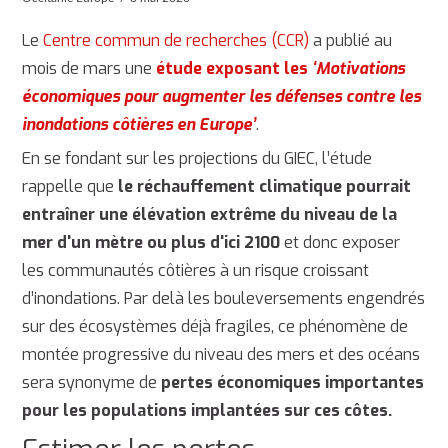
Le
Centre commun de recherches (CCR)
a publié au
mois de mars une
étude exposant les
‘Motivations
économiques pour augmenter les défenses contre les
inondations côtières en Europe’
.
En se fondant sur les projections du GIEC, l’étude
rappelle que
le réchauffement climatique pourrait
entraîner une élévation extrême du niveau de la
mer d'un mètre ou plus d'ici 2100
et donc exposer
les communautés côtières à un risque croissant
d’inondations. Par delà les bouleversements engendrés
sur des écosystèmes déjà fragiles, ce phénomène de
montée progressive du niveau des mers et des océans
sera synonyme de
pertes économiques importantes
pour les populations implantées sur ces côtes.