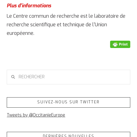
Plus d’informations
Le Centre commun de recherche est le laboratoire de
recherche scientifique et technique de l'Union
européenne.
RECHERCHER
SUIVEZ-NOUS SUR TWITTER
Tweets by @OccitanieEurope
DERNIÈRES NOUVELLES