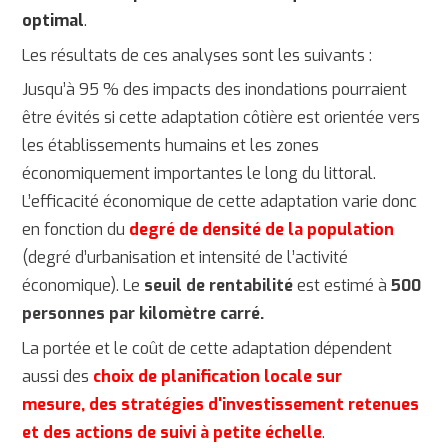
optimal
.
Les résultats de ces analyses sont les suivants :
Jusqu’à 95 % des impacts des inondations pourraient
être évités si cette adaptation côtière est orientée vers
les établissements humains et les zones
économiquement importantes le long du littoral.
L’efficacité économique de cette adaptation varie donc
en fonction du
degré de densité de la population
(degré d’urbanisation et intensité de l’activité
économique). Le
seuil de rentabilité
est estimé à
500
personnes par kilomètre carré.
La portée et le coût de cette adaptation dépendent
aussi des
choix de
planification locale sur
mesure,
des stratégies d'investissement
retenues
et des
a
ctions de suivi à petite échelle
.