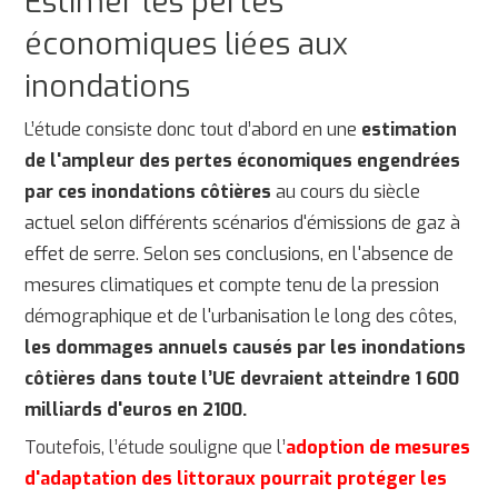
Estimer les pertes
économiques liées aux
inondations
L’étude consiste donc tout d’abord en une
estimation
de l'ampleur des pertes économiques engendrées
par ces inondations côtières
au cours du siècle
actuel selon différents scénarios d'émissions de gaz à
effet de serre.
Selon ses conclusions, en l'absence de
mesures climatiques et compte tenu de la pression
démographique et de l'urbanisation le long des côtes,
les dommages annuels causés par les inondations
côtières dans toute l’UE devraient atteindre 1 600
milliards d'euros en 2100.
Toutefois, l’étude souligne que l’
adoption de mesures
d'adaptation des littoraux pourrait protéger les