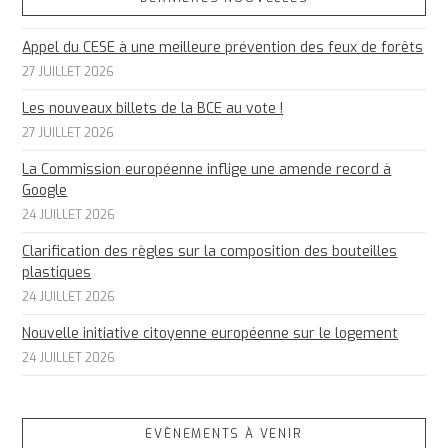
Appel du CESE à une meilleure prévention des feux de forêts
27 JUILLET 2026
Les nouveaux billets de la BCE au vote !
27 JUILLET 2026
La Commission européenne inflige une amende record à
Google
24 JUILLET 2026
Clarification des règles sur la composition des bouteilles
plastiques
24 JUILLET 2026
Nouvelle initiative citoyenne européenne sur le logement
24 JUILLET 2026
EVÈNEMENTS À VENIR