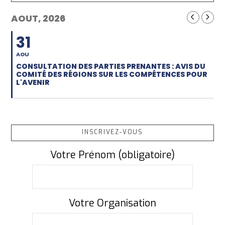
AOUT, 2026
31
AOU
CONSULTATION DES PARTIES PRENANTES : AVIS DU
COMITÉ DES RÉGIONS SUR LES COMPÉTENCES POUR
L'AVENIR
INSCRIVEZ-VOUS
Votre Prénom (obligatoire)
Votre Organisation