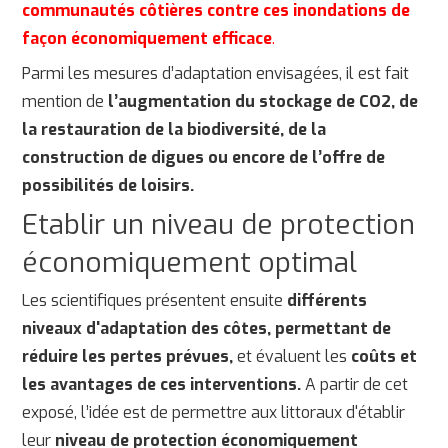
communautés côtières contre ces inondations de
façon économiquement efficace
.
Parmi les mesures d’adaptation envisagées, il est fait
mention de
l’augmentation du stockage de CO2, de
la restauration de la biodiversité, de la
construction de digues ou encore de l’offre de
possibilités de loisirs.
Etablir un niveau de protection
économiquement optimal
Les scientifiques présentent ensuite
différents
niveaux d'adaptation des côtes, permettant de
réduire les pertes prévues,
et évaluent les
coûts et
les avantages de ces interventions.
A partir de cet
exposé, l’idée est de permettre aux littoraux d'établir
leur
niveau de protection économiquement