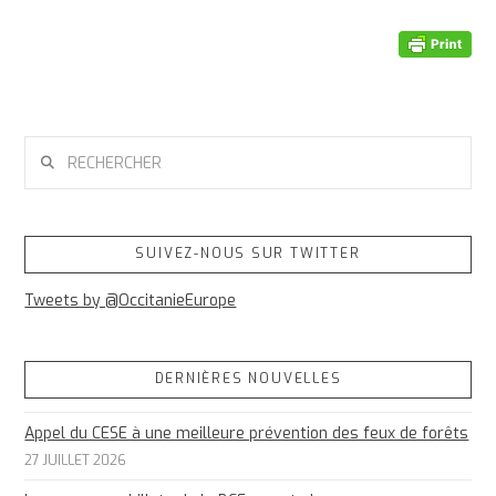
RECHERCHER
SUIVEZ-NOUS SUR TWITTER
Tweets by @OccitanieEurope
DERNIÈRES NOUVELLES
Appel du CESE à une meilleure prévention des feux de forêts
27 JUILLET 2026