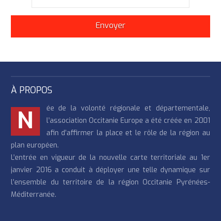
À PROPOS
ée de la volonté régionale et départementale,
N
l’association Occitanie Europe a été créée en 2001
afin d’affirmer la place et le rôle de la région au
plan européen.
L’entrée en vigueur de la nouvelle carte territoriale au 1er
janvier 2016 a conduit à déployer une telle dynamique sur
l’ensemble du territoire de la région Occitanie Pyrénées-
Méditerranée.