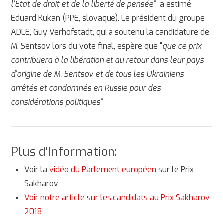
l'État de droit et de la liberté de pensée"
a estimé
Eduard Kukan (PPE, slovaque). Le président du groupe
ADLE, Guy Verhofstadt, qui a soutenu la candidature de
M. Sentsov lors du vote final, espère que "
que ce prix
contribuera à la libération et au retour dans leur pays
d'origine de M. Sentsov et de tous les Ukrainiens
arrêtés et condamnés en Russie pour des
considérations politiques"
Plus d'Information:
Voir la
vidéo du Parlement européen
sur le Prix
Sakharov
Voir notre article sur les candidats au Prix Sakharov
2018