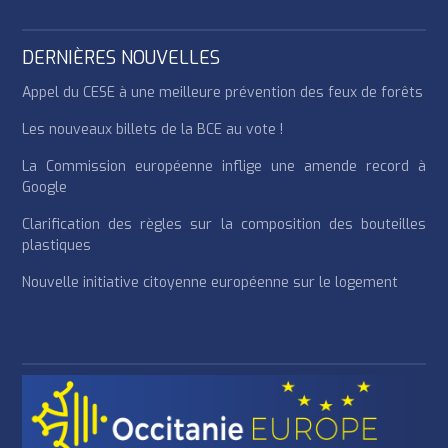
DERNIÈRES NOUVELLES
Appel du CESE à une meilleure prévention des feux de forêts
Les nouveaux billets de la BCE au vote !
La Commission européenne inflige une amende record à
Google
Clarification des règles sur la composition des bouteilles
plastiques
Nouvelle initiative citoyenne européenne sur le logement