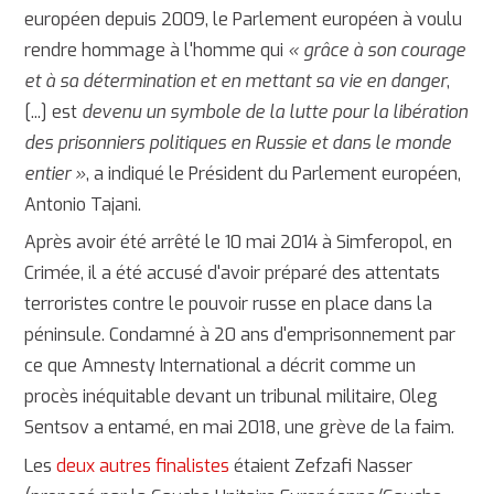
européen depuis 2009, le Parlement européen à voulu
rendre hommage à l'homme qui
« grâce à son courage
et à sa détermination et en mettant sa vie en danger
,
[...] est
devenu un symbole de la lutte pour la libération
des prisonniers politiques en Russie et dans le monde
entier »
, a indiqué le Président du Parlement européen,
Antonio Tajani.
Après avoir été arrêté le 10 mai 2014 à Simferopol, en
Crimée, il a été accusé d'avoir préparé des attentats
terroristes contre le pouvoir russe en place dans la
péninsule. Condamné à 20 ans d'emprisonnement par
ce que Amnesty International a décrit comme un
procès inéquitable devant un tribunal militaire, Oleg
Sentsov a entamé, en mai 2018, une grève de la faim.
Les
deux autres finalistes
étaient Zefzafi Nasser