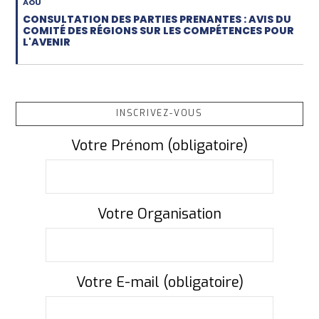
AOU
CONSULTATION DES PARTIES PRENANTES : AVIS DU
COMITÉ DES RÉGIONS SUR LES COMPÉTENCES POUR
L'AVENIR
INSCRIVEZ-VOUS
Votre Prénom (obligatoire)
Votre Organisation
Votre E-mail (obligatoire)