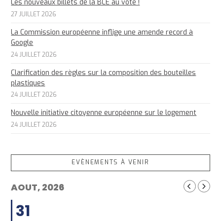
Les nouveaux billets de la BCE au vote !
27 JUILLET 2026
La Commission européenne inflige une amende record à
Google
24 JUILLET 2026
Clarification des règles sur la composition des bouteilles
plastiques
24 JUILLET 2026
Nouvelle initiative citoyenne européenne sur le logement
24 JUILLET 2026
EVÈNEMENTS À VENIR
AOUT, 2026
31