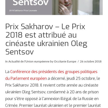
Prix Sakharov – Le Prix
2018 est attribué au
cinéaste ukrainien Oleg
Sentsov
In
Actualité de l'Union européenne
by Occitanie Europe
26 octobre 2018
La
Conférence des présidents des groupes politiques
du Parlement européen
a décerné, jeudi 25 octobre, le
Prix Sakharov 2018. Il revient cette année au cinéaste
ukrainien Oleg Sentsov, condamné à 20 ans de prison
pour s'être opposé à l'annexion illégal de la Russie en
Crimée. Premier lauréat ukrainien et le premier lauréat