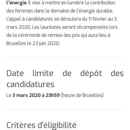
l'énergie
. Il vise à mettre en lumière la contribution
des femmes dans le domaine de l'énergie durable.
L'appel à candidatures se déroulera du 11 février au 3
mars 2020. Les lauréates seront récompensées lors
de la cérémonie de remise des prix qui aura lieu à
Bruxelles le 23 juin 2020.
Date limite de dépôt des
candidatures
Le
3 mars 2020 à 23h59
(heure de Bruxelles)
Critères d’éligibilité