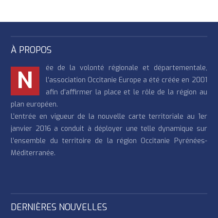
À PROPOS
ée de la volonté régionale et départementale,
N
l’association Occitanie Europe a été créée en 2001
afin d’affirmer la place et le rôle de la région au
plan européen.
L’entrée en vigueur de la nouvelle carte territoriale au 1er
janvier 2016 a conduit à déployer une telle dynamique sur
l’ensemble du territoire de la région Occitanie Pyrénées-
Méditerranée.
DERNIÈRES NOUVELLES