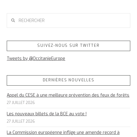
RECHERCHER
SUIVEZ-NOUS SUR TWITTER
Tweets by @OccitanieEurope
DERNIÈRES NOUVELLES
Appel du CESE à une meilleure prévention des feux de forêts
27 JUILLET 2026
Les nouveaux billets de la BCE au vote !
27 JUILLET 2026
La Commission européenne inflige une amende record à