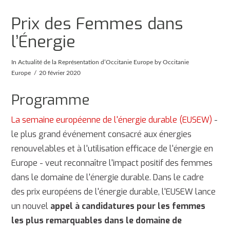
Prix des Femmes dans
l’Énergie
In
Actualité de la Représentation d’Occitanie Europe
by Occitanie
Europe
20 février 2020
Programme
La semaine européenne de l'énergie durable (EUSEW)
-
le plus grand événement consacré aux énergies
renouvelables et à l'utilisation efficace de l'énergie en
Europe - veut reconnaître l'impact positif des femmes
dans le domaine de l'énergie durable. Dans le cadre
des prix européens de l'énergie durable, l'EUSEW lance
un nouvel
appel à candidatures pour les femmes
les plus remarquables dans le domaine de