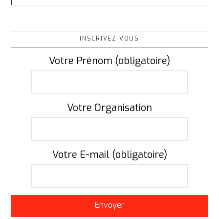
INSCRIVEZ-VOUS
Votre Prénom (obligatoire)
Votre Organisation
Votre E-mail (obligatoire)