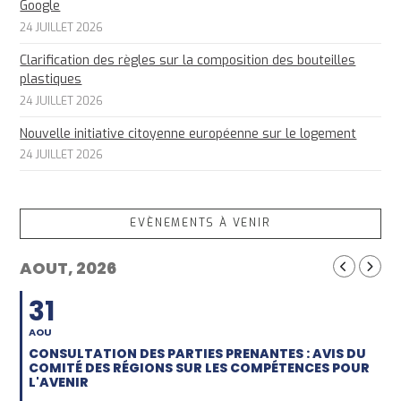
Google
24 JUILLET 2026
Clarification des règles sur la composition des bouteilles
plastiques
24 JUILLET 2026
Nouvelle initiative citoyenne européenne sur le logement
24 JUILLET 2026
EVÈNEMENTS À VENIR
AOUT, 2026
31
AOU
CONSULTATION DES PARTIES PRENANTES : AVIS DU
COMITÉ DES RÉGIONS SUR LES COMPÉTENCES POUR
L'AVENIR