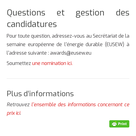
Questions et gestion des
candidatures
Pour toute question, adressez-vous au Secrétariat de la
semaine européenne de l'énergie durable (EUSEW) à
l'adresse suivante : awards@eusew.eu
Soumettez
une nomination ici.
Plus d’informations
Retrouvez
l'ensemble des informations concernant ce
prix ici
.