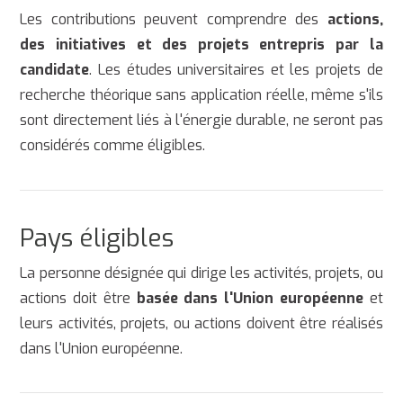
Les contributions peuvent comprendre des
actions,
des initiatives et des projets entrepris par la
candidate
. Les études universitaires et les projets de
recherche théorique sans application réelle, même s'ils
sont directement liés à l'énergie durable, ne seront pas
considérés comme éligibles.
Pays éligibles
La personne désignée qui dirige les activités, projets, ou
actions doit être
basée dans l'Union européenne
et
leurs activités, projets, ou actions doivent être réalisés
dans l'Union européenne.