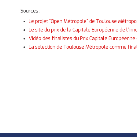
Sources :
Le projet "Open Métropole" de Toulouse Métropo
Le site du prix de la Capitale Européenne de l'in
Vidéo des finalistes du Prix Capitale Européenne 
La sélection de Toulouse Métropole comme final