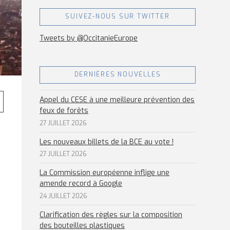
SUIVEZ-NOUS SUR TWITTER
Tweets by @OccitanieEurope
DERNIÈRES NOUVELLES
Appel du CESE à une meilleure prévention des
feux de forêts
27 JUILLET 2026
Les nouveaux billets de la BCE au vote !
27 JUILLET 2026
La Commission européenne inflige une
amende record à Google
24 JUILLET 2026
Clarification des règles sur la composition
des bouteilles plastiques