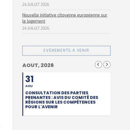
24 JUILLET 2026
Nouvelle initiative citoyenne européenne sur
le logement
24 JUILLET 2026
EVÈNEMENTS À VENIR
AOUT, 2026
31
AOU
CONSULTATION DES PARTIES
PRENANTES : AVIS DU COMITÉ DES
RÉGIONS SUR LES COMPÉTENCES
POUR L'AVENIR