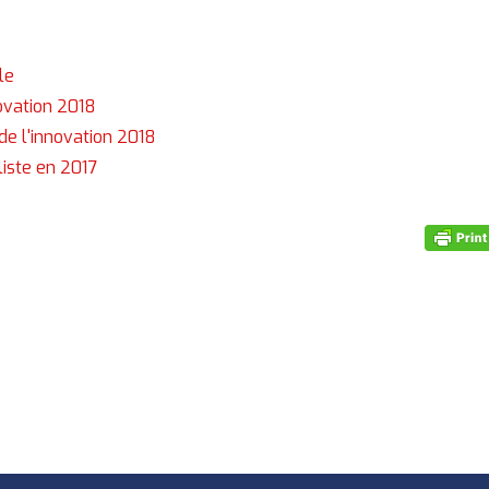
le
novation 2018
de l'innovation 2018
iste en 2017