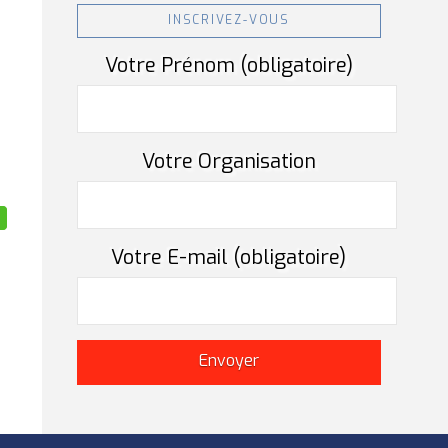
INSCRIVEZ-VOUS
Votre Prénom (obligatoire)
Votre Organisation
Votre E-mail (obligatoire)