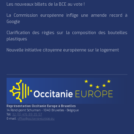
Les nouveaux billets de la BCE au vote !
La Commission européenne inflige une amende record à
Google
Clarification des règles sur la composition des bouteilles
plastiques
Nouvelle initiative citoyenne européenne sur le logement
Représentation Occitanie Europe à Bruxelles
14 Rond-point Schuman - 1040 Bruxelles - Belgique
Tél:
32 (0) 476 89 35 57
E-mail:
office@occitanie-europe.eu