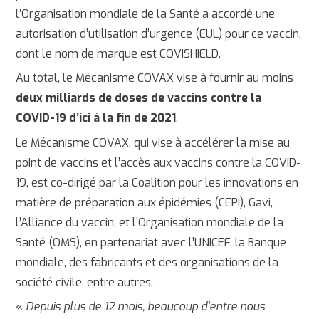
l’Organisation mondiale de la Santé a accordé une
autorisation d’utilisation d’urgence (EUL) pour ce vaccin,
dont le nom de marque est COVISHIELD.
Au total, le Mécanisme COVAX vise à fournir au moins
deux milliards de doses de vaccins contre la
COVID-19 d’ici à la fin de 2021
.
Le Mécanisme COVAX, qui vise à accélérer la mise au
point de vaccins et l’accès aux vaccins contre la COVID-
19, est co-dirigé par la Coalition pour les innovations en
matière de préparation aux épidémies (CEPI), Gavi,
l’Alliance du vaccin, et l’Organisation mondiale de la
Santé (OMS), en partenariat avec l’UNICEF, la Banque
mondiale, des fabricants et des organisations de la
société civile, entre autres.
«
Depuis plus de 12 mois, beaucoup d’entre nous