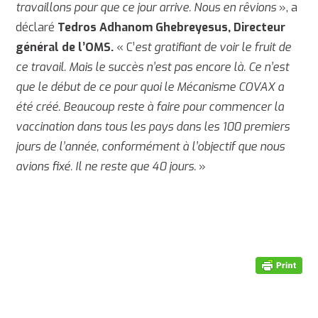
travaillons pour que ce jour arrive. Nous en rêvions
», a
déclaré
Tedros Adhanom Ghebreyesus, Directeur
général de l’OMS.
« C’
est gratifiant de voir le fruit de
ce travail. Mais le succès n’est pas encore là. Ce n’est
que le début de ce pour quoi le Mécanisme COVAX a
été créé. Beaucoup reste à faire pour commencer la
vaccination dans tous les pays dans les 100 premiers
jours de l’année, conformément à l’objectif que nous
avions fixé. Il ne reste que 40 jours.
»