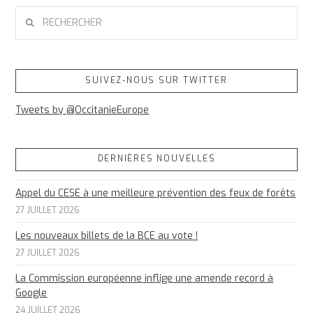
RECHERCHER
SUIVEZ-NOUS SUR TWITTER
Tweets by @OccitanieEurope
DERNIÈRES NOUVELLES
Appel du CESE à une meilleure prévention des feux de forêts
27 JUILLET 2026
Les nouveaux billets de la BCE au vote !
27 JUILLET 2026
La Commission européenne inflige une amende record à
Google
24 JUILLET 2026