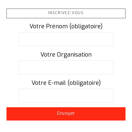
INSCRIVEZ-VOUS
Votre Prénom (obligatoire)
Votre Organisation
Votre E-mail (obligatoire)