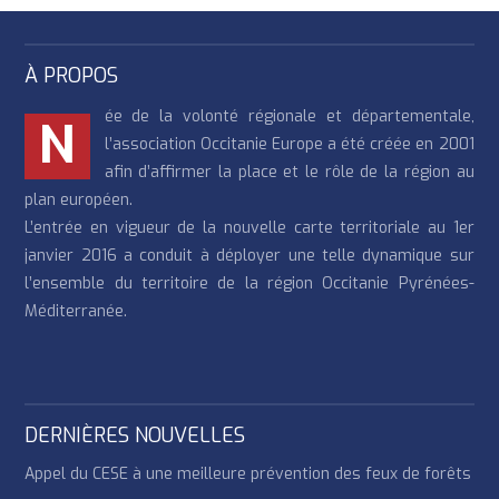
À PROPOS
ée de la volonté régionale et départementale,
N
l’association Occitanie Europe a été créée en 2001
afin d’affirmer la place et le rôle de la région au
plan européen.
L’entrée en vigueur de la nouvelle carte territoriale au 1er
janvier 2016 a conduit à déployer une telle dynamique sur
l’ensemble du territoire de la région Occitanie Pyrénées-
Méditerranée.
DERNIÈRES NOUVELLES
Appel du CESE à une meilleure prévention des feux de forêts