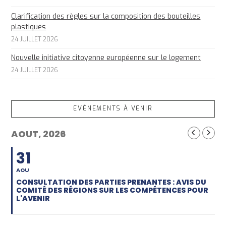
Clarification des règles sur la composition des bouteilles
plastiques
24 JUILLET 2026
Nouvelle initiative citoyenne européenne sur le logement
24 JUILLET 2026
EVÈNEMENTS À VENIR
AOUT, 2026
31
AOU
CONSULTATION DES PARTIES PRENANTES : AVIS DU
COMITÉ DES RÉGIONS SUR LES COMPÉTENCES POUR
L'AVENIR