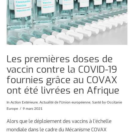
Les premières doses de
vaccin contre la COVID-19
fournies grâce au COVAX
ont été livrées en Afrique
In
Action Extérieure
,
Actualité de l'Union européenne
,
Santé
by Occitanie
Europe
9 mars 2021
Alors que le déploiement des vaccins à l’échelle
mondiale dans le cadre du Mécanisme COVAX