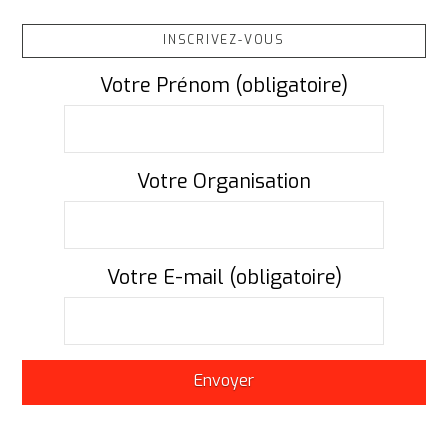
INSCRIVEZ-VOUS
Votre Prénom (obligatoire)
Votre Organisation
Votre E-mail (obligatoire)