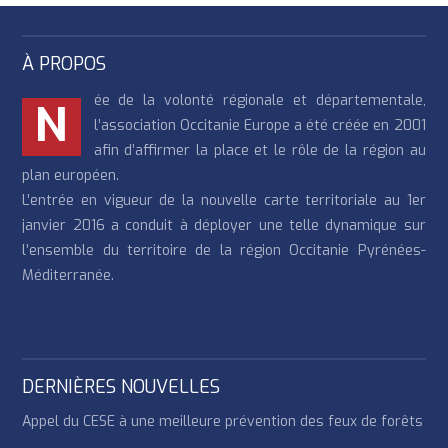
À PROPOS
ée de la volonté régionale et départementale,
N
l’association Occitanie Europe a été créée en 2001
afin d’affirmer la place et le rôle de la région au
plan européen.
L’entrée en vigueur de la nouvelle carte territoriale au 1er
janvier 2016 a conduit à déployer une telle dynamique sur
l’ensemble du territoire de la région Occitanie Pyrénées-
Méditerranée.
DERNIÈRES NOUVELLES
Appel du CESE à une meilleure prévention des feux de forêts