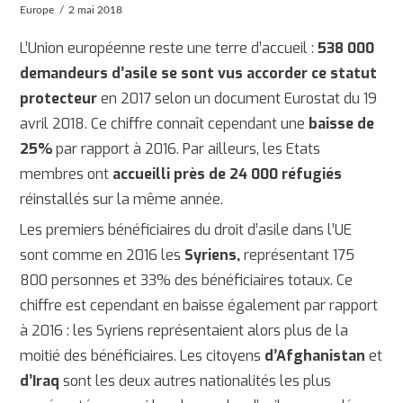
Europe
2 mai 2018
L’Union européenne reste une terre d’accueil :
538 000
demandeurs d’asile se sont vus accorder ce statut
protecteur
en 2017 selon un document Eurostat du 19
avril 2018. Ce chiffre connaît cependant une
baisse de
25%
par rapport à 2016. Par ailleurs, les Etats
membres ont
accueilli près de 24 000 réfugiés
réinstallés sur la même année.
Les premiers bénéficiaires du droit d’asile dans l’UE
sont comme en 2016 les
Syriens,
représentant 175
800 personnes et 33% des bénéficiaires totaux. Ce
chiffre est cependant en baisse également par rapport
à 2016 : les Syriens représentaient alors plus de la
moitié des bénéficiaires. Les citoyens
d’Afghanistan
et
d’Iraq
sont les deux autres nationalités les plus