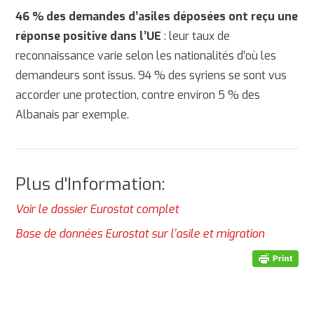
46 % des demandes d’asiles déposées ont reçu une
réponse positive dans l’UE
: leur taux de
reconnaissance varie selon les nationalités d’où les
demandeurs sont issus. 94 % des syriens se sont vus
accorder une protection, contre environ 5 % des
Albanais par exemple.
Plus d'Information:
Voir le dossier Eurostat complet
Base de données Eurostat sur l'asile et migration