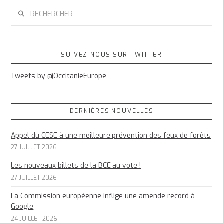
RECHERCHER
SUIVEZ-NOUS SUR TWITTER
Tweets by @OccitanieEurope
DERNIÈRES NOUVELLES
Appel du CESE à une meilleure prévention des feux de forêts
27 JUILLET 2026
Les nouveaux billets de la BCE au vote !
27 JUILLET 2026
La Commission européenne inflige une amende record à
Google
24 JUILLET 2026