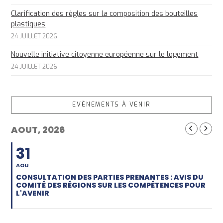
Clarification des règles sur la composition des bouteilles
plastiques
24 JUILLET 2026
Nouvelle initiative citoyenne européenne sur le logement
24 JUILLET 2026
EVÈNEMENTS À VENIR
AOUT, 2026
31
AOU
CONSULTATION DES PARTIES PRENANTES : AVIS DU
COMITÉ DES RÉGIONS SUR LES COMPÉTENCES POUR
L'AVENIR