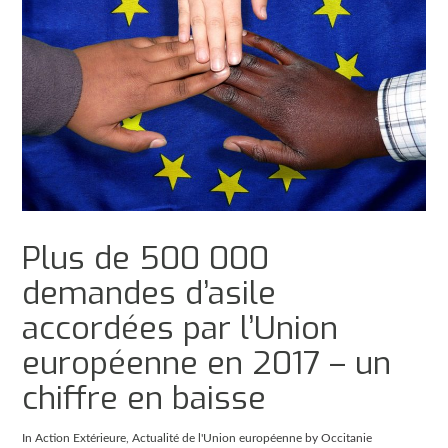
Plus de 500 000
demandes d’asile
accordées par l’Union
européenne en 2017 – un
chiffre en baisse
In
Action Extérieure
,
Actualité de l'Union européenne
by Occitanie