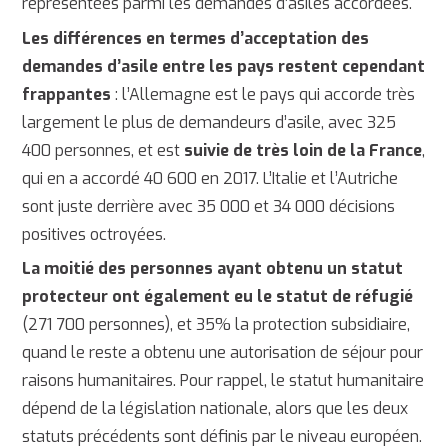
représentées parmi les demandes d’asiles accordées.
Les différences en termes d’acceptation des
demandes d’asile entre les pays restent cependant
frappantes
: l’Allemagne est le pays qui accorde très
largement le plus de demandeurs d’asile, avec 325
400 personnes, et est
suivie de très loin de la France
,
qui en a accordé 40 600 en 2017. L’Italie et l’Autriche
sont juste derrière avec 35 000 et 34 000 décisions
positives octroyées.
La moitié des personnes ayant obtenu un statut
protecteur ont également eu le statut de réfugié
(271 700 personnes), et 35% la protection subsidiaire,
quand le reste a obtenu une autorisation de séjour pour
raisons humanitaires. Pour rappel, le statut humanitaire
dépend de la législation nationale, alors que les deux
statuts précédents sont définis par le niveau européen.