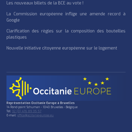
Les nouveaux billets de la BCE au vote !
La Commission européenne inflige une amende record à
Google
Clarification des règles sur la composition des bouteilles
plastiques
Nouvelle initiative citoyenne européenne sur le logement
Représentation Occitanie Europe à Bruxelles
14 Rond-point Schuman - 1040 Bruxelles - Belgique
Tél:
32 (0) 476 89 35 57
E-mail:
office@occitanie-europe.eu