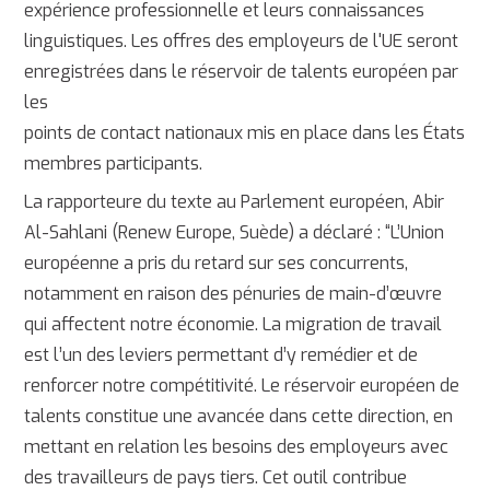
expérience professionnelle et leurs connaissances
linguistiques. Les offres des employeurs de l'UE seront
enregistrées dans le réservoir de talents européen par
les
points de contact nationaux mis en place dans les États
membres participants.
La rapporteure du texte au Parlement européen, Abir
Al-Sahlani (Renew Europe, Suède) a déclaré : “L’Union
européenne a pris du retard sur ses concurrents,
notamment en raison des pénuries de main-d’œuvre
qui affectent notre économie. La migration de travail
est l’un des leviers permettant d’y remédier et de
renforcer notre compétitivité. Le réservoir européen de
talents constitue une avancée dans cette direction, en
mettant en relation les besoins des employeurs avec
des travailleurs de pays tiers. Cet outil contribue