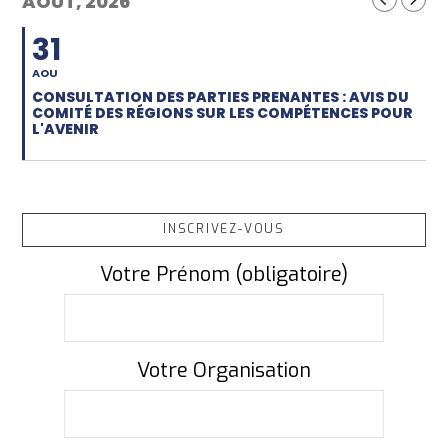
AOUT, 2026
31
AOU
CONSULTATION DES PARTIES PRENANTES : AVIS DU
COMITÉ DES RÉGIONS SUR LES COMPÉTENCES POUR
L'AVENIR
INSCRIVEZ-VOUS
Votre Prénom (obligatoire)
Votre Organisation