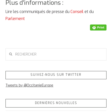
Plus d'informations :
Lire les communiqués de presse du
Conseil
et du
Parlement
RECHERCHER
SUIVEZ-NOUS SUR TWITTER
Tweets by @OccitanieEurope
DERNIÈRES NOUVELLES