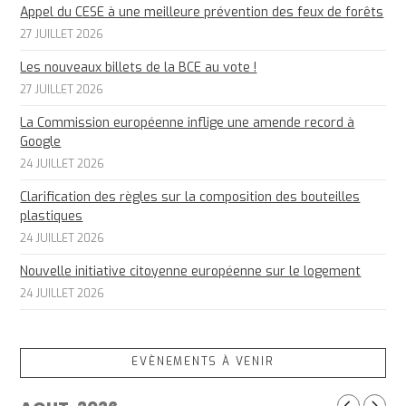
Appel du CESE à une meilleure prévention des feux de forêts
27 JUILLET 2026
Les nouveaux billets de la BCE au vote !
27 JUILLET 2026
La Commission européenne inflige une amende record à
Google
24 JUILLET 2026
Clarification des règles sur la composition des bouteilles
plastiques
24 JUILLET 2026
Nouvelle initiative citoyenne européenne sur le logement
24 JUILLET 2026
EVÈNEMENTS À VENIR