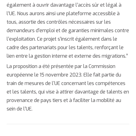
également à ouvrir davantage l’accès sûr et légal à
l’UE. Nous aurons ainsi une plateforme accessible à
tous, assortie des contrôles nécessaires sur les
demandeurs d’emploi et de garanties minimales contre
l’exploitation. Ce projet s’inscrit également dans le
cadre des partenariats pour les talents, renforçant le
lien entre la gestion interne et externe des migrations.”
La proposition a été présentée par la Commission
européenne le 15 novembre 2023. Elle fait partie du
train de mesures de l'UE concernant les compétences
et les talents, qui vise à attirer davantage de talents en
provenance de pays tiers et à faciliter la mobilité au
sein de l'UE.