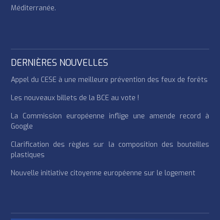
Méditerranée.
DERNIÈRES NOUVELLES
Appel du CESE à une meilleure prévention des feux de forêts
Les nouveaux billets de la BCE au vote !
La Commission européenne inflige une amende record à
Google
Clarification des règles sur la composition des bouteilles
plastiques
Nouvelle initiative citoyenne européenne sur le logement