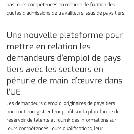
pas leurs compétences en matière de fixation des
quotas d’admissions de travailleurs issus de pays tiers.
Une nouvelle plateforme pour
mettre en relation les
demandeurs d’emploi de pays
tiers avec les secteurs en
pénurie de main-d’œuvre dans
l’UE
Les demandeurs d'emploi originaires de pays tiers
pourront enregistrer leur profil sur la plateforme du
réservoir de talents et fournir des informations sur
leurs compétences, leurs qualifications, leur