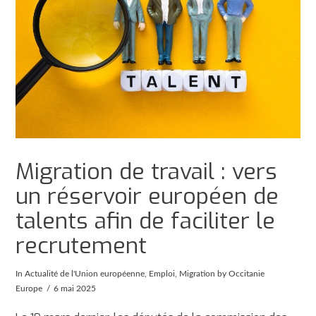
Migration de travail : vers
un réservoir européen de
talents afin de faciliter le
recrutement
In
Actualité de l'Union européenne
,
Emploi
,
Migration
by Occitanie
Europe
6 mai 2025