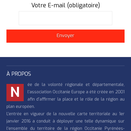
Votre E-mail (obligatoire)
À PROPOS
ée de la volonté régionale et départementale,
N
l’association Occitanie Europe a été créée en 2001
afin d’affirmer la place et le rôle de la région au
plan européen.
L’entrée en vigueur de la nouvelle carte territoriale au 1er
janvier 2016 a conduit à déployer une telle dynamique sur
l’ensemble du territoire de la région Occitanie Pyrénées-