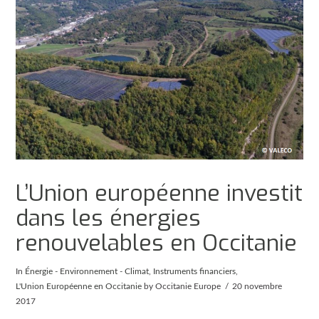
L’Union européenne investit
dans les énergies
renouvelables en Occitanie
In
Énergie - Environnement - Climat
,
Instruments financiers
,
L'Union Européenne en Occitanie
by Occitanie Europe
20 novembre
2017