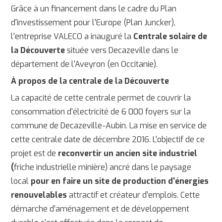
Grâce à un financement dans le cadre du Plan
d'investissement pour l'Europe (Plan Juncker),
l'entreprise VALECO a inauguré la
Centrale solaire de
la Découverte
située vers Decazeville dans le
département de l'Aveyron (en Occitanie).
À propos de la centrale de la Découverte
La capacité de cette centrale permet de couvrir la
consommation d'électricité de 6 000 foyers sur la
commune de Decazeville-Aubin. La mise en service de
cette centrale date de décembre 2016. L'objectif de ce
projet est de
reconvertir un ancien site industriel
(
friche industrielle minière) ancré dans le paysage
local
pour en faire un site de production d'énergies
renouvelables
attractif et créateur d’emplois. Cette
démarche d’aménagement et de développement