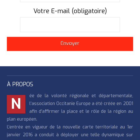
Votre E-mail (obligatoire)
À PROPOS
ée de la volonté régionale et départementale,
N
l’association Occitanie Europe a été créée en 2001
afin d’affirmer la place et le rôle de la région au
plan européen.
L’entrée en vigueur de la nouvelle carte territoriale au 1er
janvier 2016 a conduit à déployer une telle dynamique sur