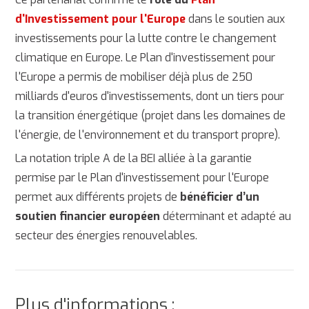
d'Investissement pour l'Europe
dans le soutien aux
investissements pour la lutte contre le changement
climatique en Europe. Le Plan d'investissement pour
l'Europe a permis de mobiliser déjà plus de 250
milliards d'euros d'investissements, dont un tiers pour
la transition énergétique (projet dans les domaines de
l'énergie, de l'environnement et du transport propre).
La notation triple A de la BEI alliée à la garantie
permise par le Plan d'investissement pour l'Europe
permet aux différents projets de
bénéficier d’un
soutien financier européen
déterminant et adapté au
secteur des énergies renouvelables.
Plus d'informations :