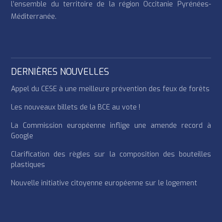
l’ensemble du territoire de la région Occitanie Pyrénées-
Méditerranée.
DERNIÈRES NOUVELLES
Appel du CESE à une meilleure prévention des feux de forêts
Les nouveaux billets de la BCE au vote !
La Commission européenne inflige une amende record à
Google
Clarification des règles sur la composition des bouteilles
plastiques
Nouvelle initiative citoyenne européenne sur le logement