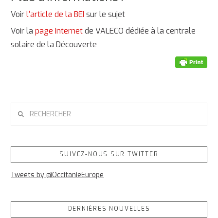
Voir
l'article de la BEI
sur le sujet
Voir la
page Internet
de VALECO dédiée à la centrale
solaire de la Découverte
RECHERCHER
SUIVEZ-NOUS SUR TWITTER
Tweets by @OccitanieEurope
DERNIÈRES NOUVELLES