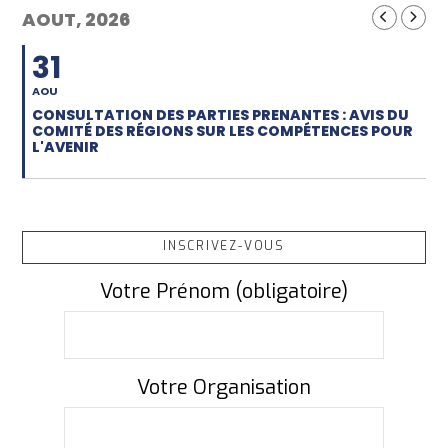
AOUT, 2026
31
AOU
CONSULTATION DES PARTIES PRENANTES : AVIS DU
COMITÉ DES RÉGIONS SUR LES COMPÉTENCES POUR
L'AVENIR
INSCRIVEZ-VOUS
Votre Prénom (obligatoire)
Votre Organisation