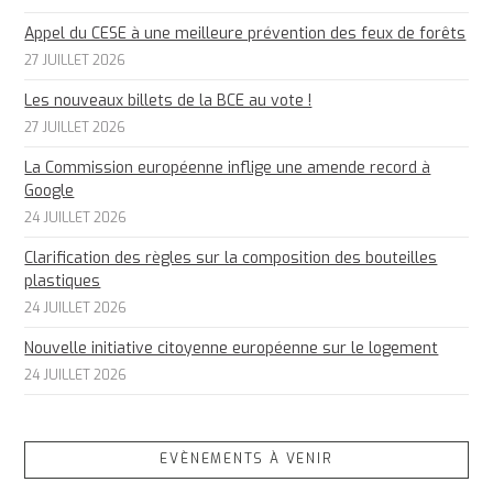
Appel du CESE à une meilleure prévention des feux de forêts
27 JUILLET 2026
Les nouveaux billets de la BCE au vote !
27 JUILLET 2026
La Commission européenne inflige une amende record à
Google
24 JUILLET 2026
Clarification des règles sur la composition des bouteilles
plastiques
24 JUILLET 2026
Nouvelle initiative citoyenne européenne sur le logement
24 JUILLET 2026
EVÈNEMENTS À VENIR