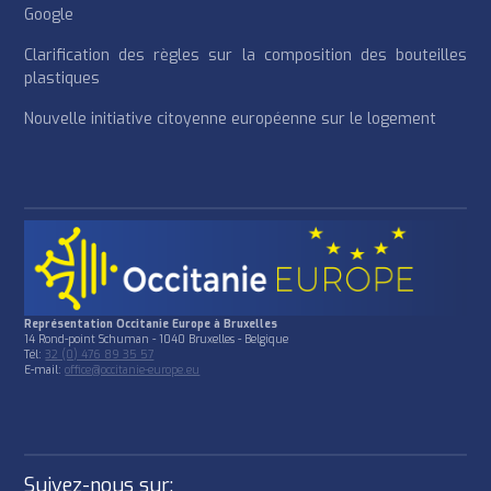
Google
Clarification des règles sur la composition des bouteilles
plastiques
Nouvelle initiative citoyenne européenne sur le logement
Représentation Occitanie Europe à Bruxelles
14 Rond-point Schuman - 1040 Bruxelles - Belgique
Tél:
32 (0) 476 89 35 57
E-mail:
office@occitanie-europe.eu
Suivez-nous sur: