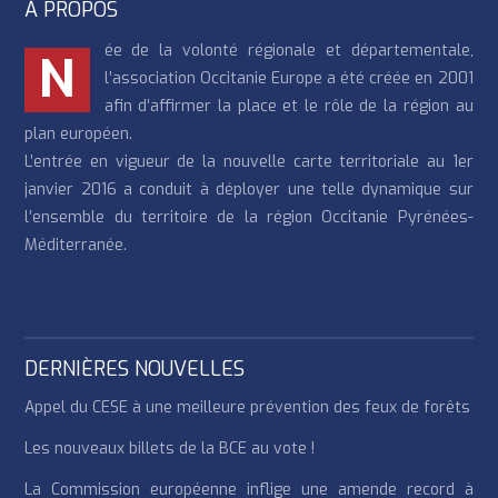
À PROPOS
ée de la volonté régionale et départementale,
N
l’association Occitanie Europe a été créée en 2001
afin d’affirmer la place et le rôle de la région au
plan européen.
L’entrée en vigueur de la nouvelle carte territoriale au 1er
janvier 2016 a conduit à déployer une telle dynamique sur
l’ensemble du territoire de la région Occitanie Pyrénées-
Méditerranée.
DERNIÈRES NOUVELLES
Appel du CESE à une meilleure prévention des feux de forêts
Les nouveaux billets de la BCE au vote !
La Commission européenne inflige une amende record à