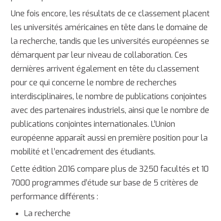
Une fois encore, les résultats de ce classement placent
les universités américaines en tête dans le domaine de
la recherche, tandis que les universités européennes se
démarquent par leur niveau de collaboration. Ces
dernières arrivent également en tête du classement
pour ce qui concerne le nombre de recherches
interdisciplinaires, le nombre de publications conjointes
avec des partenaires industriels, ainsi que le nombre de
publications conjointes internationales. L’Union
européenne apparaît aussi en première position pour la
mobilité et l’encadrement des étudiants.
Cette édition 2016 compare plus de 3250 facultés et 10
7000 programmes d’étude sur base de 5 critères de
performance différents :
La recherche