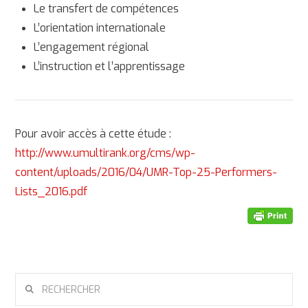
Le transfert de compétences
L’orientation internationale
L’engagement régional
L’instruction et l’apprentissage
Pour avoir accès à cette étude :
http://www.umultirank.org/cms/wp-
content/uploads/2016/04/UMR-Top-25-Performers-
Lists_2016.pdf
RECHERCHER