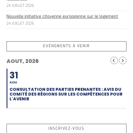
24 JUILLET 2026
Nouvelle initiative citoyenne européenne sur le logement
24 JUILLET 2026
EVÈNEMENTS À VENIR
AOUT, 2026
31
AOU
CONSULTATION DES PARTIES PRENANTES : AVIS DU
COMITÉ DES RÉGIONS SUR LES COMPÉTENCES POUR
L'AVENIR
INSCRIVEZ-VOUS