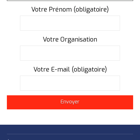
Votre Prénom (obligatoire)
Votre Organisation
Votre E-mail (obligatoire)