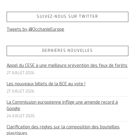
SUIVEZ-NOUS SUR TWITTER
Tweets by @OccitanieEurope
DERNIÈRES NOUVELLES
Appel du CESE à une meilleure prévention des feux de forêts
27 JUILLET 2026
Les nouveaux billets de la BCE au vote !
27 JUILLET 2026
La Commission européenne inflige une amende record à
Google
24 JUILLET 2026
Clarification des règles sur la composition des bouteilles
plastiques