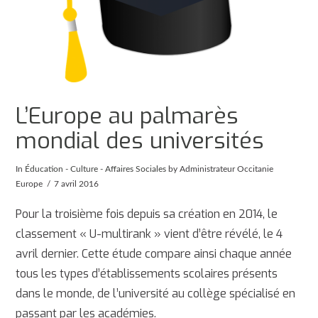
L’Europe au palmarès
mondial des universités
In
Éducation - Culture - Affaires Sociales
by Administrateur Occitanie
Europe
7 avril 2016
Pour la troisième fois depuis sa création en 2014, le
classement « U-multirank » vient d’être révélé, le 4
avril dernier. Cette étude compare ainsi chaque année
tous les types d’établissements scolaires présents
dans le monde, de l’université au collège spécialisé en
passant par les académies.