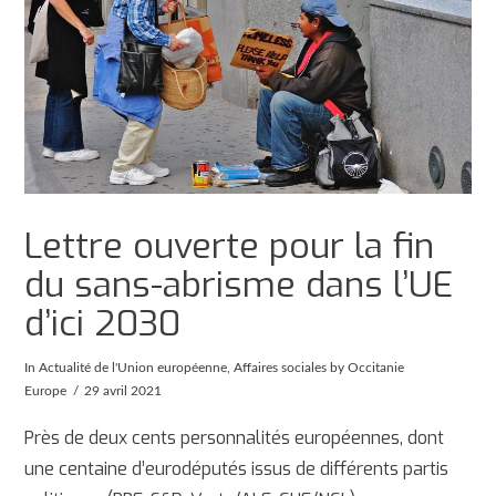
Lettre ouverte pour la fin
du sans-abrisme dans l’UE
d’ici 2030
In
Actualité de l'Union européenne
,
Affaires sociales
by Occitanie
Europe
29 avril 2021
Près de deux cents personnalités européennes, dont
une centaine d’eurodéputés issus de différents partis