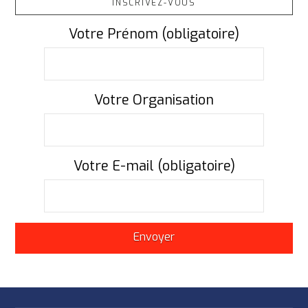
INSCRIVEZ-VOUS
Votre Prénom (obligatoire)
Votre Organisation
Votre E-mail (obligatoire)