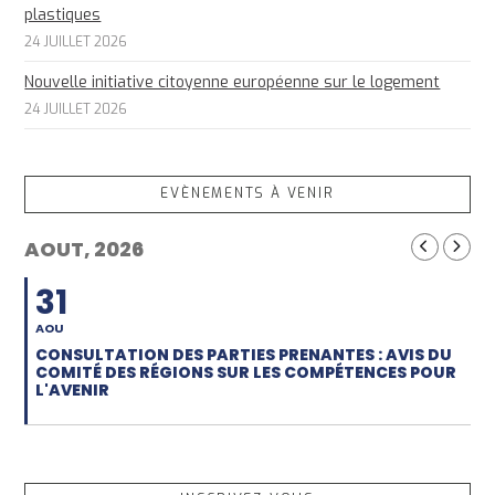
plastiques
24 JUILLET 2026
Nouvelle initiative citoyenne européenne sur le logement
24 JUILLET 2026
EVÈNEMENTS À VENIR
AOUT, 2026
31
AOU
CONSULTATION DES PARTIES PRENANTES : AVIS DU
COMITÉ DES RÉGIONS SUR LES COMPÉTENCES POUR
L'AVENIR