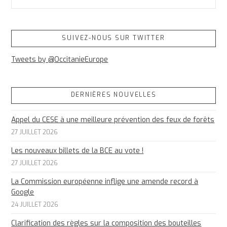
SUIVEZ-NOUS SUR TWITTER
Tweets by @OccitanieEurope
DERNIÈRES NOUVELLES
Appel du CESE à une meilleure prévention des feux de forêts
27 JUILLET 2026
Les nouveaux billets de la BCE au vote !
27 JUILLET 2026
La Commission européenne inflige une amende record à
Google
24 JUILLET 2026
Clarification des règles sur la composition des bouteilles