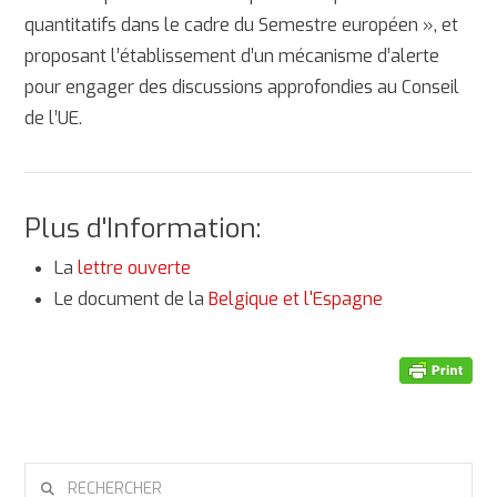
quantitatifs dans le cadre du Semestre européen », et
proposant l’établissement d’un mécanisme d’alerte
pour engager des discussions approfondies au Conseil
de l’UE.
Plus d'Information:
La
lettre ouverte
Le document de la
Belgique et l'Espagne
RECHERCHER