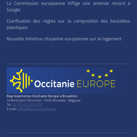
La Commission européenne inflige une amende record à
Google
Clarification des règles sur la composition des bouteilles
plastiques
Nouvelle initiative citoyenne européenne sur le logement
Représentation Occitanie Europe à Bruxelles
14 Rond-point Schuman - 1040 Bruxelles - Belgique
Tél:
32 (0) 476 89 35 57
E-mail:
office@occitanie-europe.eu