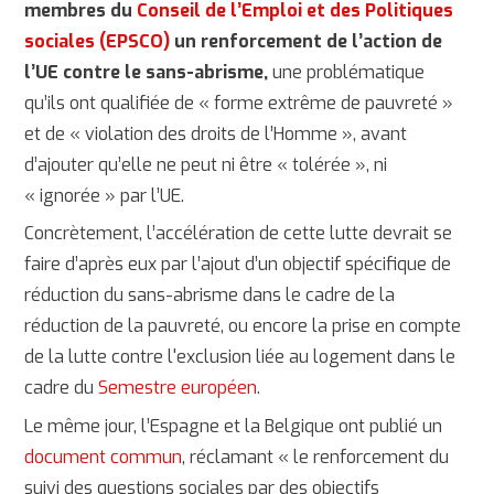
membres du
Conseil de l’Emploi et des Politiques
sociales (EPSCO)
un renforcement de l’action de
l’UE contre le sans-abrisme,
une problématique
qu’ils ont qualifiée de « forme extrême de pauvreté »
et de « violation des droits de l’Homme », avant
d’ajouter qu’elle ne peut ni être « tolérée », ni
« ignorée » par l’UE.
Concrètement, l’accélération de cette lutte devrait se
faire d’après eux par l’ajout d’un objectif spécifique de
réduction du sans-abrisme dans le cadre de la
réduction de la pauvreté, ou encore la prise en compte
de la lutte contre l'exclusion liée au logement dans le
cadre du
Semestre européen
.
Le même jour, l’Espagne et la Belgique ont publié un
document commun
, réclamant « le renforcement du
suivi des questions sociales par des objectifs