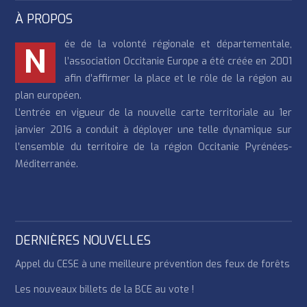
À PROPOS
ée de la volonté régionale et départementale,
N
l’association Occitanie Europe a été créée en 2001
afin d’affirmer la place et le rôle de la région au
plan européen.
L’entrée en vigueur de la nouvelle carte territoriale au 1er
janvier 2016 a conduit à déployer une telle dynamique sur
l’ensemble du territoire de la région Occitanie Pyrénées-
Méditerranée.
DERNIÈRES NOUVELLES
Appel du CESE à une meilleure prévention des feux de forêts
Les nouveaux billets de la BCE au vote !