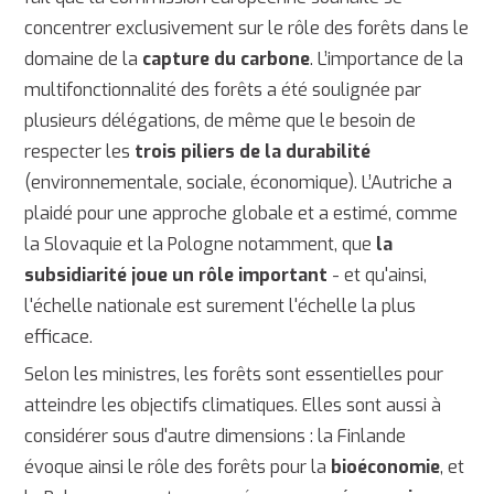
concentrer exclusivement sur le rôle des forêts dans le
domaine de la
capture du carbone
. L’importance de la
multifonctionnalité des forêts a été soulignée par
plusieurs délégations, de même que le besoin de
respecter les
trois piliers de la durabilité
(environnementale, sociale, économique). L’Autriche a
plaidé pour une approche globale et a estimé, comme
la Slovaquie et la Pologne notamment, que
la
subsidiarité joue un rôle important
- et qu'ainsi,
l'échelle nationale est surement l'échelle la plus
efficace.
Selon les ministres, les forêts sont essentielles pour
atteindre les objectifs climatiques. Elles sont aussi à
considérer sous d'autre dimensions : la Finlande
évoque ainsi le rôle des forêts pour la
bioéconomie
, et