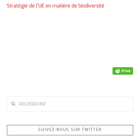
Stratégie de l’UE en matière de biodiversité
RECHERCHER
SUIVEZ-NOUS SUR TWITTER