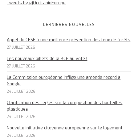
Tweets by @OccitanieEurope
DERNIÈRES NOUVELLES
Appel du CESE à une meilleure prévention des feux de forêts
27 JUILLET 2026
Les nouveaux billets de la BCE au vote !
27 JUILLET 2026
La Commission européenne inflige une amende record à
Google
24 JUILLET 2026
Clarification des règles sur la composition des bouteilles
plastiques
24 JUILLET 2026
Nouvelle initiative citoyenne européenne sur le logement
24 JUILLET 2026