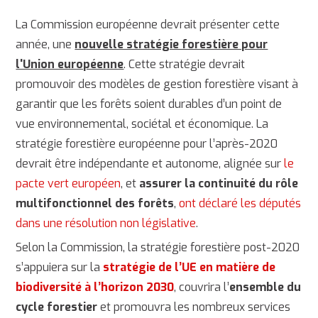
La Commission européenne devrait présenter cette
année, une
nouvelle stratégie forestière pour
l'Union européenne
. Cette stratégie devrait
promouvoir des modèles de gestion forestière visant à
garantir que les forêts soient durables d’un point de
vue environnemental, sociétal et économique. La
stratégie forestière européenne pour l’après-2020
devrait être indépendante et autonome, alignée sur
le
pacte vert européen
, et
assurer la continuité du rôle
multifonctionnel des forêts
,
ont déclaré les députés
dans une résolution non législative
.
Selon la Commission, la stratégie forestière post-2020
s’appuiera sur la
stratégie de l’UE en matière de
biodiversité à l’horizon 2030
, couvrira l’
ensemble du
cycle forestier
et promouvra les nombreux services