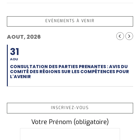
EVÈNEMENTS À VENIR
AOUT, 2026
31
AOU
CONSULTATION DES PARTIES PRENANTES : AVIS DU
COMITÉ DES RÉGIONS SUR LES COMPÉTENCES POUR
L'AVENIR
INSCRIVEZ-VOUS
Votre Prénom (obligatoire)