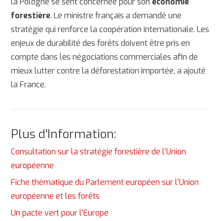
la Pologne se sent concernée pour son
économie
forestière
. Le ministre français a demandé une
stratégie qui renforce la coopération internationale. Les
enjeux de durabilité des forêts doivent être pris en
compte dans les négociations commerciales afin de
mieux lutter contre la déforestation importée, a ajouté
la France.
Plus d'Information:
Consultation sur la stratégie forestière de l'Union
européenne
Fiche thématique du Parlement européen sur l'Union
européenne et les forêts
Un pacte vert pour l'Europe