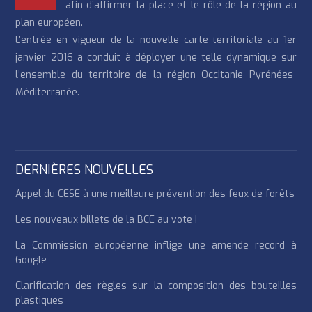
afin d’affirmer la place et le rôle de la région au
plan européen.
L’entrée en vigueur de la nouvelle carte territoriale au 1er
janvier 2016 a conduit à déployer une telle dynamique sur
l’ensemble du territoire de la région Occitanie Pyrénées-
Méditerranée.
DERNIÈRES NOUVELLES
Appel du CESE à une meilleure prévention des feux de forêts
Les nouveaux billets de la BCE au vote !
La Commission européenne inflige une amende record à
Google
Clarification des règles sur la composition des bouteilles
plastiques