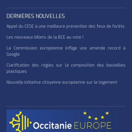
DERNIÈRES NOUVELLES
Appel du CESE à une meilleure prévention des feux de forêts
Les nouveaux billets de la BCE au vote !
La Commission européenne inflige une amende record à
Google
Clarification des règles sur la composition des bouteilles
plastiques
Nouvelle initiative citoyenne européenne sur le logement