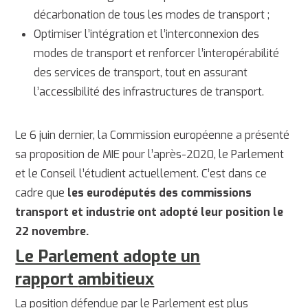
décarbonation de tous les modes de transport ;
Optimiser l’intégration et l’interconnexion des
modes de transport et renforcer l’interopérabilité
des services de transport, tout en assurant
l’accessibilité des infrastructures de transport.
Le 6 juin dernier, la Commission européenne a présenté
sa proposition de MIE pour l’après-2020, le Parlement
et le Conseil l’étudient actuellement. C’est dans ce
cadre que
les eurodéputés des commissions
transport et industrie ont adopté leur position le
22 novembre.
Le Parlement adopte un
rapport
ambitieux
La position défendue par le Parlement est plus