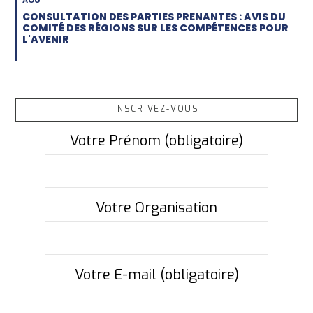
AOU
CONSULTATION DES PARTIES PRENANTES : AVIS DU
COMITÉ DES RÉGIONS SUR LES COMPÉTENCES POUR
L'AVENIR
INSCRIVEZ-VOUS
Votre Prénom (obligatoire)
Votre Organisation
Votre E-mail (obligatoire)