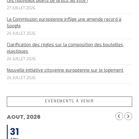
Les nouveaux billets de la BCE au vote !
27 JUILLET 2026
La Commission européenne inflige une amende record à
Google
24 JUILLET 2026
Clarification des règles sur la composition des bouteilles
plastiques
24 JUILLET 2026
Nouvelle initiative citoyenne européenne sur le logement
24 JUILLET 2026
EVÈNEMENTS À VENIR
AOUT, 2026
31