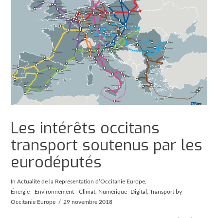
Les intérêts occitans
transport soutenus par les
eurodéputés
In
Actualité de la Représentation d’Occitanie Europe
,
Énergie - Environnement - Climat
,
Numérique- Digital
,
Transport
by
Occitanie Europe
29 novembre 2018