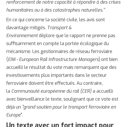
renforcement de notre capacité à répondre à des crises
humanitaires ou à des catastrophes naturelles.’’
En ce qui concerne la société civile, les avis sont
davantage mitigés.
Transport &
Environnement
déplore que le rapport ne prenne pas
suffisamment en compte la portée écologique du
mécanisme. Les gestionnaires de réseau ferroviaire
(
EIM - European Rail Infrastructure Managers
) ont bien
accueilli le résultat du vote mais remarquent que des
investissements plus importants dans le secteur
ferroviaire doivent être effectués. Au contraire,
la
Communauté européenne du rail (CER)
a accueilli
avec bienveillance le texte, soulignant que ce vote est
déjà un
"grand soutien pour le transport ferroviaire en
Europe
".
Un texte avec un fort impact pour