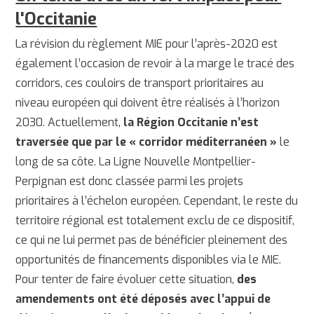
l'Occitanie
La révision du règlement MIE pour l’après-2020 est
également l’occasion de revoir à la marge le tracé des
corridors, ces couloirs de transport prioritaires au
niveau européen qui doivent être réalisés à l’horizon
2030. Actuellement,
la Région Occitanie n’est
traversée que par le « corridor méditerranéen »
le
long de sa côte. La Ligne Nouvelle Montpellier-
Perpignan est donc classée parmi les projets
prioritaires à l’échelon européen. Cependant, le reste du
territoire régional est totalement exclu de ce dispositif,
ce qui ne lui permet pas de bénéficier pleinement des
opportunités de financements disponibles via le MIE.
Pour tenter de faire évoluer cette situation,
des
amendements ont été déposés avec l’appui de