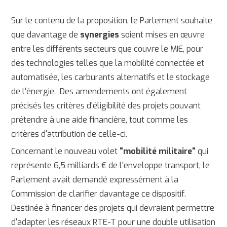
Sur le contenu de la proposition, le Parlement souhaite
que davantage de
synergies
soient mises en œuvre
entre les différents secteurs que couvre le MIE, pour
des technologies telles que la mobilité connectée et
automatisée, les carburants alternatifs et le stockage
de l'énergie. Des amendements ont également
précisés les critères d'éligibilité des projets pouvant
prétendre à une aide financière, tout comme les
critères d'attribution de celle-ci.
Concernant le nouveau volet
"mobilité militaire"
qui
représente 6,5 milliards € de l'enveloppe transport, le
Parlement avait demandé expressément à la
Commission de clarifier davantage ce dispositif.
Destinée à financer des projets qui devraient permettre
d'adapter les réseaux RTE-T pour une double utilisation