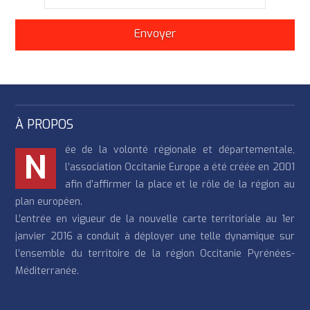
À PROPOS
ée de la volonté régionale et départementale,
N
l’association Occitanie Europe a été créée en 2001
afin d’affirmer la place et le rôle de la région au
plan européen.
L’entrée en vigueur de la nouvelle carte territoriale au 1er
janvier 2016 a conduit à déployer une telle dynamique sur
l’ensemble du territoire de la région Occitanie Pyrénées-
Méditerranée.