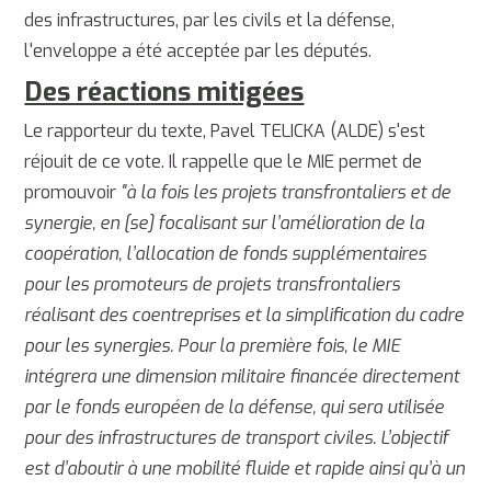
des infrastructures, par les civils et la défense,
l'enveloppe a été acceptée par les députés.
Des réactions mitigées
Le rapporteur du texte, Pavel TELICKA (ALDE) s'est
réjouit de ce vote. Il rappelle que le MIE permet de
promouvoir
"à la fois les projets transfrontaliers et de
synergie, en [se] focalisant sur l’amélioration de la
coopération, l’allocation de fonds supplémentaires
pour les promoteurs de projets transfrontaliers
réalisant des coentreprises et la simplification du cadre
pour les synergies. Pour la première fois, le MIE
intégrera une dimension militaire financée directement
par le fonds européen de la défense, qui sera utilisée
pour des infrastructures de transport civiles. L’objectif
est d’aboutir à une mobilité fluide et rapide ainsi qu’à un