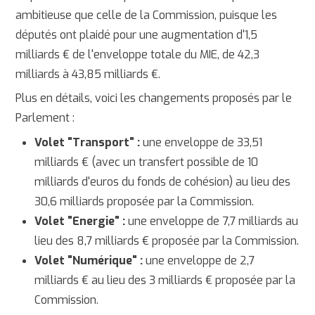
ambitieuse que celle de la Commission, puisque les
députés ont plaidé pour une augmentation d'1,5
milliards € de l'enveloppe totale du MIE, de 42,3
milliards à 43,85 milliards €.
Plus en détails, voici les changements proposés par le
Parlement :
Volet "Transport" :
une enveloppe de 33,51
milliards € (avec un transfert possible de 10
milliards d'euros du fonds de cohésion) au lieu des
30,6 milliards proposée par la Commission.
Volet "Energie" :
une enveloppe de 7,7 milliards au
lieu des 8,7 milliards € proposée par la Commission.
Volet "Numérique" :
une enveloppe de 2,7
milliards € au lieu des 3 milliards € proposée par la
Commission.