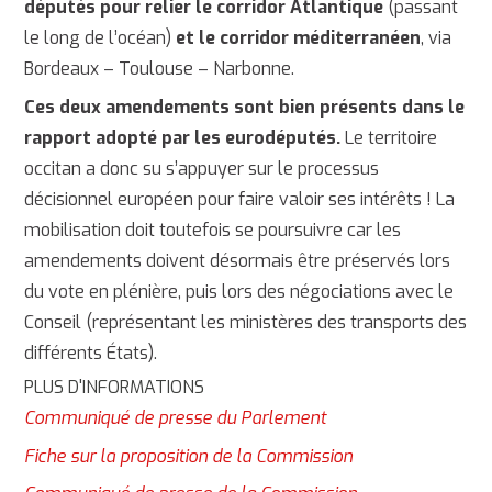
députés pour relier le corridor Atlantique
(passant
le long de l’océan)
et le corridor méditerranéen
, via
Bordeaux – Toulouse – Narbonne.
Ces deux amendements sont bien présents dans le
rapport adopté par les eurodéputés.
Le territoire
occitan a donc su s’appuyer sur le processus
décisionnel européen pour faire valoir ses intérêts ! La
mobilisation doit toutefois se poursuivre car les
amendements doivent désormais être préservés lors
du vote en plénière, puis lors des négociations avec le
Conseil (représentant les ministères des transports des
différents États).
PLUS D'INFORMATIONS
Communiqué de presse du Parlement
Fiche sur la proposition de la Commission