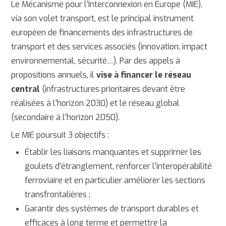
Le Mécanisme pour l’Interconnexion en Europe (MIE),
via son volet transport, est le principal instrument
européen de financements des infrastructures de
transport et des services associés (innovation, impact
environnemental, sécurité…). Par des appels à
propositions annuels, il
vise à financer le réseau
central
(infrastructures prioritaires devant être
réalisées à l’horizon 2030) et le réseau global
(secondaire à l’horizon 2050).
Le MIE poursuit 3 objectifs :
Établir les liaisons manquantes et supprimer les
goulets d’étranglement, renforcer l’interopérabilité
ferroviaire et en particulier améliorer les sections
transfrontalières ;
Garantir des systèmes de transport durables et
efficaces à long terme et permettre la