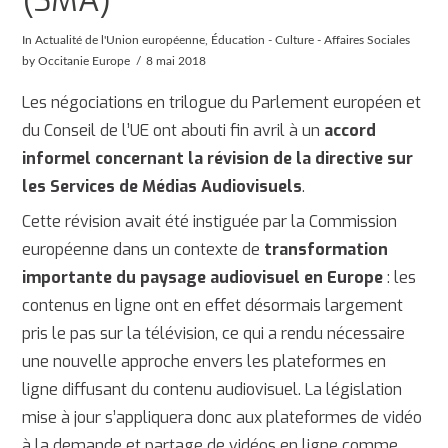
In
Actualité de l'Union européenne
,
Éducation - Culture - Affaires Sociales
by Occitanie Europe
8 mai 2018
Les négociations en trilogue du Parlement européen et
du Conseil de l’UE ont abouti fin avril à un
accord
informel concernant la révision de la directive sur
les Services de Médias Audiovisuels
.
Cette révision avait été instiguée par la Commission
européenne dans un contexte de
transformation
importante du paysage audiovisuel en Europe
: les
contenus en ligne ont en effet désormais largement
pris le pas sur la télévision, ce qui a rendu nécessaire
une nouvelle approche envers les plateformes en
ligne diffusant du contenu audiovisuel. La législation
mise à jour s’appliquera donc aux plateformes de vidéo
à la demande et partage de vidéos en ligne comme