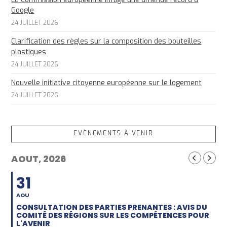
Google
24 JUILLET 2026
Clarification des règles sur la composition des bouteilles
plastiques
24 JUILLET 2026
Nouvelle initiative citoyenne européenne sur le logement
24 JUILLET 2026
EVÈNEMENTS À VENIR
AOUT, 2026
31
AOU
CONSULTATION DES PARTIES PRENANTES : AVIS DU
COMITÉ DES RÉGIONS SUR LES COMPÉTENCES POUR
L'AVENIR