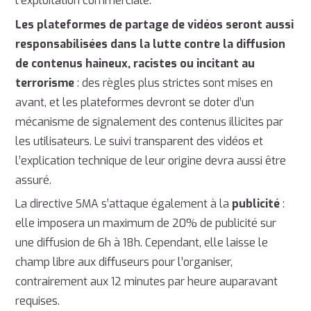
l’exploitation commerciale.
Les plateformes de partage de vidéos seront aussi
responsabilisées dans la lutte contre la diffusion
de contenus haineux, racistes ou incitant au
terrorisme
: des règles plus strictes sont mises en
avant, et les plateformes devront se doter d’un
mécanisme de signalement des contenus illicites par
les utilisateurs. Le suivi transparent des vidéos et
l’explication technique de leur origine devra aussi être
assuré.
La directive SMA s’attaque également à la
publicité
:
elle imposera un maximum de 20% de publicité sur
une diffusion de 6h à 18h. Cependant, elle laisse le
champ libre aux diffuseurs pour l’organiser,
contrairement aux 12 minutes par heure auparavant
requises.