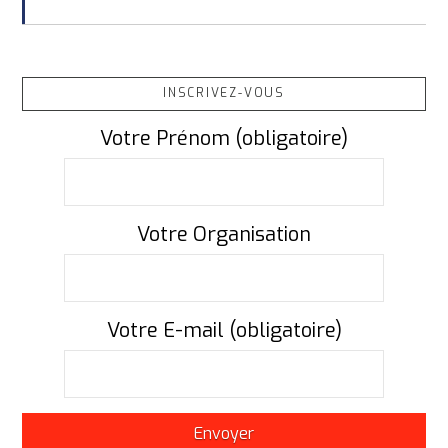
INSCRIVEZ-VOUS
Votre Prénom (obligatoire)
Votre Organisation
Votre E-mail (obligatoire)