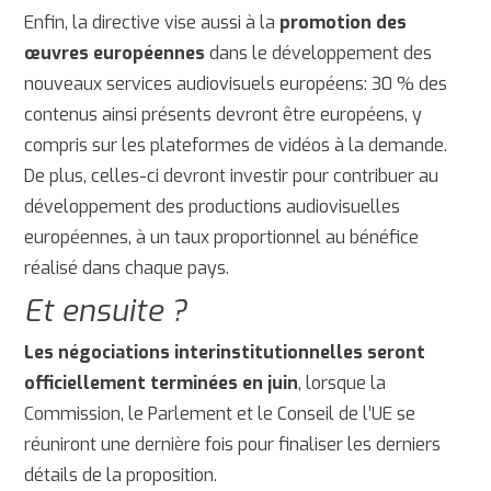
Enfin, la directive vise aussi à la
promotion des
œuvres européennes
dans le développement des
nouveaux services audiovisuels européens: 30 % des
contenus ainsi présents devront être européens, y
compris sur les plateformes de vidéos à la demande.
De plus, celles-ci devront investir pour contribuer au
développement des productions audiovisuelles
européennes, à un taux proportionnel au bénéfice
réalisé dans chaque pays.
Et ensuite ?
Les négociations interinstitutionnelles seront
officiellement terminées en juin
, lorsque la
Commission, le Parlement et le Conseil de l’UE se
réuniront une dernière fois pour finaliser les derniers
détails de la proposition.