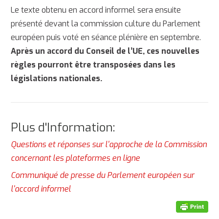
Le texte obtenu en accord informel sera ensuite
présenté devant la commission culture du Parlement
européen puis voté en séance plénière en septembre.
Après un accord du Conseil de l’UE, ces nouvelles
règles pourront être transposées dans les
législations nationales.
Plus d'Information:
Questions et réponses sur l'approche de la Commission
concernant les plateformes en ligne
Communiqué de presse du Parlement européen sur
l'accord informel