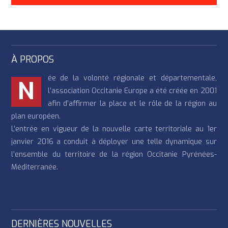
À PROPOS
ée de la volonté régionale et départementale,
N
l’association Occitanie Europe a été créée en 2001
afin d’affirmer la place et le rôle de la région au
plan européen.
L’entrée en vigueur de la nouvelle carte territoriale au 1er
janvier 2016 a conduit à déployer une telle dynamique sur
l’ensemble du territoire de la région Occitanie Pyrénées-
Méditerranée.
DERNIÈRES NOUVELLES