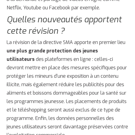
Netflix, Youtube ou Facebook par exemple.
Quelles nouveautés apportent
cette révision ?
La révision de la directive SMA apporte en premier lieu
une plus grande protection des jeunes
utilisateurs
des plateformes en ligne : celles-ci
devront mettre en place des mesures spécifiques pour
protéger les mineurs d’une exposition à un contenu
illicite, mais également réduire les publicités pour des
aliments et boissons dommageables pour la santé sur
les programmes jeunesse. Les placements de produits
et le téléshopping seront aussi exclus de ce type de
programme. Enfin, les données personnelles des
jeunes utilisateurs seront davantage préservées contre