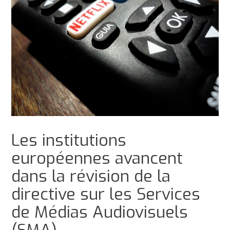
Les institutions
européennes avancent
dans la révision de la
directive sur les Services
de Médias Audiovisuels
(SMA)