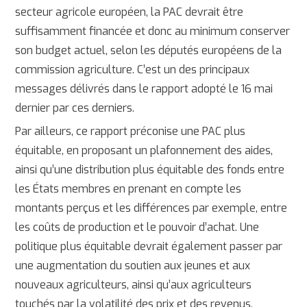
secteur agricole européen, la PAC devrait être
suffisamment financée et donc au minimum conserver
son budget actuel, selon les députés européens de la
commission agriculture. C’est un des principaux
messages délivrés dans le rapport adopté le 16 mai
dernier par ces derniers.
Par ailleurs, ce rapport préconise une PAC plus
équitable, en proposant un plafonnement des aides,
ainsi qu’une distribution plus équitable des fonds entre
les États membres en prenant en compte les
montants perçus et les différences par exemple, entre
les coûts de production et le pouvoir d’achat. Une
politique plus équitable devrait également passer par
une augmentation du soutien aux jeunes et aux
nouveaux agriculteurs, ainsi qu’aux agriculteurs
touchés par la volatilité des prix et des revenus.