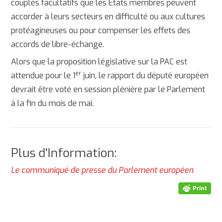
couplés facultatifs que les États membres peuvent
accorder à leurs secteurs en difficulté ou aux cultures
protéagineuses ou pour compenser les effets des
accords de libre-échange.
Alors que la proposition législative sur la PAC est
er
attendue pour le 1
juin, le rapport du député européen
devrait être voté en session plénière par le Parlement
à la fin du mois de mai.
Plus d'Information:
Le communiqué de presse du Parlement européen