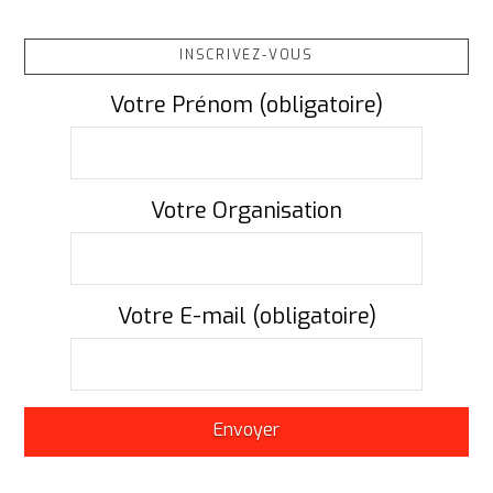
INSCRIVEZ-VOUS
Votre Prénom (obligatoire)
Votre Organisation
Votre E-mail (obligatoire)