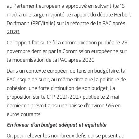
au Parlement européen a approuvé en suivant (le 16
mai), à une large majorité, le rapport du député Herbert
Dorfmann (PPE/Italie) sur la réforme de la PAC après
2020.
Ce rapport fait suite à la communication publiée le 29
novembre dernier par la Commission européenne sur
la modernisation de la PAC après 2020.
Dans un contexte européen de tension budgétaire, la
PAC risque de subir, au même titre que la politique de
cohésion, une forte diminution de son budget. La
proposition sur le CFP 2021-2027 publiée le 2 mai
dernier en prévoit ainsi une baisse d’environ 5% en
euros courants.
En faveur d'un budget adéquat et équitable
Or, pour relever les nombreux défis qui se posent au