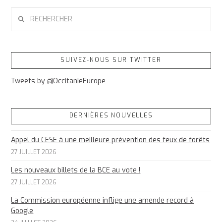
RECHERCHER
SUIVEZ-NOUS SUR TWITTER
Tweets by @OccitanieEurope
DERNIÈRES NOUVELLES
Appel du CESE à une meilleure prévention des feux de forêts
27 JUILLET 2026
Les nouveaux billets de la BCE au vote !
27 JUILLET 2026
La Commission européenne inflige une amende record à
Google