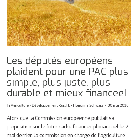
Les députés européens
plaident pour une PAC plus
simple, plus juste, plus
durable et mieux financée!
In
Agriculture - Développement Rural
by Honorine Schwarz
30 mai 2018
Alors que la Commission européenne publiait sa
proposition sur le futur cadre financier pluriannuel le 2
mai dernier, la commission en charge de l’agriculture