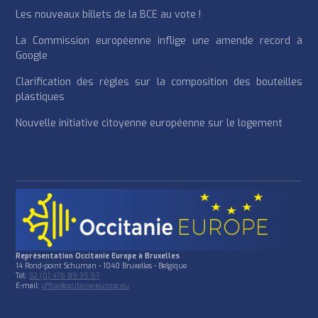
Les nouveaux billets de la BCE au vote !
La Commission européenne inflige une amende record à
Google
Clarification des règles sur la composition des bouteilles
plastiques
Nouvelle initiative citoyenne européenne sur le logement
Représentation Occitanie Europe à Bruxelles
14 Rond-point Schuman - 1040 Bruxelles - Belgique
Tél:
32 (0) 476 89 35 57
E-mail:
office@occitanie-europe.eu