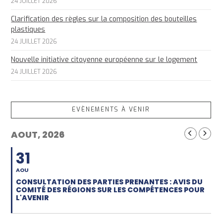
24 JUILLET 2026
Clarification des règles sur la composition des bouteilles
plastiques
24 JUILLET 2026
Nouvelle initiative citoyenne européenne sur le logement
24 JUILLET 2026
EVÈNEMENTS À VENIR
AOUT, 2026
31
AOU
CONSULTATION DES PARTIES PRENANTES : AVIS DU
COMITÉ DES RÉGIONS SUR LES COMPÉTENCES POUR
L'AVENIR