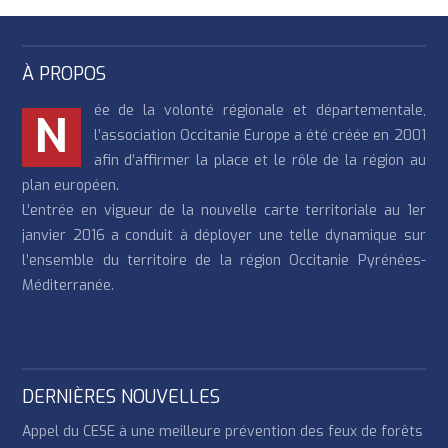
À PROPOS
ée de la volonté régionale et départementale,
N
l’association Occitanie Europe a été créée en 2001
afin d’affirmer la place et le rôle de la région au
plan européen.
L’entrée en vigueur de la nouvelle carte territoriale au 1er
janvier 2016 a conduit à déployer une telle dynamique sur
l’ensemble du territoire de la région Occitanie Pyrénées-
Méditerranée.
DERNIÈRES NOUVELLES
Appel du CESE à une meilleure prévention des feux de forêts