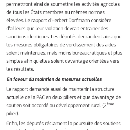
permettront ainsi de soumettre les activités agricoles
de tous les États membres au mêmes normes
élevées. Le rapport d’Herbert Dorfmann considère
d’ailleurs que leur violation devrait entrainer des
sanctions identiques. Les députés demandent ainsi que
les mesures obligatoires de verdissement des aides
soient maintenues, mais moins bureaucratiques et plus
simples afin qu’elles soient davantage orientées vers
les résultats.
En faveur du maintien de mesures actuelles
Le rapport demande aussi de maintenir la structure
actuelle de la PAC en deux piliers et que davantage de
ème
soutien soit accordé au développement rural (2
pilier).
Enfin, les députés réclament la poursuite des soutiens