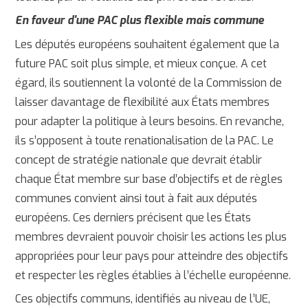
En faveur d'une PAC plus flexible mais commune
Les députés européens souhaitent également que la
future PAC soit plus simple, et mieux conçue. A cet
égard, ils soutiennent la volonté de la Commission de
laisser davantage de flexibilité aux États membres
pour adapter la politique à leurs besoins. En revanche,
ils s’opposent à toute renationalisation de la PAC. Le
concept de stratégie nationale que devrait établir
chaque État membre sur base d’objectifs et de règles
communes convient ainsi tout à fait aux députés
européens. Ces derniers précisent que les États
membres devraient pouvoir choisir les actions les plus
appropriées pour leur pays pour atteindre des objectifs
et respecter les règles établies à l’échelle européenne.
Ces objectifs communs, identifiés au niveau de l’UE,