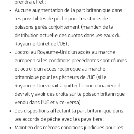
prendra effet ;
Aucune augmentation de la part britannique dans
les possibilités de pêche pour les stocks de
poissons gérés conjointement (maintien de la
distribution actuelle des quotas dans les eaux du
Royaume-Uni et de l’UE) ;
L’octroi au Royaume-Uni d’un accès au marché
européen si les conditions précédentes sont réunies
et octroi d’un accès réciproque au marché
britannique pour les pêcheurs de l’UE (si le
Royaume-Uni venait à quitter l’Union douanière, il
devrait y avoir des droits sur le poisson britannique
vendu dans l’UE et vice-versa) ;
Des dispositions affectant la part britannique dans
les accords de pêche avec les pays tiers ;
Maintien des mêmes conditions juridiques pour les