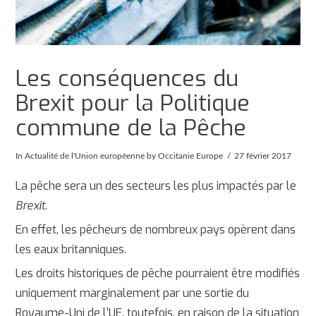
Les conséquences du
Brexit pour la Politique
commune de la Pêche
In
Actualité de l'Union européenne
by Occitanie Europe
27 février 2017
La pêche sera un des secteurs les plus impactés par le
Brexit
.
En effet, les pêcheurs de nombreux pays opèrent dans
les eaux britanniques.
Les droits historiques de pêche pourraient être modifiés
uniquement marginalement par une sortie du
Royaume-Uni de l’UE, toutefois, en raison de la situation