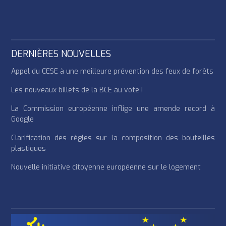
DERNIÈRES NOUVELLES
Appel du CESE à une meilleure prévention des feux de forêts
Les nouveaux billets de la BCE au vote !
La Commission européenne inflige une amende record à
Google
Clarification des règles sur la composition des bouteilles
plastiques
Nouvelle initiative citoyenne européenne sur le logement