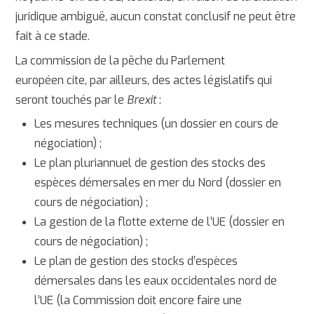
juridique ambiguë, aucun constat conclusif ne peut être
fait à ce stade.
La commission de la pêche du Parlement
européen cite, par ailleurs, des actes législatifs qui
seront touchés par le
Brexit
:
Les mesures techniques (un dossier en cours de
négociation) ;
Le plan pluriannuel de gestion des stocks des
espèces démersales en mer du Nord (dossier en
cours de négociation) ;
La gestion de la flotte externe de l’UE (dossier en
cours de négociation) ;
Le plan de gestion des stocks d’espèces
démersales dans les eaux occidentales nord de
l’UE (la Commission doit encore faire une