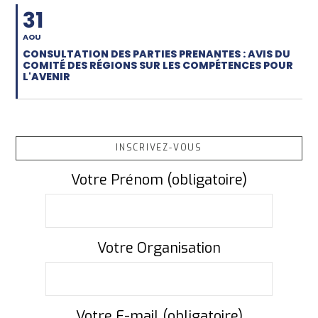
31
AOU
CONSULTATION DES PARTIES PRENANTES : AVIS DU
COMITÉ DES RÉGIONS SUR LES COMPÉTENCES POUR
L'AVENIR
INSCRIVEZ-VOUS
Votre Prénom (obligatoire)
Votre Organisation
Votre E-mail (obligatoire)