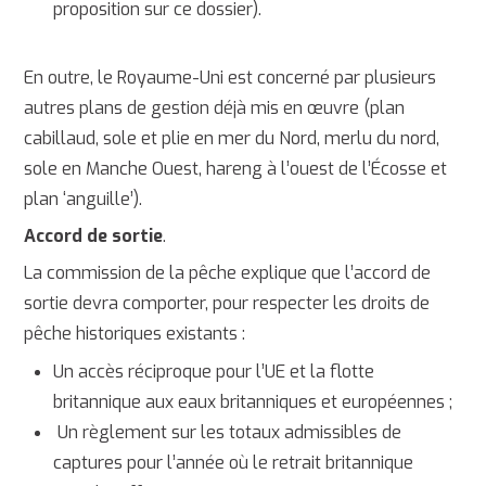
proposition sur ce dossier).
En outre, le Royaume-Uni est concerné par plusieurs
autres plans de gestion déjà mis en œuvre (plan
cabillaud, sole et plie en mer du Nord, merlu du nord,
sole en Manche Ouest, hareng à l’ouest de l’Écosse et
plan ‘anguille’).
Accord de sortie
.
La commission de la pêche explique que l’accord de
sortie devra comporter, pour respecter les droits de
pêche historiques existants :
Un accès réciproque pour l’UE et la flotte
britannique aux eaux britanniques et européennes ;
Un règlement sur les totaux admissibles de
captures pour l’année où le retrait britannique