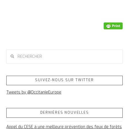
RECHERCHER
SUIVEZ-NOUS SUR TWITTER
Tweets by @OccitanieEurope
DERNIÈRES NOUVELLES
Appel du CESE à une meilleure prévention des feux de forêts