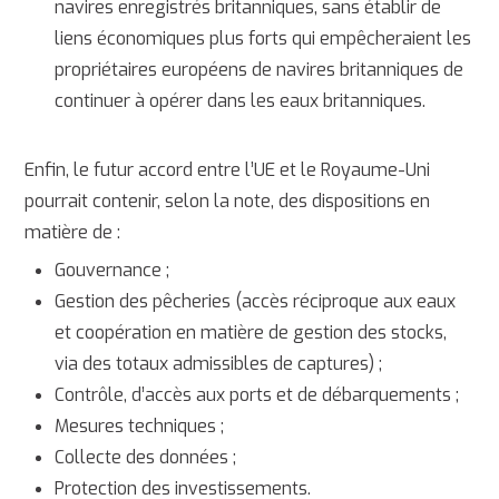
navires enregistrés britanniques, sans établir de
liens économiques plus forts qui empêcheraient les
propriétaires européens de navires britanniques de
continuer à opérer dans les eaux britanniques.
Enfin, le futur accord entre l’UE et le Royaume-Uni
pourrait contenir, selon la note, des dispositions en
matière de :
Gouvernance ;
Gestion des pêcheries (accès réciproque aux eaux
et coopération en matière de gestion des stocks,
via des totaux admissibles de captures) ;
Contrôle, d’accès aux ports et de débarquements ;
Mesures techniques ;
Collecte des données ;
Protection des investissements.