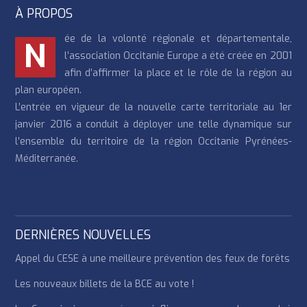
À PROPOS
ée de la volonté régionale et départementale,
N
l’association Occitanie Europe a été créée en 2001
afin d’affirmer la place et le rôle de la région au
plan européen.
L’entrée en vigueur de la nouvelle carte territoriale au 1er
janvier 2016 a conduit à déployer une telle dynamique sur
l’ensemble du territoire de la région Occitanie Pyrénées-
Méditerranée.
DERNIÈRES NOUVELLES
Appel du CESE à une meilleure prévention des feux de forêts
Les nouveaux billets de la BCE au vote !