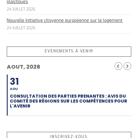
plastiques
24 JUILLET 2026
Nouvelle initiative citoyenne européenne sur le logement
24 JUILLET 2026
EVÈNEMENTS À VENIR
AOUT, 2026
31
AOU
CONSULTATION DES PARTIES PRENANTES : AVIS DU
COMITÉ DES RÉGIONS SUR LES COMPÉTENCES POUR
L'AVENIR
INSCRIVEZ-VOUS