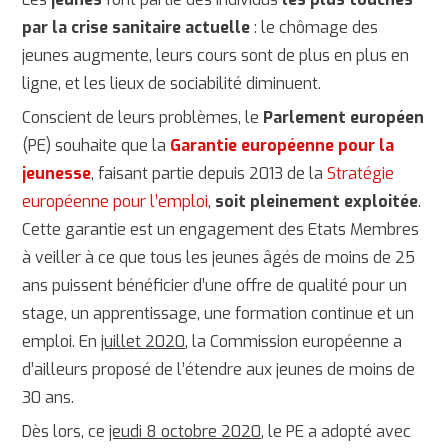
par la crise sanitaire actuelle
: le chômage des
jeunes augmente, leurs cours sont de plus en plus en
ligne, et les lieux de sociabilité diminuent.
Conscient de leurs problèmes, le
Parlement européen
(PE) souhaite que la
Garantie européenne pour la
jeunesse
, faisant partie depuis 2013 de la
Stratégie
européenne pour l’emploi
,
soit pleinement exploitée
.
Cette garantie est un engagement des Etats Membres
à veiller à ce que tous les jeunes âgés de moins de 25
ans puissent bénéficier d’une offre de qualité pour un
stage, un apprentissage, une formation continue et un
emploi. En
juillet 2020
, la Commission européenne a
d’ailleurs proposé de l’étendre aux jeunes de moins de
30 ans.
Dès lors, ce
jeudi 8 octobre 2020
, le PE a adopté avec