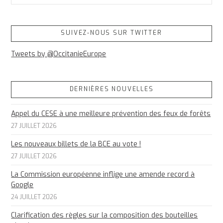
SUIVEZ-NOUS SUR TWITTER
Tweets by @OccitanieEurope
DERNIÈRES NOUVELLES
Appel du CESE à une meilleure prévention des feux de forêts
27 JUILLET 2026
Les nouveaux billets de la BCE au vote !
27 JUILLET 2026
La Commission européenne inflige une amende record à
Google
24 JUILLET 2026
Clarification des règles sur la composition des bouteilles