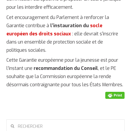
pour les interdire efficacement.
Cet encouragement du Parlement à renforcer la
Garantie contribue à
l’instauration du
socle
européen des droits sociaux
: elle devrait s’inscrire
dans un ensemble de protection sociale et de
politiques sociales.
Cette Garantie européenne pour la jeunesse est pour
l’instant une
recommandation du Conseil
, et le PE
souhaite que la Commission européenne la rende
désormais contraignante pour tous les États Membres.
RECHERCHER