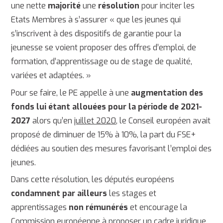
une nette
majorité
une
résolution
pour inciter les
Etats Membres à s’assurer « que les jeunes qui
s’inscrivent à des dispositifs de garantie pour la
jeunesse se voient proposer des offres d’emploi, de
formation, d’apprentissage ou de stage de qualité,
variées et adaptées. »
Pour se faire, le PE appelle à une
augmentation des
fonds lui étant allouées pour la période de 2021-
2027
alors qu’en
juillet 2020
, le Conseil européen avait
proposé de diminuer de 15% à 10%, la part du FSE+
dédiées au soutien des mesures favorisant l’emploi des
jeunes.
Dans cette résolution, les députés européens
condamnent par ailleurs
les stages et
apprentissages
non rémunérés
et encourage la
Commission européenne à proposer un cadre juridique