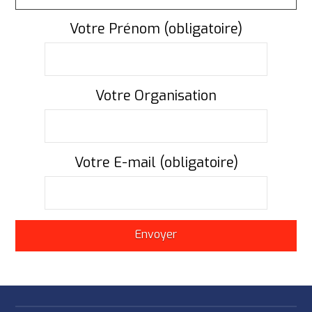
Votre Prénom (obligatoire)
Votre Organisation
Votre E-mail (obligatoire)