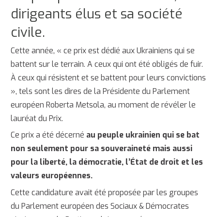
dirigeants élus et sa société
civile.
Cette année, « ce prix est dédié aux Ukrainiens qui se
battent sur le terrain. A ceux qui ont été obligés de fuir.
À ceux qui résistent et se battent pour leurs convictions
», tels sont les dires de la Présidente du Parlement
européen Roberta Metsola, au moment de révéler le
lauréat du Prix.
Ce prix a été décerné
au peuple ukrainien qui se bat
non seulement pour sa souveraineté mais aussi
pour la liberté, la démocratie, l’État de droit et les
valeurs européennes.
Cette candidature avait été proposée par les groupes
du Parlement européen des Sociaux & Démocrates