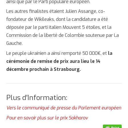
ainsi que par le Parti populaire européen.
Les autres finalistes étaient Julien Assange, co-
fondateur de Wikileaks, dont la candidature a été
déposée par le parti italien Mouvent 5 étoiles, et la
Commission de la liberté de Colombie soutenue par La
Gauche.
Le peuple ukrainien a ainsi remporté 50 000€, et
la
cérémonie de remise de prix aura lieu le 14
décembre prochain à Strasbourg.
Plus d'Information:
Vers le communiqué de presse du Parlement européen
Pour en savoir plus sur le prix Sakharov