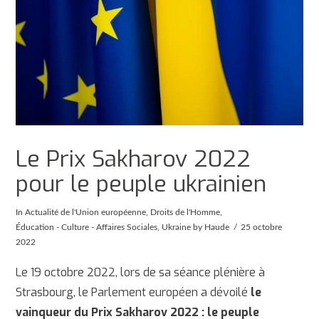
Le Prix Sakharov 2022
pour le peuple ukrainien
In
Actualité de l'Union européenne
,
Droits de l'Homme
,
Éducation - Culture - Affaires Sociales
,
Ukraine
by Haude
25 octobre
2022
Le 19 octobre 2022, lors de sa séance plénière à
Strasbourg, le Parlement européen a dévoilé
le
vainqueur du Prix Sakharov 2022 : le peuple