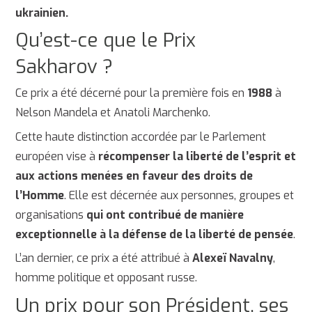
ukrainien.
Qu’est-ce que le Prix
Sakharov ?
Ce prix a été décerné pour la première fois en
1988
à
Nelson Mandela et Anatoli Marchenko.
Cette haute distinction accordée par le Parlement
européen vise à
récompenser la liberté de l’esprit et
aux actions menées en faveur des droits de
l’Homme
. Elle est décernée aux personnes, groupes et
organisations
qui ont contribué de manière
exceptionnelle à la défense de la liberté de pensée
.
L’an dernier, ce prix a été attribué à
Alexeï Navalny
,
homme politique et opposant russe.
Un prix pour son Président, ses