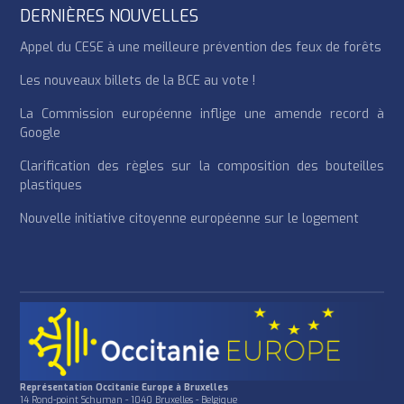
DERNIÈRES NOUVELLES
Appel du CESE à une meilleure prévention des feux de forêts
Les nouveaux billets de la BCE au vote !
La Commission européenne inflige une amende record à
Google
Clarification des règles sur la composition des bouteilles
plastiques
Nouvelle initiative citoyenne européenne sur le logement
Représentation Occitanie Europe à Bruxelles
14 Rond-point Schuman - 1040 Bruxelles - Belgique