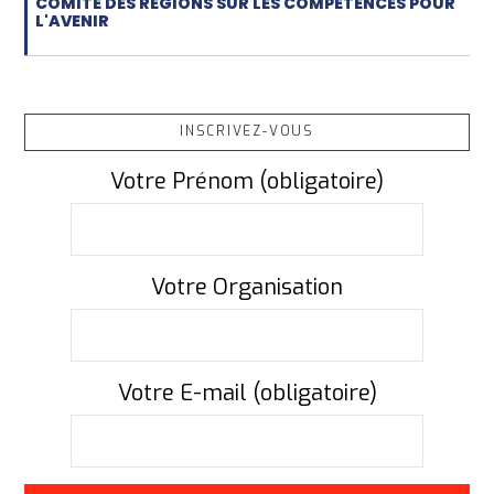
COMITÉ DES RÉGIONS SUR LES COMPÉTENCES POUR
L'AVENIR
INSCRIVEZ-VOUS
Votre Prénom (obligatoire)
Votre Organisation
Votre E-mail (obligatoire)