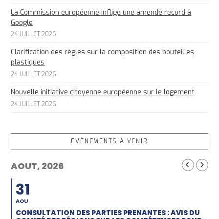
La Commission européenne inflige une amende record à
Google
24 JUILLET 2026
Clarification des règles sur la composition des bouteilles
plastiques
24 JUILLET 2026
Nouvelle initiative citoyenne européenne sur le logement
24 JUILLET 2026
EVÈNEMENTS À VENIR
AOUT, 2026
31
AOU
CONSULTATION DES PARTIES PRENANTES : AVIS DU