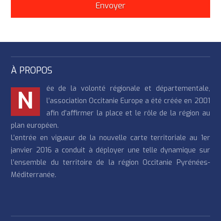
À PROPOS
ée de la volonté régionale et départementale,
N
l’association Occitanie Europe a été créée en 2001
afin d’affirmer la place et le rôle de la région au
plan européen.
L’entrée en vigueur de la nouvelle carte territoriale au 1er
janvier 2016 a conduit à déployer une telle dynamique sur
l’ensemble du territoire de la région Occitanie Pyrénées-
Méditerranée.