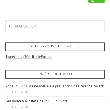
RECHERCHER
SUIVEZ-NOUS SUR TWITTER
Tweets by @OccitanieEurope
DERNIÈRES NOUVELLES
Appel du CESE à une meilleure prévention des feux de forêts
27 JUILLET 2026
Les nouveaux billets de la BCE au vote !
27 JUILLET 2026