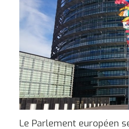
Le Parlement européen s