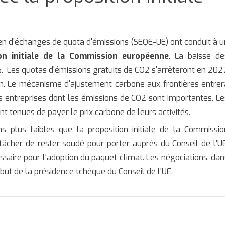
n d'échanges de quota d'émissions (SEQE-UE) ont conduit à u
n initiale de la Commission européenne
. La baisse de
 Les quotas d'émissions gratuits de CO2 s'arrêteront en 2027
on. Le mécanisme d'ajustement carbone aux frontières entrer
s entreprises dont les émissions de CO2 sont importantes. Le
 tenues de payer le prix carbone de leurs activités.
 plus faibles que la proposition initiale de la Commissio
cher de rester soudé pour porter auprès du Conseil de l'UE
aire pour l'adoption du paquet climat. Les négociations, dan
but de la présidence tchèque du Conseil de l'UE.