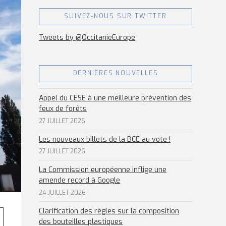
SUIVEZ-NOUS SUR TWITTER
Tweets by @OccitanieEurope
DERNIÈRES NOUVELLES
Appel du CESE à une meilleure prévention des
feux de forêts
27 JUILLET 2026
Les nouveaux billets de la BCE au vote !
27 JUILLET 2026
La Commission européenne inflige une
amende record à Google
24 JUILLET 2026
Clarification des règles sur la composition
des bouteilles plastiques