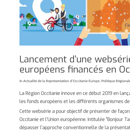
Lancement d’une websérie
européens financés en Oc
In
Actualité de la Représentation d’Occitanie Europe
,
Politique Régional
La Région Occitanie innove en ce début 2019 en lanç
les fonds européens et les différents organismes d
Cette websérie a pour objectif de présenter de façon 
Occitanie et l'Union européenne. Intitulée "Bonjour T
dépasser l'approche conventionnelle de la présentat