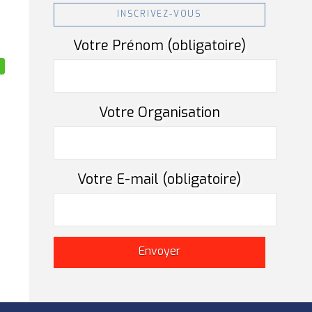
INSCRIVEZ-VOUS
Votre Prénom (obligatoire)
Votre Organisation
Votre E-mail (obligatoire)