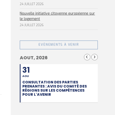
24 JUILLET 2026
Nouvelle initiative citoyenne européenne sur
l
le logement
24 JUILLET 2026
EVÈNEMENTS À VENIR
AOUT, 2026
31
AOU
CONSULTATION DES PARTIES
PRENANTES : AVIS DU COMITÉ DES
RÉGIONS SUR LES COMPÉTENCES
POUR L'AVENIR