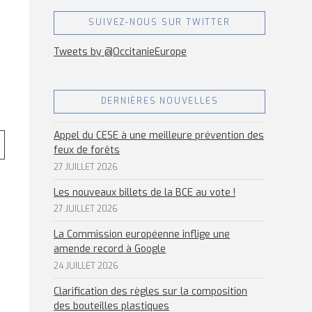
SUIVEZ-NOUS SUR TWITTER
Tweets by @OccitanieEurope
DERNIÈRES NOUVELLES
Appel du CESE à une meilleure prévention des
feux de forêts
27 JUILLET 2026
Les nouveaux billets de la BCE au vote !
27 JUILLET 2026
La Commission européenne inflige une
amende record à Google
24 JUILLET 2026
Clarification des règles sur la composition
des bouteilles plastiques