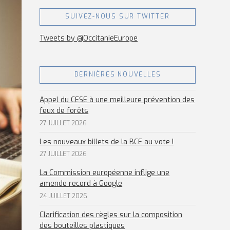
SUIVEZ-NOUS SUR TWITTER
Tweets by @OccitanieEurope
DERNIÈRES NOUVELLES
Appel du CESE à une meilleure prévention des
feux de forêts
27 JUILLET 2026
Les nouveaux billets de la BCE au vote !
27 JUILLET 2026
La Commission européenne inflige une
amende record à Google
24 JUILLET 2026
Clarification des règles sur la composition
des bouteilles plastiques