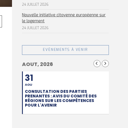
24 JUILLET 2026
Nouvelle initiative citoyenne européenne sur
le logement
24 JUILLET 2026
EVÈNEMENTS À VENIR
AOUT, 2026
31
AOU
CONSULTATION DES PARTIES
PRENANTES : AVIS DU COMITÉ DES
RÉGIONS SUR LES COMPÉTENCES
POUR L'AVENIR