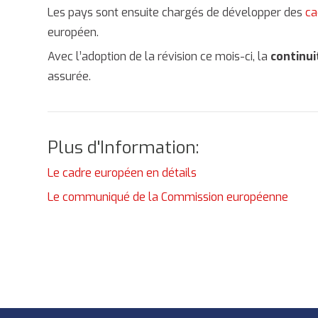
Les pays sont ensuite chargés de développer des
ca
européen.
Avec l’adoption de la révision ce mois-ci, la
continui
assurée.
Plus d'Information:
Le cadre européen en détails
Le communiqué de la Commission européenne