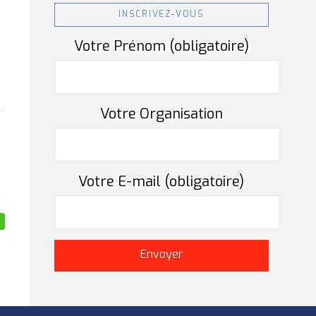
INSCRIVEZ-VOUS
Votre Prénom (obligatoire)
Votre Organisation
Votre E-mail (obligatoire)