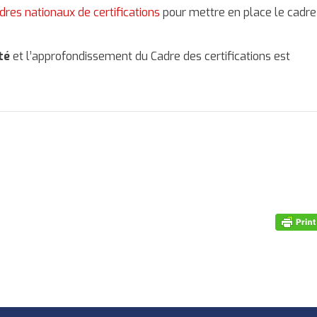
dres nationaux de certifications
pour mettre en place le cadre
té
et l’approfondissement du Cadre des certifications est