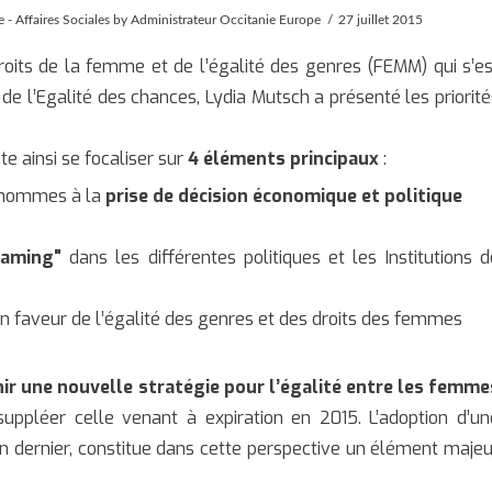
 - Affaires Sociales
by Administrateur Occitanie Europe
27 juillet 2015
oits de la femme et de l’égalité des genres (FEMM) qui s’es
 de l’Egalité des chances, Lydia Mutsch a présenté les priorité
e ainsi se focaliser sur
4 éléments principaux
:
 hommes à la
prise de décision économique et politique
eaming"
dans les différentes politiques et les Institutions d
n faveur de l’égalité des genres et des droits des femmes
ir une nouvelle stratégie pour l’égalité entre les femme
suppléer celle venant à expiration en 2015. L’adoption d’un
n dernier, constitue dans cette perspective un élément majeu