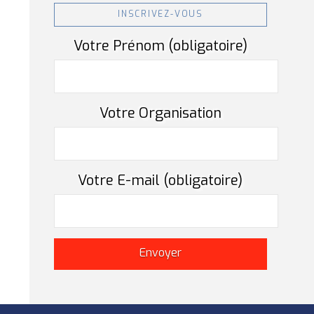
INSCRIVEZ-VOUS
Votre Prénom (obligatoire)
Votre Organisation
Votre E-mail (obligatoire)