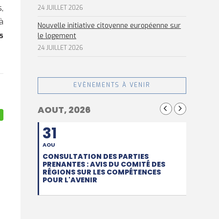
,
24 JUILLET 2026
à
Nouvelle initiative citoyenne européenne sur
s
le logement
24 JUILLET 2026
EVÈNEMENTS À VENIR
AOUT, 2026
31
AOU
CONSULTATION DES PARTIES
PRENANTES : AVIS DU COMITÉ DES
RÉGIONS SUR LES COMPÉTENCES
POUR L'AVENIR