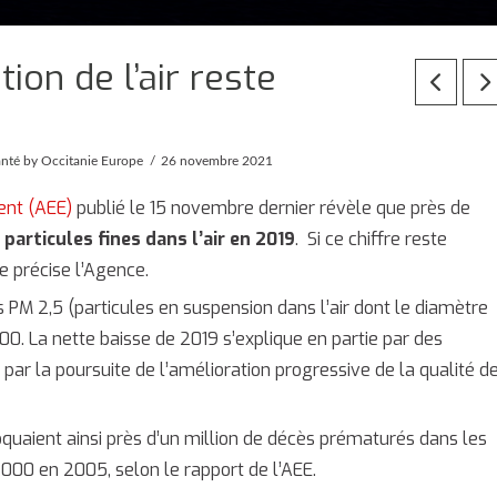
tion de l’air reste
anté
by Occitanie Europe
26 novembre 2021
ent (AEE)
publié le 15 novembre dernier révèle que près de
articules fines dans l’air en 2019
. Si ce chiffre reste
 précise l’Agence.
s PM 2,5 (particules en suspension dans l’air dont le diamètre
00. La nette baisse de 2019 s’explique en partie par des
ar la poursuite de l’amélioration progressive de la qualité d
quaient ainsi près d’un million de décès prématurés dans les
 000 en 2005, selon le rapport de l’AEE.