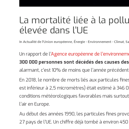
La mortalité liée à la pollu
élevée dans l’UE
In
Actualité de l'Union européenne
,
Énergie - Environnement - Climat
,
S
Un rapport de l’
Agence européenne de l’environnem
300 000 personnes sont décédés des causes des p
alarmant, c’est 10% de moins que l’année précédente
En 2018, le nombre de morts liés aux particules fine
est inférieur à 2,5 micromètres) était estimé à 346 0
conditions météorologiques favorables mais surtout p
l’air en Europe.
Au début des années 1990, les particules fines provo
27 pays de l’UE. Un chiffre déjà tombé à environ 450