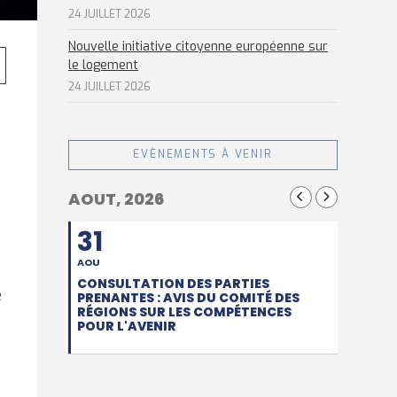
24 JUILLET 2026
Nouvelle initiative citoyenne européenne sur
le logement
24 JUILLET 2026
EVÈNEMENTS À VENIR
AOUT, 2026
31
AOU
CONSULTATION DES PARTIES
e
PRENANTES : AVIS DU COMITÉ DES
RÉGIONS SUR LES COMPÉTENCES
POUR L'AVENIR