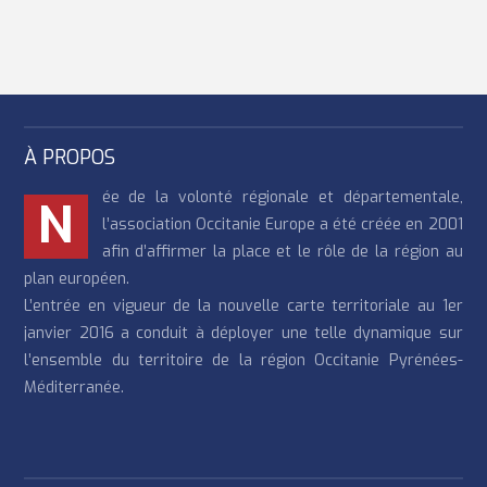
À PROPOS
ée de la volonté régionale et départementale,
N
l’association Occitanie Europe a été créée en 2001
afin d’affirmer la place et le rôle de la région au
plan européen.
L’entrée en vigueur de la nouvelle carte territoriale au 1er
janvier 2016 a conduit à déployer une telle dynamique sur
l’ensemble du territoire de la région Occitanie Pyrénées-
Méditerranée.