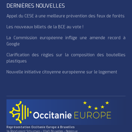
DERNIÈRES NOUVELLES
Appel du CESE à une meilleure prévention des feux de forêts
Les nouveaux billets de la BCE au vote !
La Commission européenne inflige une amende record à
Google
Clarification des règles sur la composition des bouteilles
plastiques
Nouvelle initiative citoyenne européenne sur le logement
Représentation Occitanie Europe à Bruxelles
14 Rond-point Schuman - 1040 Bruxelles - Belgique