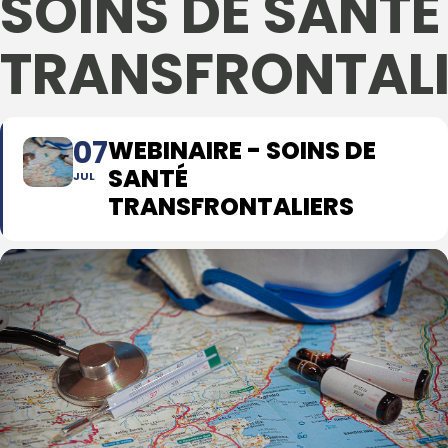
SOINS DE SANTÉ
TRANSFRONTALI
07
WEBINAIRE - SOINS DE
SANTÉ
JUL
TRANSFRONTALIERS