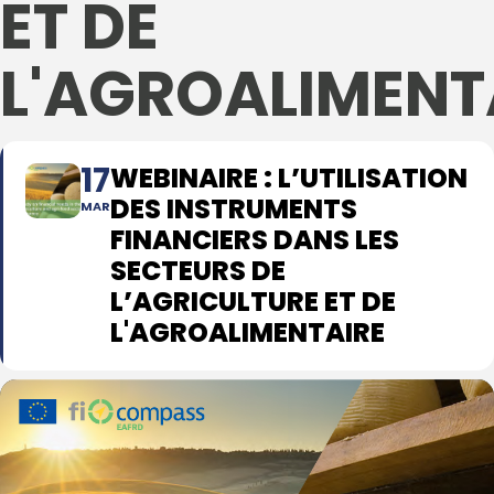
ET DE
L'AGROALIMENT
17
WEBINAIRE : L’UTILISATION
DES INSTRUMENTS
MAR
FINANCIERS DANS LES
SECTEURS DE
L’AGRICULTURE ET DE
L'AGROALIMENTAIRE