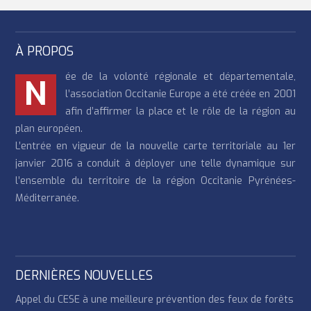
À PROPOS
ée de la volonté régionale et départementale,
N
l’association Occitanie Europe a été créée en 2001
afin d’affirmer la place et le rôle de la région au
plan européen.
L’entrée en vigueur de la nouvelle carte territoriale au 1er
janvier 2016 a conduit à déployer une telle dynamique sur
l’ensemble du territoire de la région Occitanie Pyrénées-
Méditerranée.
DERNIÈRES NOUVELLES
Appel du CESE à une meilleure prévention des feux de forêts