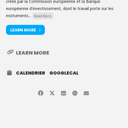
créée par la Commission européenne et la Banque
européenne d'investissement, dont le travail porte sur les
instruments...
Read More.
LEARN MORE
LEARN MORE
CALENDRIER
GOOGLECAL