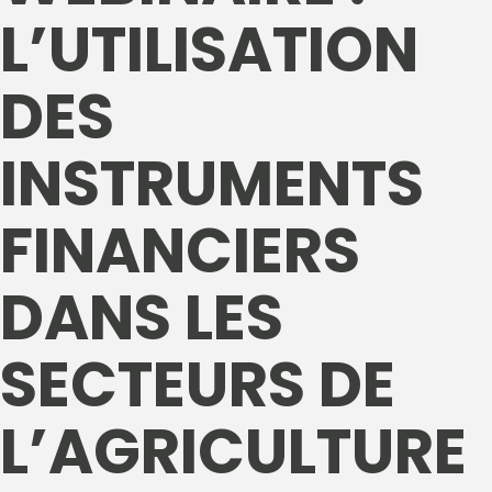
L’UTILISATION
DES
INSTRUMENTS
FINANCIERS
DANS LES
SECTEURS DE
L’AGRICULTURE