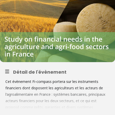
Détail de l'évènement
Cet évènement Fi-compass portera sur les instruments
financiers dont disposent les agriculteurs et les acteurs de
l'agroalimentaire en France : systèmes bancaires, principaux
acteurs financiers pour les deux secteurs, et ce qui est
proposé comme prêts, garanties et divers systèmes
financiers avec un financement national et/ou européen. Plus