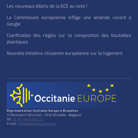
Les nouveaux billets de la BCE au vote !
La Commission européenne inflige une amende record à
Google
Clarification des règles sur la composition des bouteilles
plastiques
Nouvelle initiative citoyenne européenne sur le logement
Représentation Occitanie Europe à Bruxelles
14 Rond-point Schuman - 1040 Bruxelles - Belgique
Tél:
32 (0) 476 89 35 57
E-mail:
office@occitanie-europe.eu