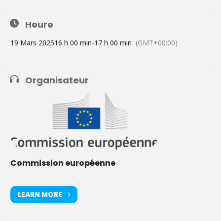
Heure
19 Mars 2025
16 h 00 min
-
17 h 00 min
(GMT+00:00)
Organisateur
Commission européenne
LEARN MORE