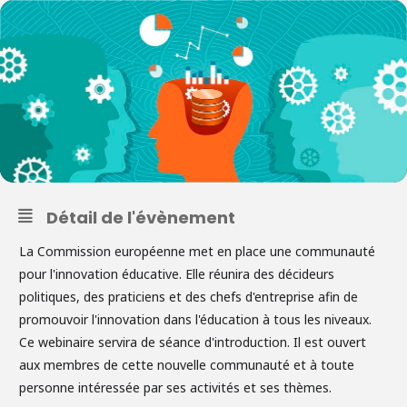
Détail de l'évènement
La Commission européenne met en place une communauté
pour l'innovation éducative. Elle réunira des décideurs
politiques, des praticiens et des chefs d'entreprise afin de
promouvoir l'innovation dans l'éducation à tous les niveaux.
Ce webinaire servira de séance d'introduction. Il est ouvert
aux membres de cette nouvelle communauté et à toute
personne intéressée par ses activités et ses thèmes.