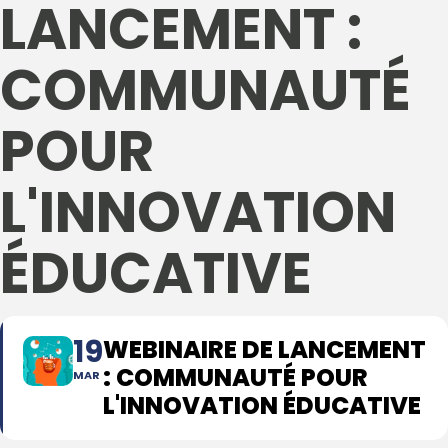
LANCEMENT :
COMMUNAUTÉ
POUR
L'INNOVATION
ÉDUCATIVE
19
WEBINAIRE DE LANCEMENT
: COMMUNAUTÉ POUR
MAR
L'INNOVATION ÉDUCATIVE