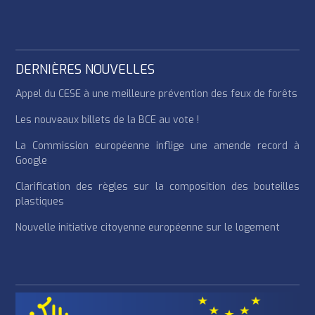
DERNIÈRES NOUVELLES
Appel du CESE à une meilleure prévention des feux de forêts
Les nouveaux billets de la BCE au vote !
La Commission européenne inflige une amende record à
Google
Clarification des règles sur la composition des bouteilles
plastiques
Nouvelle initiative citoyenne européenne sur le logement