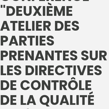
"DEUXIÈME
ATELIER DES
PARTIES
PRENANTES SUR
LES DIRECTIVES
DE CONTRÔLE
DE LA QUALITÉ