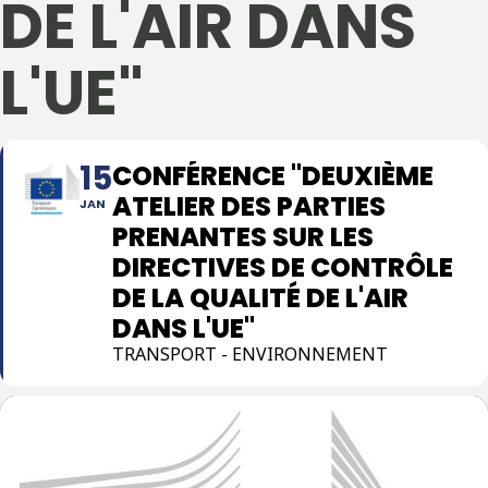
DE L'AIR DANS
L'UE"
15
CONFÉRENCE "DEUXIÈME
ATELIER DES PARTIES
JAN
PRENANTES SUR LES
DIRECTIVES DE CONTRÔLE
DE LA QUALITÉ DE L'AIR
DANS L'UE"
TRANSPORT - ENVIRONNEMENT