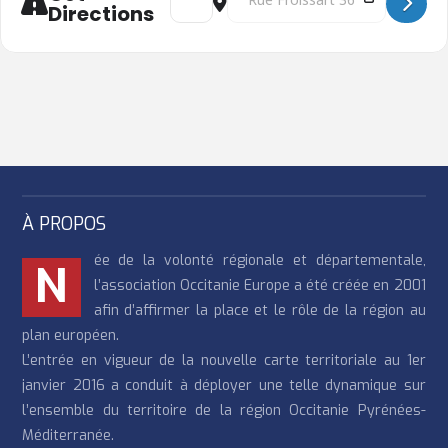
Directions
À PROPOS
ée de la volonté régionale et départementale,
N
l’association Occitanie Europe a été créée en 2001
afin d’affirmer la place et le rôle de la région au
plan européen.
L’entrée en vigueur de la nouvelle carte territoriale au 1er
janvier 2016 a conduit à déployer une telle dynamique sur
l’ensemble du territoire de la région Occitanie Pyrénées-
Méditerranée.