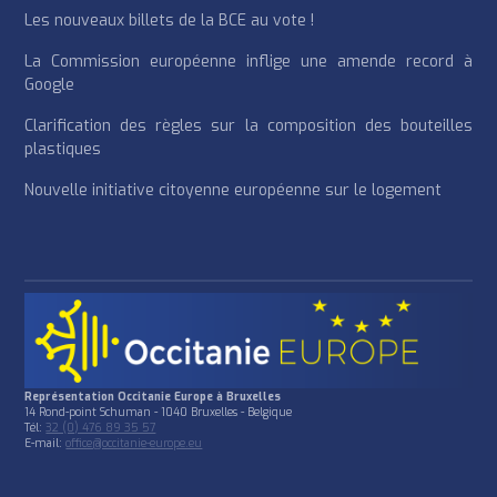
Les nouveaux billets de la BCE au vote !
La Commission européenne inflige une amende record à
Google
Clarification des règles sur la composition des bouteilles
plastiques
Nouvelle initiative citoyenne européenne sur le logement
Représentation Occitanie Europe à Bruxelles
14 Rond-point Schuman - 1040 Bruxelles - Belgique
Tél:
32 (0) 476 89 35 57
E-mail:
office@occitanie-europe.eu