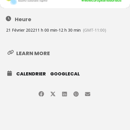
Heure
21 Février 2022
11 h 00 min
-
12 h 30 min
(GMT-11:00)
LEARN MORE
CALENDRIER
GOOGLECAL