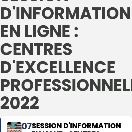
D'INFORMATION
EN LIGNE :
CENTRES
D'EXCELLENCE
PROFESSIONNEL
2022
07
SESSION D'INFORMATION