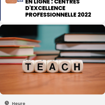
EN LIGNE : CENTRES
MAR
D'EXCELLENCE
PROFESSIONNELLE 2022
Heure