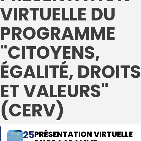
VIRTUELLE DU
PROGRAMME
"CITOYENS,
ÉGALITÉ, DROITS
ET VALEURS"
(CERV)
25
PRÉSENTATION VIRTUELLE