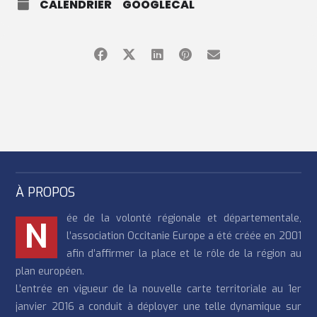
CALENDRIER
GOOGLECAL
À PROPOS
ée de la volonté régionale et départementale,
N
l’association Occitanie Europe a été créée en 2001
afin d’affirmer la place et le rôle de la région au
plan européen.
L’entrée en vigueur de la nouvelle carte territoriale au 1er
janvier 2016 a conduit à déployer une telle dynamique sur