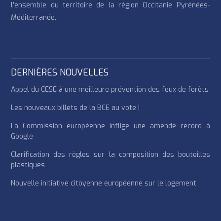
l’ensemble du territoire de la région Occitanie Pyrénées-
Méditerranée.
DERNIÈRES NOUVELLES
Appel du CESE à une meilleure prévention des feux de forêts
Les nouveaux billets de la BCE au vote !
La Commission européenne inflige une amende record à
Google
Clarification des règles sur la composition des bouteilles
plastiques
Nouvelle initiative citoyenne européenne sur le logement