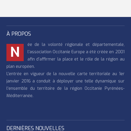
À PROPOS
ée de la volonté régionale et départementale,
N
l’association Occitanie Europe a été créée en 2001
afin d’affirmer la place et le rôle de la région au
plan européen.
L’entrée en vigueur de la nouvelle carte territoriale au 1er
janvier 2016 a conduit à déployer une telle dynamique sur
l’ensemble du territoire de la région Occitanie Pyrénées-
Méditerranée.
DERNIÈRES NOUVELLES