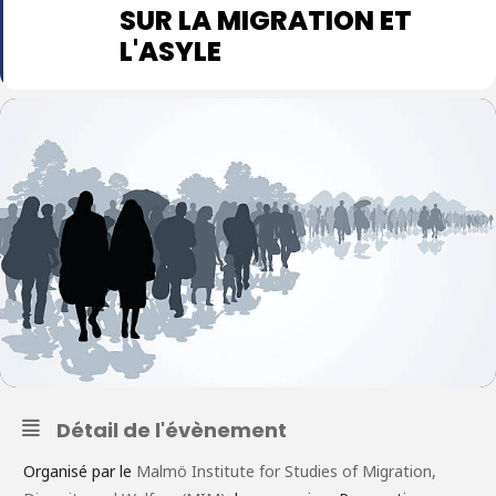
SUR LA MIGRATION ET
L'ASYLE
Détail de l'évènement
Organisé par le
Malmö Institute for Studies of Migration,