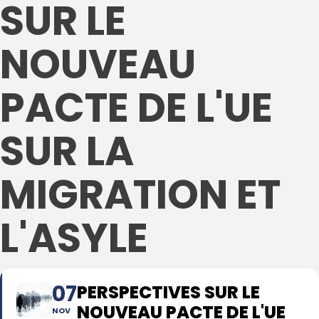
SUR LE
NOUVEAU
PACTE DE L'UE
SUR LA
MIGRATION ET
L'ASYLE
07
PERSPECTIVES SUR LE
NOUVEAU PACTE DE L'UE
NOV