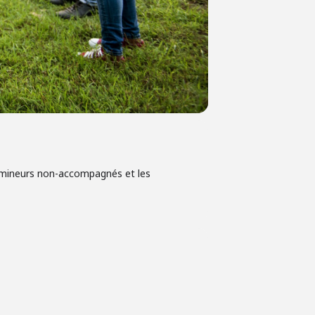
es mineurs non-accompagnés et les