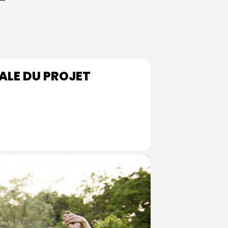
T
ALE DU PROJET