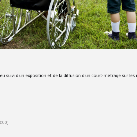
u suivi d'un exposition et de la diffusion d'un court-métrage sur l
:00)