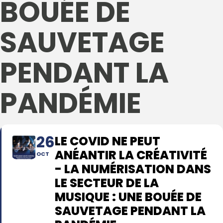
BOUÉE DE
SAUVETAGE
PENDANT LA
PANDÉMIE
26
LE COVID NE PEUT
ANÉANTIR LA CRÉATIVITÉ
OCT
- LA NUMÉRISATION DANS
LE SECTEUR DE LA
MUSIQUE : UNE BOUÉE DE
SAUVETAGE PENDANT LA