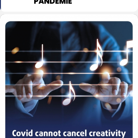
PANDÉMIE