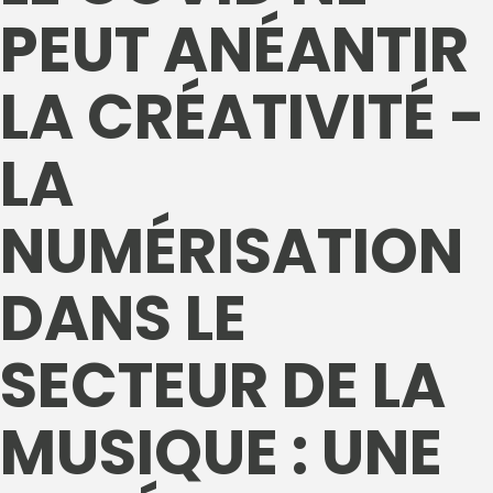
PEUT ANÉANTIR
LA CRÉATIVITÉ -
LA
NUMÉRISATION
DANS LE
SECTEUR DE LA
MUSIQUE : UNE